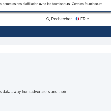
commissions d’affiliation avec les fournisseurs. Certains fournisseurs
Rechercher
FR
 data away from advertisers and their