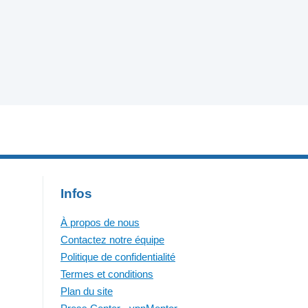
Infos
À propos de nous
Contactez notre équipe
Politique de confidentialité
Termes et conditions
Plan du site