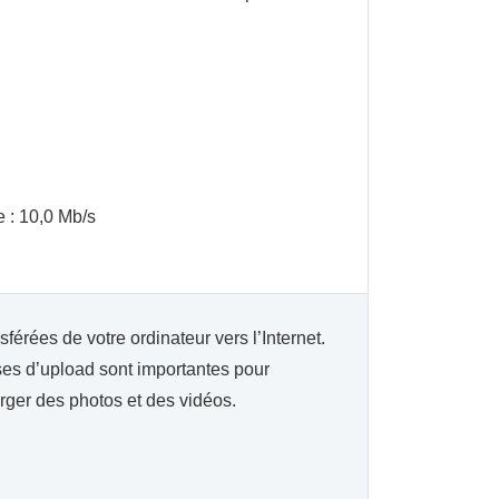
.
 : 10,0 Mb/s
férées de votre ordinateur vers l’Internet.
es d’upload sont importantes pour
arger des photos et des vidéos.