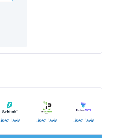
Lisez l'avis
Lisez l'avis
Lisez l'avis