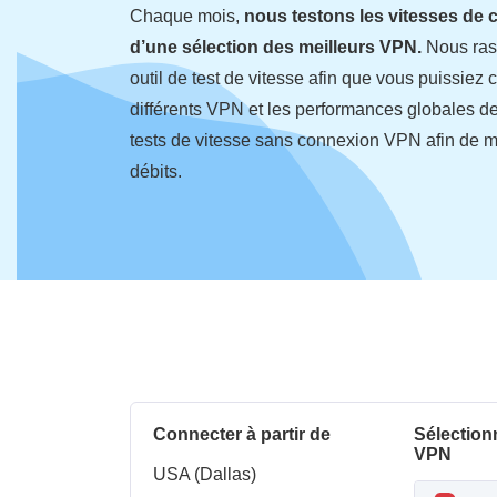
Chaque mois,
nous testons les vitesses de 
d’une sélection des meilleurs VPN.
Nous ras
outil de test de vitesse afin que vous puissie
différents VPN et les performances globales d
tests de vitesse sans connexion VPN afin de m
débits.
Connecter à partir de
Sélection
VPN
USA (Dallas)