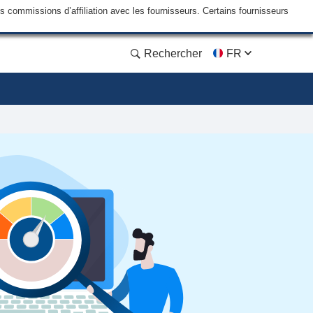
commissions d’affiliation avec les fournisseurs. Certains fournisseurs
Rechercher
FR