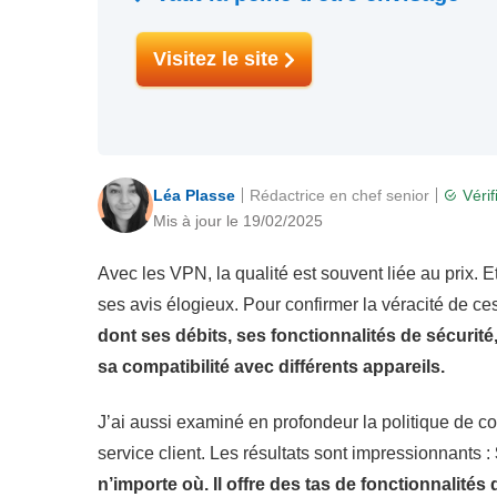
Visitez le site
Léa Plasse
Rédactrice en chef senior
Vérif
Mis à jour le 19/02/2025
Avec les VPN, la qualité est souvent liée au prix. Et 
ses avis élogieux. Pour confirmer la véracité de ce
dont ses débits, ses fonctionnalités de sécurité,
sa compatibilité avec différents appareils.
J’ai aussi examiné en profondeur la politique de con
service client. Les résultats sont impressionnants :
n’importe où. Il offre des tas de fonctionnalités