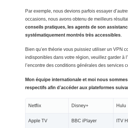
Par exemple, nous devions parfois essayer d’autres
occasions, nous avons obtenu de meilleurs résulta
conseils pratiques, les agents de son assistance
systématiquement montrés très accessibles
.
Bien qu’en théorie vous puissiez utiliser un VPN 
indisponibles dans votre région, veuillez garder à l’
l’encontre des conditions générales des services 
Mon équipe internationale et moi nous sommes
respectifs afin d’accéder aux plateformes suiva
Netflix
Disney+
Hulu
Apple TV
BBC iPlayer
ITV 