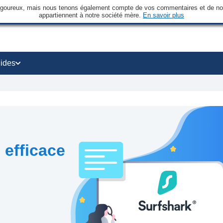
rigoureux, mais nous tenons également compte de vos commentaires et de nos 
appartiennent à notre société mère.
En savoir plus
ides
 efficace