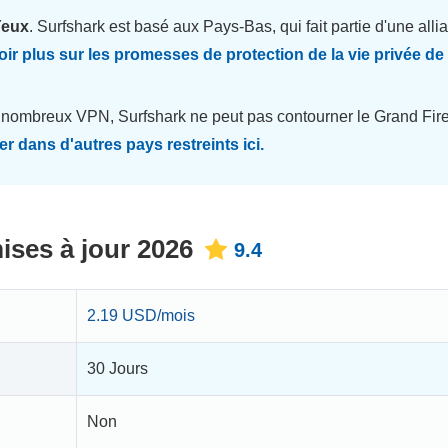
Yeux
. Surfshark est basé aux Pays-Bas, qui fait partie d'une alli
ir plus sur les promesses de protection de la vie privée de
nombreux VPN, Surfshark ne peut pas contourner le Grand Fir
r dans d'autres pays restreints ici.
ises à jour 2026
9.4
2.19 USD/mois
30 Jours
Non