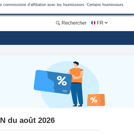
commissions d’affiliation avec les fournisseurs. Certains fournisseurs
Rechercher
FR
PN du août 2026