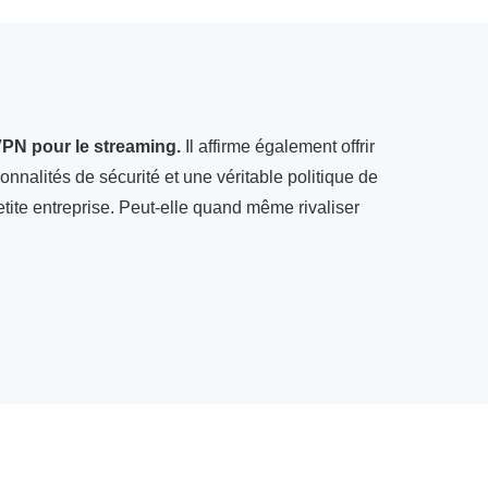
VPN pour le streaming.
Il affirme également offrir
onnalités de sécurité et une véritable politique de
ite entreprise. Peut-elle quand même rivaliser