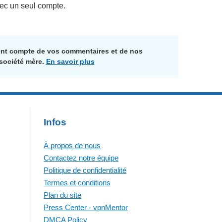
vec un seul compte.
ment compte de vos commentaires et de nos
 société mère.
En savoir plus
Infos
À propos de nous
Contactez notre équipe
Politique de confidentialité
Termes et conditions
Plan du site
Press Center - vpnMentor
DMCA Policy