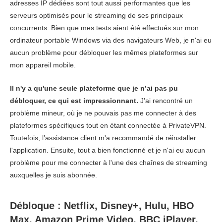
adresses IP dédiées sont tout aussi performantes que les
serveurs optimisés pour le streaming de ses principaux
concurrents. Bien que mes tests aient été effectués sur mon
ordinateur portable Windows via des navigateurs Web, je n'ai eu
aucun problème pour débloquer les mêmes plateformes sur
mon appareil mobile.
Il n'y a qu'une seule plateforme que je n’ai pas pu
débloquer, ce qui est impressionnant.
J'ai rencontré un
problème mineur, où je ne pouvais pas me connecter à des
plateformes spécifiques tout en étant connectée à PrivateVPN.
Toutefois, l’assistance client m'a recommandé de réinstaller
l'application. Ensuite, tout a bien fonctionné et je n'ai eu aucun
problème pour me connecter à l'une des chaînes de streaming
auxquelles je suis abonnée.
Débloque : Netflix, Disney+, Hulu, HBO
Max, Amazon Prime Video, BBC iPlayer,