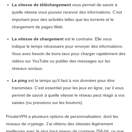
La vitesse de téléchargement
vous permet de savoir à
quelle vitesse vous pouvez recevoir des informations. C’est
important pour des activités telles que les torrents et le
chargement de pages Web.
La vitesse de chargement
est le contraire. Elle vous
indique le temps nécessaire pour envoyer des informations.
Vous avez besoin de bons taux pour charger rapidement des
vidéos sur YouTube ou publier des messages sur les
réseaux sociaux.
Le ping
est le temps qu'il faut à vos données pour être
transmises. C’est essentiel pour les jeux en ligne, car il vous
permet de savoir à quelle vitesse le réseau peut réagir à vos
saisies (ou pressions sur les boutons).
PrivateVPN a plusieurs options de personnalisation, dont les
niveaux de cryptage. J’ai obtenu des vitesses légèrement
meilleures avec le plus haut niveau de cryptage 256-bit, ce que