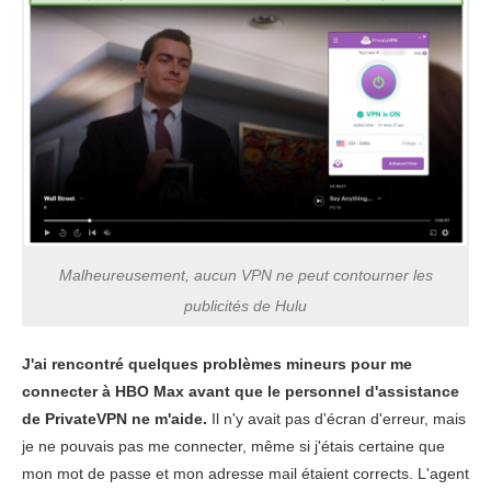
Malheureusement, aucun VPN ne peut contourner les
publicités de Hulu
J'ai rencontré quelques problèmes mineurs pour me
connecter à HBO Max avant que le personnel d'assistance
de PrivateVPN ne m'aide.
Il n'y avait pas d'écran d'erreur, mais
je ne pouvais pas me connecter, même si j'étais certaine que
mon mot de passe et mon adresse mail étaient corrects. L'agent