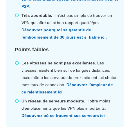
P2P
.
Très abordable.
Il n’est pas simple de trouver un
VPN qui offre un si bon rapport qualité/prix.
Découvrez pourquoi sa garantie de
remboursement de 30 jours est si fiable ici.
Points faibles
Les vitesses ne sont pas excellentes.
Les
vitesses résistent bien sur de longues distances,
mais même les serveurs de proximité ont fait chuter
mes taux de connexion.
Découvrez l’ampleur de
ce ralentissement ici
.
Un réseau de serveurs modeste.
Il offre moins
d'emplacements que les VPN plus importants.
Découvrez où se trouvent ses serveurs ici
.