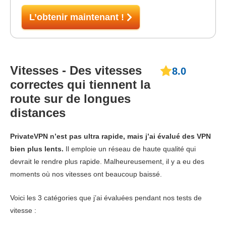
L’obtenir maintenant !
Vitesses - Des vitesses
8.0
correctes qui tiennent la
route sur de longues
distances
PrivateVPN n’est pas ultra rapide, mais j’ai évalué des VPN
bien plus lents.
Il emploie un réseau de haute qualité qui
devrait le rendre plus rapide. Malheureusement, il y a eu des
moments où nos vitesses ont beaucoup baissé.
Voici les 3 catégories que j’ai évaluées pendant nos tests de
vitesse :