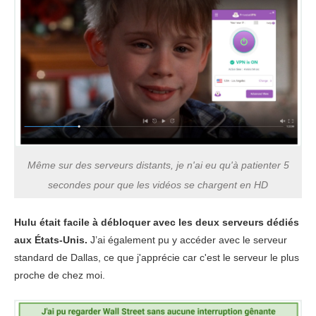
Même sur des serveurs distants, je n'ai eu qu'à patienter 5
secondes pour que les vidéos se chargent en HD
Hulu était facile à débloquer avec les deux serveurs dédiés
aux États-Unis.
J’ai également pu y accéder avec le serveur
standard de Dallas, ce que j'apprécie car c'est le serveur le plus
proche de chez moi.