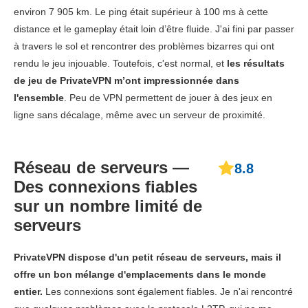
environ 7 905 km. Le ping était supérieur à 100 ms à cette
distance et le gameplay était loin d’être fluide. J'ai fini par passer
à travers le sol et rencontrer des problèmes bizarres qui ont
rendu le jeu injouable. Toutefois, c'est normal, et
les résultats
de jeu de PrivateVPN m’ont impressionnée dans
l'ensemble
. Peu de VPN permettent de jouer à des jeux en
ligne sans décalage, même avec un serveur de proximité.
Réseau de serveurs —
8.8
Des connexions fiables
sur un nombre limité de
serveurs
PrivateVPN dispose d'un petit réseau de serveurs, mais il
offre un bon mélange d'emplacements dans le monde
entier.
Les connexions sont également fiables. Je n'ai rencontré