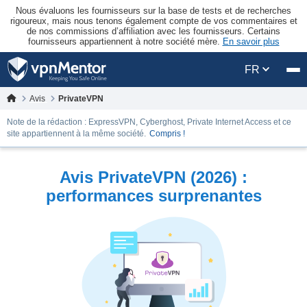
Nous évaluons les fournisseurs sur la base de tests et de recherches
rigoureux, mais nous tenons également compte de vos commentaires et
de nos commissions d’affiliation avec les fournisseurs. Certains
fournisseurs appartiennent à notre société mère.
En savoir plus
FR
Avis
PrivateVPN
Note de la rédaction : ExpressVPN, Cyberghost, Private Internet Access et ce
site appartiennent à la même société.
Compris !
Avis PrivateVPN (2026) :
performances surprenantes