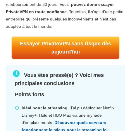
remboursement de 30 jours. Vous
pouvez donc essayer
PrivateVPN en toute confiance
. Toutefois, il s’agit d’une petite
entreprise qui présente quelques inconvénients et n’est pas
adaptée à tout le monde.
Essayer PrivateVPN sans risque dès
aujourd'hui
Vous êtes pressé(e) ? Voici mes
principales conclusions
Points forts
Idéal pour le streaming.
J’ai pu débloquer Netflix,
Disney+, Hulu et HBO Max via une myriade
d’emplacements.
Découvrez quels serveurs
fonctionnent le mieux pour le streaming ici
.