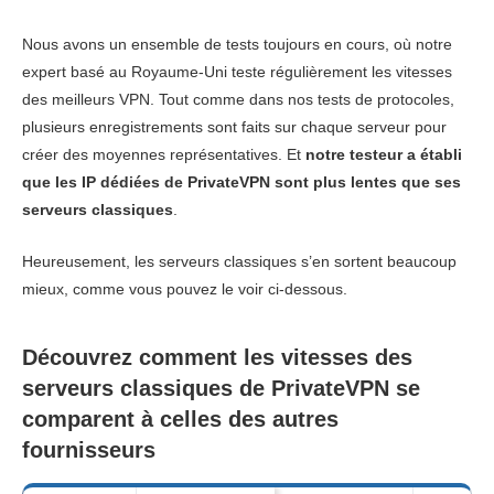
Nous avons un ensemble de tests toujours en cours, où notre
expert basé au Royaume-Uni teste régulièrement les vitesses
des meilleurs VPN. Tout comme dans nos tests de protocoles,
plusieurs enregistrements sont faits sur chaque serveur pour
créer des moyennes représentatives. Et
notre testeur a établi
que les IP dédiées de PrivateVPN sont plus lentes que ses
serveurs classiques
.
Heureusement, les serveurs classiques s’en sortent beaucoup
mieux, comme vous pouvez le voir ci-dessous.
Découvrez comment les vitesses des
serveurs classiques de PrivateVPN se
comparent à celles des autres
fournisseurs