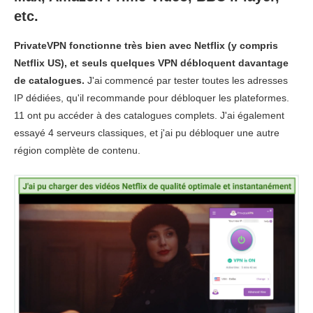
etc.
PrivateVPN fonctionne très bien avec Netflix (y compris
Netflix US), et seuls quelques VPN débloquent davantage
de catalogues.
J'ai commencé par tester toutes les adresses
IP dédiées, qu'il recommande pour débloquer les plateformes.
11 ont pu accéder à des catalogues complets. J'ai également
essayé 4 serveurs classiques, et j'ai pu débloquer une autre
région complète de contenu.