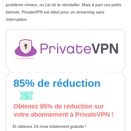
problème mineur, où j'ai dû le réinstaller. Mais à part ces petits
bémols, PrivateVPN est idéal pour un streaming sans
interruption.
85
% de réduction
Obtenez
85
% de réduction sur
votre abonnement à PrivateVPN !
Et obtenez 24 mois totalement gratuits !