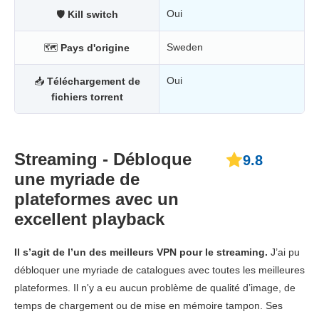
Oui
🛡
Kill switch
Sweden
🗺
Pays d'origine
Oui
📥
Téléchargement de
fichiers torrent
Streaming - Débloque
9.8
une myriade de
plateformes avec un
excellent playback
Il s’agit de l’un des meilleurs VPN pour le streaming.
J’ai pu
débloquer une myriade de catalogues avec toutes les meilleures
plateformes. Il n'y a eu aucun problème de qualité d’image, de
temps de chargement ou de mise en mémoire tampon. Ses