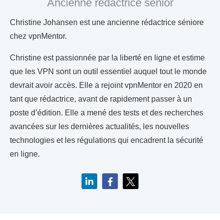
Ancienne rédactrice senior
Christine Johansen est une ancienne rédactrice séniore
chez vpnMentor.
Christine est passionnée par la liberté en ligne et estime
que les VPN sont un outil essentiel auquel tout le monde
devrait avoir accès. Elle a rejoint vpnMentor en 2020 en
tant que rédactrice, avant de rapidement passer à un
poste d’édition. Elle a mené des tests et des recherches
avancées sur les dernières actualités, les nouvelles
technologies et les régulations qui encadrent la sécurité
en ligne.