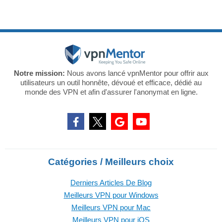
Notre mission:
Nous avons lancé vpnMentor pour offrir aux
utilisateurs un outil honnête, dévoué et efficace, dédié au
monde des VPN et afin d'assurer l'anonymat en ligne.
Catégories / Meilleurs choix
Derniers Articles De Blog
Meilleurs VPN pour Windows
Meilleurs VPN pour Mac
Meilleurs VPN pour iOS