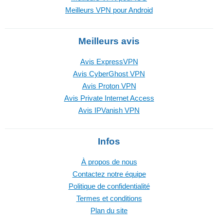
Meilleurs VPN pour Android
Meilleurs avis
Avis ExpressVPN
Avis CyberGhost VPN
Avis Proton VPN
Avis Private Internet Access
Avis IPVanish VPN
Infos
À propos de nous
Contactez notre équipe
Politique de confidentialité
Termes et conditions
Plan du site