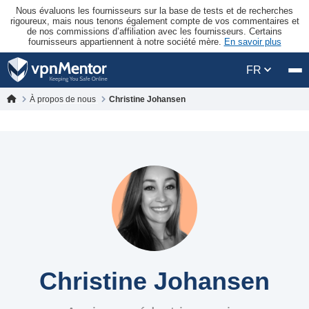
Nous évaluons les fournisseurs sur la base de tests et de recherches
rigoureux, mais nous tenons également compte de vos commentaires et
de nos commissions d’affiliation avec les fournisseurs. Certains
fournisseurs appartiennent à notre société mère.
En savoir plus
FR
À propos de nous
Christine Johansen
Christine Johansen