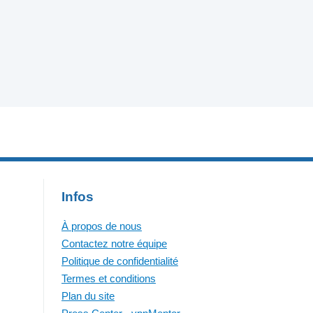
Infos
À propos de nous
Contactez notre équipe
Politique de confidentialité
Termes et conditions
Plan du site