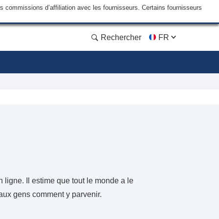
commissions d’affiliation avec les fournisseurs. Certains fournisseurs
Rechercher
FR
 ligne. Il estime que tout le monde a le
e aux gens comment y parvenir.