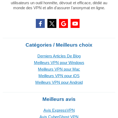
utilisateurs un outil honnête, dévoué et efficace, dédié au
monde des VPN et afin d'assurer l'anonymat en ligne.
Catégories / Meilleurs choix
Derniers Articles De Blog
Meilleurs VPN pour Windows
Meilleurs VPN pour Mac
Meilleurs VPN pour iOS
Meilleurs VPN pour Android
Meilleurs avis
Avis ExpressVPN
Avis CyberGhost VPN