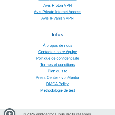
Avis Proton VPN
Avis Private Internet Access
Avis IPVanish VPN
Infos
À propos de nous
Contactez notre équipe
Politique de confidentialité
Termes et conditions
Plan du site
Press Center - vpnMentor
DMCA Policy
Méthodologie de test
© 2026 vpnMentor | Tous droits réservés.