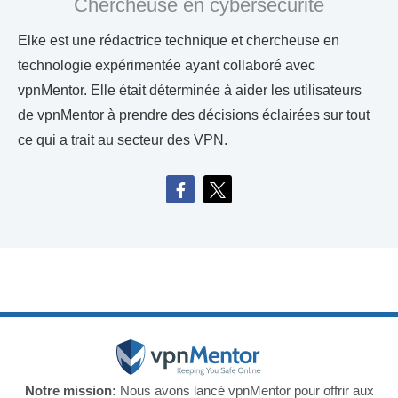
Chercheuse en cybersécurité
Elke est une rédactrice technique et chercheuse en
technologie expérimentée ayant collaboré avec
vpnMentor. Elle était déterminée à aider les utilisateurs
de vpnMentor à prendre des décisions éclairées sur tout
ce qui a trait au secteur des VPN.
Notre mission:
Nous avons lancé vpnMentor pour offrir aux