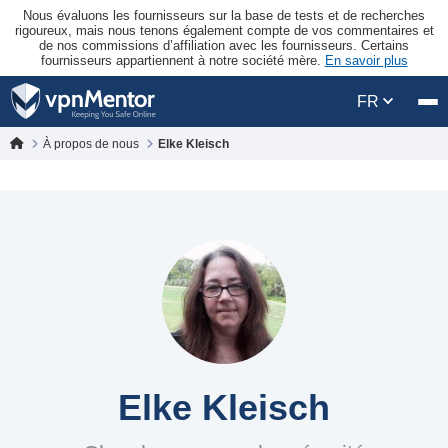
Nous évaluons les fournisseurs sur la base de tests et de recherches
rigoureux, mais nous tenons également compte de vos commentaires et
de nos commissions d’affiliation avec les fournisseurs. Certains
fournisseurs appartiennent à notre société mère.
En savoir plus
FR
À propos de nous
Elke Kleisch
Elke Kleisch