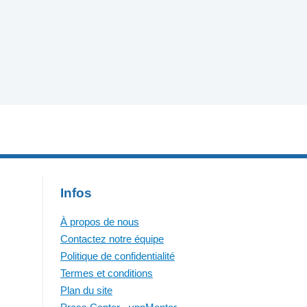
Infos
À propos de nous
Contactez notre équipe
Politique de confidentialité
Termes et conditions
Plan du site