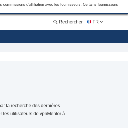
commissions d’affiliation avec les fournisseurs. Certains fournisseurs
Rechercher
FR
ar la recherche des dernières
r les utilisateurs de vpnMentor à