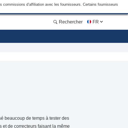
commissions d’affiliation avec les fournisseurs. Certains fournisseurs
Rechercher
FR
sé beaucoup de temps à tester des
rs et de correcteurs faisant la même