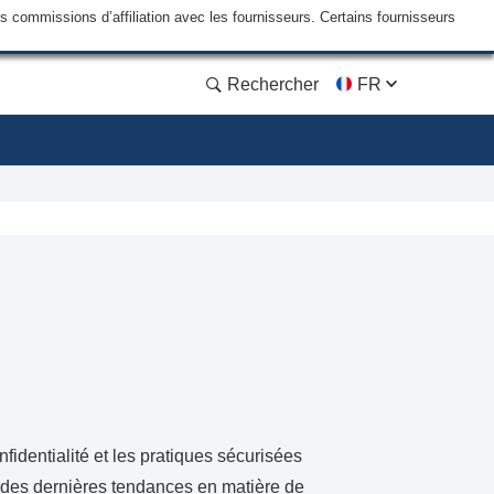
commissions d’affiliation avec les fournisseurs. Certains fournisseurs
Rechercher
FR
fidentialité et les pratiques sécurisées
t des dernières tendances en matière de