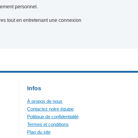
pement personnel.
rres tout en entretenant une connexion
Infos
À propos de nous
Contactez notre équipe
Politique de confidentialité
Termes et conditions
Plan du site