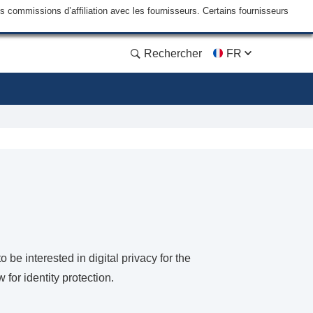
commissions d’affiliation avec les fournisseurs. Certains fournisseurs
Rechercher
FR
be interested in digital privacy for the
for identity protection.