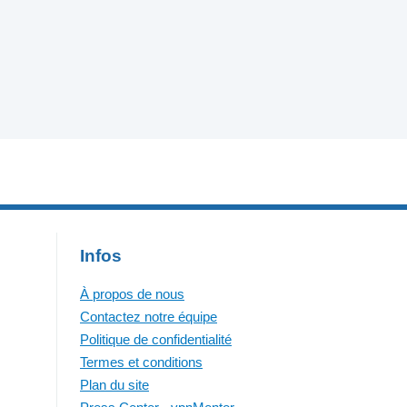
Infos
À propos de nous
Contactez notre équipe
Politique de confidentialité
Termes et conditions
Plan du site