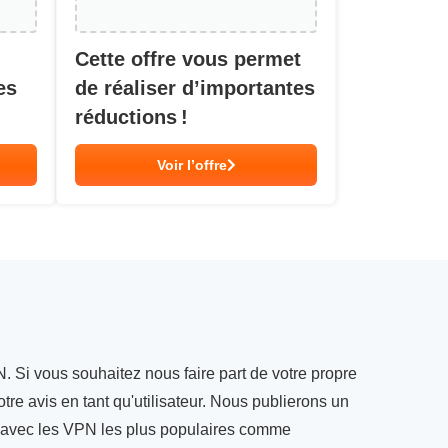
Cette offre vous permet
es
de réaliser d’importantes
réductions !
Voir l’offre
. Si vous souhaitez nous faire part de votre propre
tre avis en tant qu'utilisateur. Nous publierons un
s avec les VPN les plus populaires comme