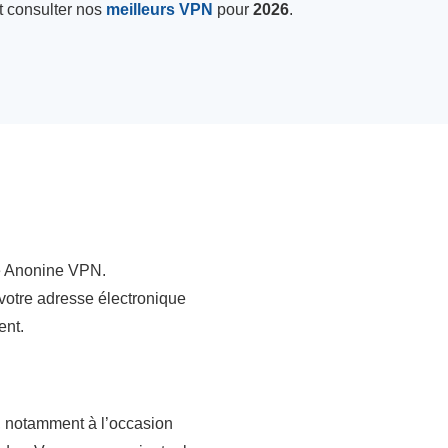
 consulter nos
meilleurs VPN
pour
2026
.
 de Anonine VPN.
 votre adresse électronique
ent.
, notamment à l’occasion