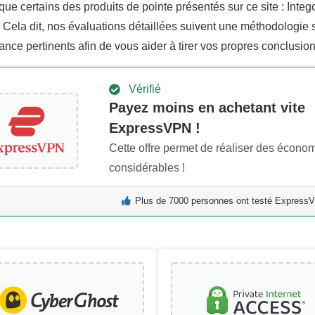
que certains des produits de pointe présentés sur ce site : Inte
Cela dit, nos évaluations détaillées suivent une méthodologie st
ance pertinents afin de vous aider à tirer vos propres conclusi
Vérifié
Payez moins en achetant vite
ExpressVPN !
Cette offre permet de réaliser des écono
considérables !
Plus de 7000 personnes ont testé ExpressV