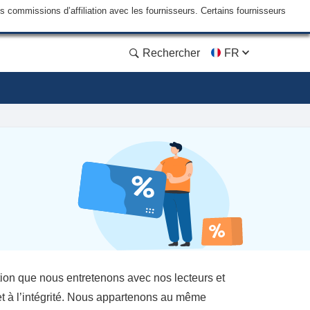
commissions d’affiliation avec les fournisseurs. Certains fournisseurs
Rechercher
FR
tion que nous entretenons avec nos lecteurs et
et à l’intégrité. Nous appartenons au même