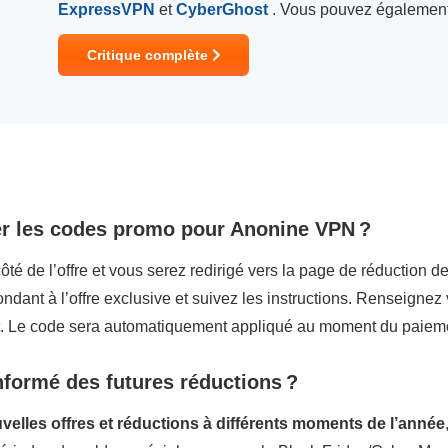
ExpressVPN
et
CyberGhost
. Vous pouvez également
Critique complète
er les codes promo pour Anonine VPN ?
ôté de l’offre et vous serez redirigé vers la page de réduction
ndant à l’offre exclusive et suivez les instructions. Renseignez
t. Le code sera automatiquement appliqué au moment du paiem
nformé des futures réductions ?
lles offres et réductions à différents moments de l’année