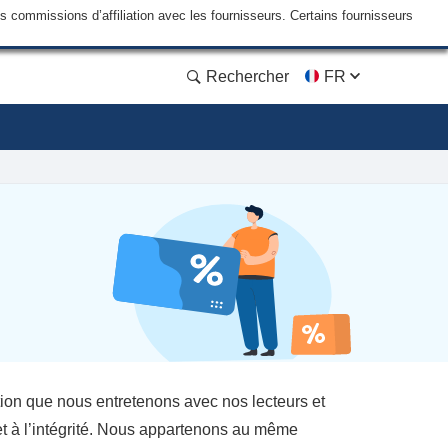
commissions d’affiliation avec les fournisseurs. Certains fournisseurs
Rechercher
FR
tion que nous entretenons avec nos lecteurs et
et à l’intégrité. Nous appartenons au même