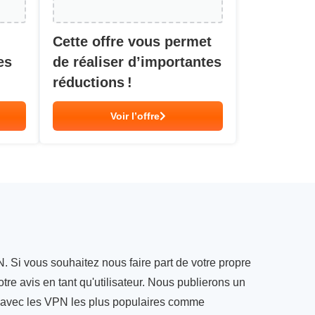
Cette offre vous permet
es
de réaliser d’importantes
réductions !
Voir l’offre
. Si vous souhaitez nous faire part de votre propre
tre avis en tant qu'utilisateur. Nous publierons un
s avec les VPN les plus populaires comme