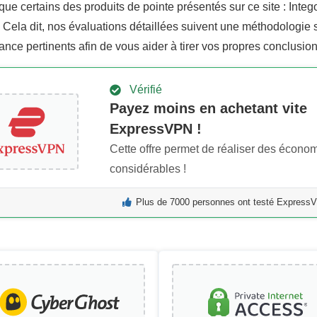
que certains des produits de pointe présentés sur ce site : Inte
Cela dit, nos évaluations détaillées suivent une méthodologie st
ance pertinents afin de vous aider à tirer vos propres conclusi
Vérifié
Payez moins en achetant vite
ExpressVPN !
Cette offre permet de réaliser des écono
considérables !
Plus de 7000 personnes ont testé ExpressV