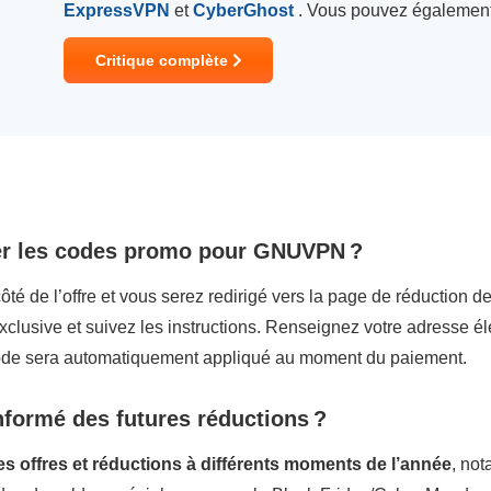
ExpressVPN
et
CyberGhost
. Vous pouvez également
Critique complète
ver les codes promo pour GNUVPN ?
ôté de l’offre et vous serez redirigé vers la page de réduction
xclusive et suivez les instructions. Renseignez votre adresse él
code sera automatiquement appliqué au moment du paiement.
nformé des futures réductions ?
offres et réductions à différents moments de l’année
, no