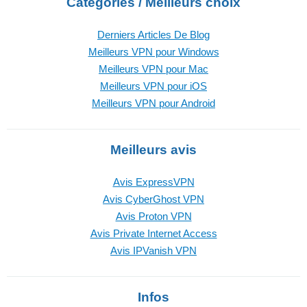
Catégories / Meilleurs choix
Derniers Articles De Blog
Meilleurs VPN pour Windows
Meilleurs VPN pour Mac
Meilleurs VPN pour iOS
Meilleurs VPN pour Android
Meilleurs avis
Avis ExpressVPN
Avis CyberGhost VPN
Avis Proton VPN
Avis Private Internet Access
Avis IPVanish VPN
Infos