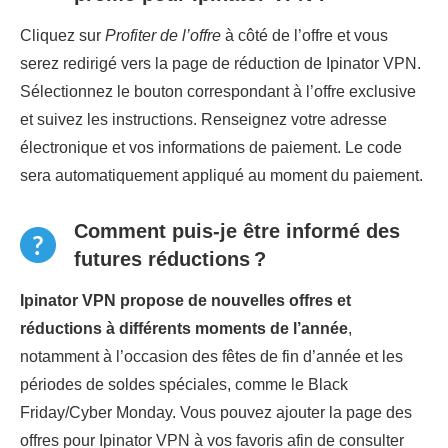
Cliquez sur
Profiter de l’offre
à côté de l’offre et vous
serez redirigé vers la page de réduction de Ipinator VPN.
Sélectionnez le bouton correspondant à l’offre exclusive
et suivez les instructions. Renseignez votre adresse
électronique et vos informations de paiement. Le code
sera automatiquement appliqué au moment du paiement.
Comment puis-je être informé des
futures réductions ?
Ipinator VPN propose de nouvelles offres et
réductions à différents moments de l’année
,
notamment à l’occasion des fêtes de fin d’année et les
périodes de soldes spéciales, comme le Black
Friday/Cyber Monday. Vous pouvez ajouter la page des
offres pour Ipinator VPN à vos favoris afin de consulter