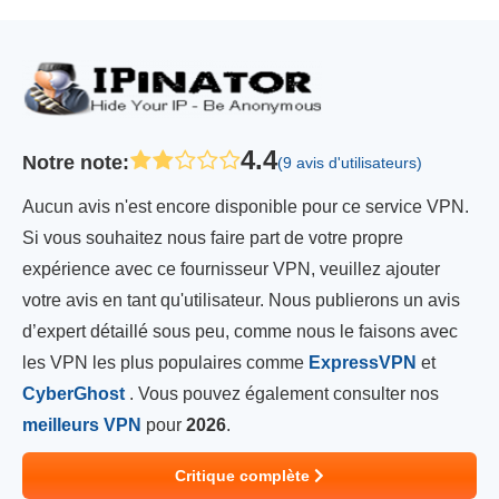
4.4
Notre note
:
(9 avis d'utilisateurs)
Aucun avis n'est encore disponible pour ce service VPN.
Si vous souhaitez nous faire part de votre propre
expérience avec ce fournisseur VPN, veuillez ajouter
votre avis en tant qu'utilisateur. Nous publierons un avis
d’expert détaillé sous peu, comme nous le faisons avec
les VPN les plus populaires comme
ExpressVPN
et
CyberGhost
. Vous pouvez également consulter nos
meilleurs VPN
pour
2026
.
Critique complète