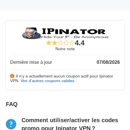
4.4
Notre note
Dernière mise à jour
07/08/2026
Il n'y a actuellement aucun coupon actif pour Ipinator
VPN.
Voir d'autres coupons valides
.
FAQ
Comment utiliser/activer les codes
promo pour Ipinator VPN ?