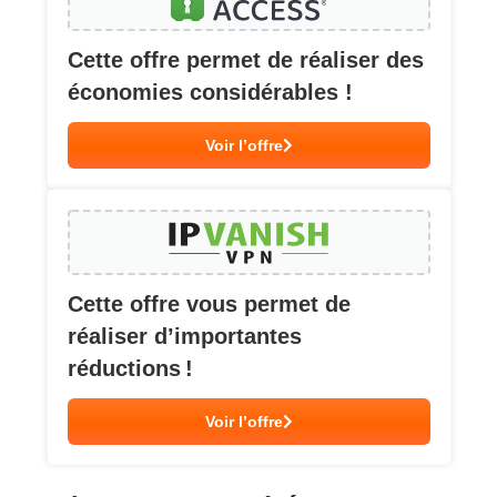
Cette offre permet de réaliser des
économies considérables !
Voir l’offre
Cette offre vous permet de
réaliser d’importantes
réductions !
Voir l’offre