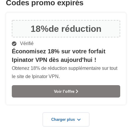
Codes promo expirés
18%
de réduction
Vérifié
Économisez 18% sur votre forfait
Ipinator VPN dès aujourd'hui !
Obtenez 18% de réduction supplémentaire sur tout
le site de Ipinator VPN.
Voir l’offre
Charger plus