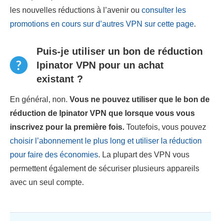
les nouvelles réductions à l’avenir ou
consulter les
promotions en cours sur d’autres VPN sur cette page
.
Puis-je utiliser un bon de réduction
Ipinator VPN pour un achat
existant ?
En général, non.
Vous ne pouvez utiliser que le bon de
réduction de Ipinator VPN que lorsque vous vous
inscrivez pour la première fois.
Toutefois, vous pouvez
choisir l’abonnement le plus long et utiliser la réduction
pour faire des économies
. La plupart des VPN vous
permettent également de sécuriser plusieurs appareils
avec un seul compte.