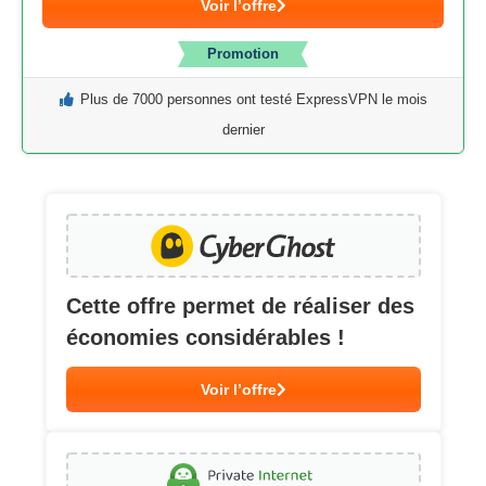
Voir l’offre
Promotion
Plus de 7000 personnes ont testé ExpressVPN le mois
dernier
Cette offre permet de réaliser des
économies considérables !
Voir l’offre