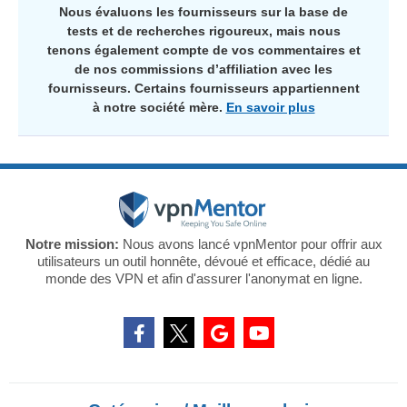
Nous évaluons les fournisseurs sur la base de
tests et de recherches rigoureux, mais nous
tenons également compte de vos commentaires et
de nos commissions d’affiliation avec les
fournisseurs. Certains fournisseurs appartiennent
à notre société mère.
En savoir plus
Notre mission:
Nous avons lancé vpnMentor pour offrir aux
utilisateurs un outil honnête, dévoué et efficace, dédié au
monde des VPN et afin d'assurer l'anonymat en ligne.