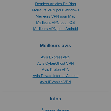
Derniers Articles De Blog
Meilleurs VPN pour Windows
Meilleurs VPN pour Mac
Meilleurs VPN pour iOS
Meilleurs VPN pour Android
Meilleurs avis
Avis ExpressVPN
Avis CyberGhost VPN
Avis Proton VPN
Avis Private Internet Access
Avis IPVanish VPN
Infos
À propos de nous