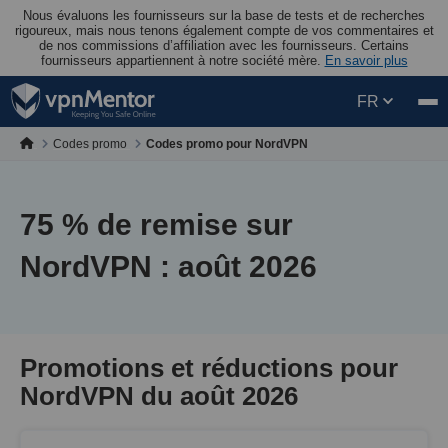
Nous évaluons les fournisseurs sur la base de tests et de recherches
rigoureux, mais nous tenons également compte de vos commentaires et
de nos commissions d’affiliation avec les fournisseurs. Certains
fournisseurs appartiennent à notre société mère.
En savoir plus
FR
Codes promo
Codes promo pour NordVPN
75
% de remise sur
NordVPN : août 2026
Promotions et réductions pour
NordVPN du août 2026