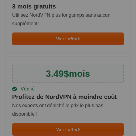
3 mois gratuits
Utilisez NordVPN plus longtemps sans aucun
supplément !
Voir l’offre
3.49
$
mois
Vérifié
Profitez de NordVPN à moindre coût
Nos experts ont déniché le prix le plus bas
disponible !
Voir l’offre