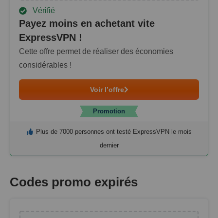
Vérifié
Payez moins en achetant vite
ExpressVPN !
Cette offre permet de réaliser des économies
considérables !
Voir l’offre
Promotion
Plus de 7000 personnes ont testé ExpressVPN le mois
dernier
Codes promo expirés