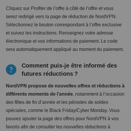
Cliquez sur
Profiter de l’offre
à côté de l’offre et vous
serez redirigé vers la page de réduction de NordVPN.
Sélectionnez le bouton correspondant à l’offre exclusive
et suivez les instructions. Renseignez votre adresse
électronique et vos informations de paiement. Le code
sera automatiquement appliqué au moment du paiement.
Comment puis-je être informé des
futures réductions ?
NordVPN propose de nouvelles offres et réductions à
différents moments de l’année
, notamment à l’occasion
des fêtes de fin d’année et les périodes de soldes
spéciales, comme le Black Friday/Cyber Monday. Vous
pouvez ajouter la page des offres pour NordVPN à vos
favoris afin de consulter les nouvelles réductions à