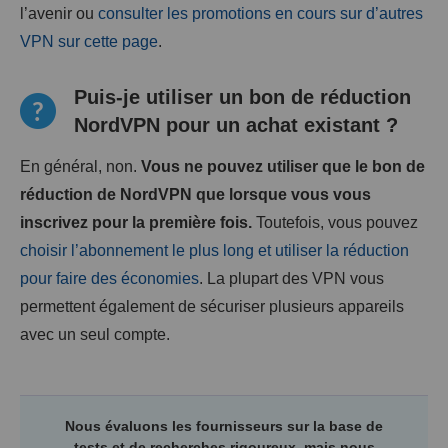
l’avenir ou
consulter les promotions en cours sur d’autres
VPN sur cette page
.
Puis-je utiliser un bon de réduction
NordVPN pour un achat existant ?
En général, non.
Vous ne pouvez utiliser que le bon de
réduction de NordVPN que lorsque vous vous
inscrivez pour la première fois.
Toutefois, vous pouvez
choisir l’abonnement le plus long et utiliser la réduction
pour faire des économies
. La plupart des VPN vous
permettent également de sécuriser plusieurs appareils
avec un seul compte.
Nous évaluons les fournisseurs sur la base de
tests et de recherches rigoureux, mais nous