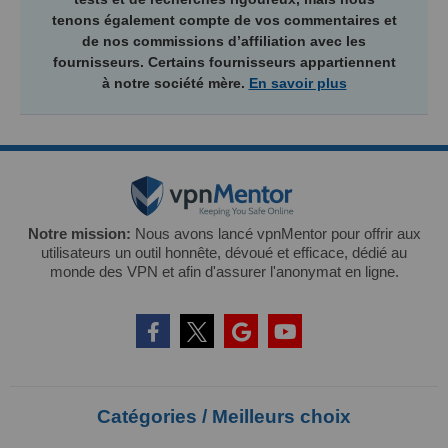
tenons également compte de vos commentaires et
de nos commissions d’affiliation avec les
fournisseurs. Certains fournisseurs appartiennent
à notre société mère.
En savoir plus
Notre mission:
Nous avons lancé vpnMentor pour offrir aux
utilisateurs un outil honnête, dévoué et efficace, dédié au
monde des VPN et afin d'assurer l'anonymat en ligne.
Catégories / Meilleurs choix