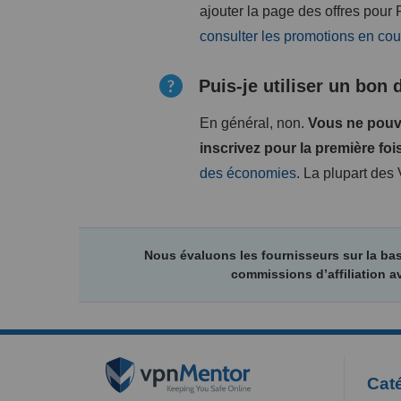
ajouter la page des offres pour 
consulter les promotions en cou
Puis-je utiliser un bon
En général, non.
Vous ne pouve
inscrivez pour la première fois
des économies
. La plupart des
Nous évaluons les fournisseurs sur la ba
commissions d’affiliation a
Caté