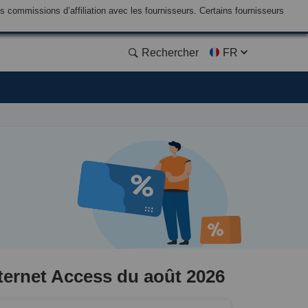
commissions d’affiliation avec les fournisseurs. Certains fournisseurs
Rechercher
FR
ternet Access du août 2026