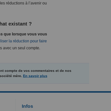
les réductions à l’avenir ou
hat existant ?
ess que lorsque vous vous
liser la réduction pour faire
ls avec un seul compte.
ment compte de vos commentaires et de nos
 société mère.
En savoir plus
Infos