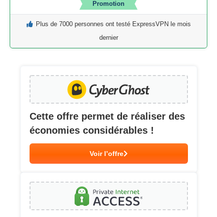
Promotion
Plus de 7000 personnes ont testé ExpressVPN le mois
dernier
Cette offre permet de réaliser des
économies considérables !
Voir l’offre