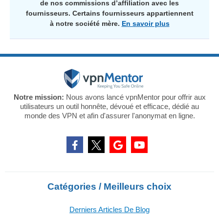
de nos commissions d’affiliation avec les
fournisseurs. Certains fournisseurs appartiennent
à notre société mère.
En savoir plus
Notre mission:
Nous avons lancé vpnMentor pour offrir aux
utilisateurs un outil honnête, dévoué et efficace, dédié au
monde des VPN et afin d'assurer l'anonymat en ligne.
Catégories / Meilleurs choix
Derniers Articles De Blog