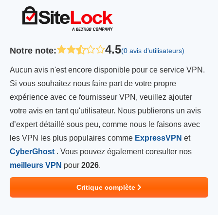
4.5
Notre note
:
(0 avis d'utilisateurs)
Aucun avis n'est encore disponible pour ce service VPN.
Si vous souhaitez nous faire part de votre propre
expérience avec ce fournisseur VPN, veuillez ajouter
votre avis en tant qu'utilisateur. Nous publierons un avis
d’expert détaillé sous peu, comme nous le faisons avec
les VPN les plus populaires comme
ExpressVPN
et
CyberGhost
. Vous pouvez également consulter nos
meilleurs VPN
pour
2026
.
Critique complète