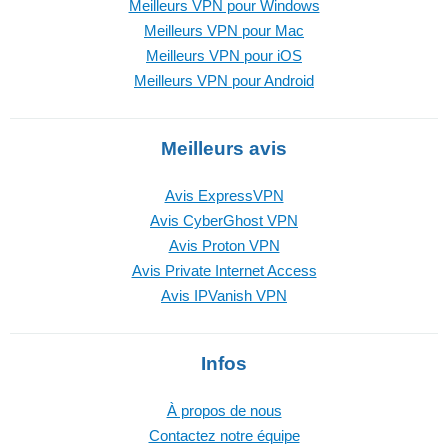
Meilleurs VPN pour Windows
Meilleurs VPN pour Mac
Meilleurs VPN pour iOS
Meilleurs VPN pour Android
Meilleurs avis
Avis ExpressVPN
Avis CyberGhost VPN
Avis Proton VPN
Avis Private Internet Access
Avis IPVanish VPN
Infos
À propos de nous
Contactez notre équipe