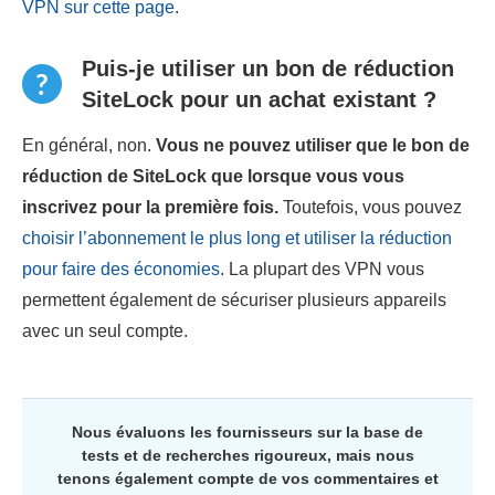
VPN sur cette page
.
Puis-je utiliser un bon de réduction
SiteLock pour un achat existant ?
En général, non.
Vous ne pouvez utiliser que le bon de
réduction de SiteLock que lorsque vous vous
inscrivez pour la première fois.
Toutefois, vous pouvez
choisir l’abonnement le plus long et utiliser la réduction
pour faire des économies
. La plupart des VPN vous
permettent également de sécuriser plusieurs appareils
avec un seul compte.
Nous évaluons les fournisseurs sur la base de
tests et de recherches rigoureux, mais nous
tenons également compte de vos commentaires et