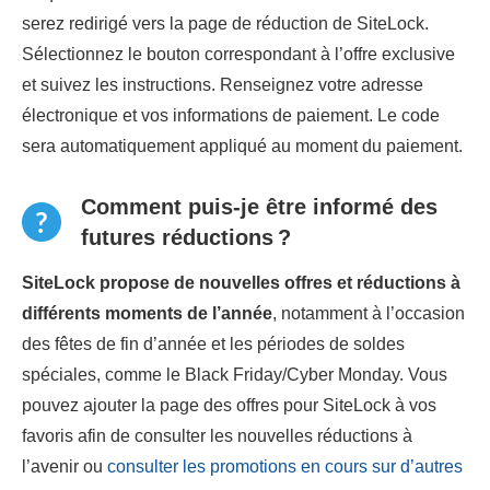
serez redirigé vers la page de réduction de SiteLock.
Sélectionnez le bouton correspondant à l’offre exclusive
et suivez les instructions. Renseignez votre adresse
électronique et vos informations de paiement. Le code
sera automatiquement appliqué au moment du paiement.
Comment puis-je être informé des
futures réductions ?
SiteLock propose de nouvelles offres et réductions à
différents moments de l’année
, notamment à l’occasion
des fêtes de fin d’année et les périodes de soldes
spéciales, comme le Black Friday/Cyber Monday. Vous
pouvez ajouter la page des offres pour SiteLock à vos
favoris afin de consulter les nouvelles réductions à
l’avenir ou
consulter les promotions en cours sur d’autres