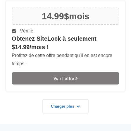
14.99$
mois
Vérifié
Obtenez SiteLock à seulement
$14.99/mois !
Profitez de cette offre pendant qu'il en est encore
temps !
Voir l’offre
Charger plus