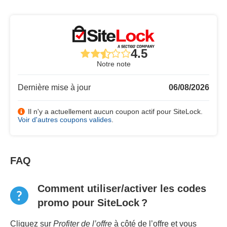
4.5
Notre note
Dernière mise à jour
06/08/2026
Il n'y a actuellement aucun coupon actif pour SiteLock.
Voir d'autres coupons valides
.
FAQ
Comment utiliser/activer les codes
promo pour SiteLock ?
Cliquez sur
Profiter de l’offre
à côté de l’offre et vous