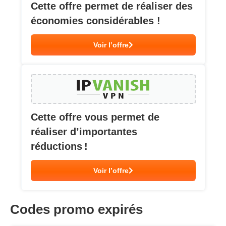
Cette offre permet de réaliser des
économies considérables !
Voir l’offre
Cette offre vous permet de
réaliser d’importantes
réductions !
Voir l’offre
Codes promo expirés