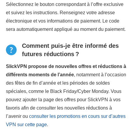
Sélectionnez le bouton correspondant à l’offre exclusive
et suivez les instructions. Renseignez votre adresse
électronique et vos informations de paiement. Le code
sera automatiquement appliqué au moment du paiement.
Comment puis-je être informé des
futures réductions ?
SlickVPN propose de nouvelles offres et réductions à
différents moments de l’année
, notamment à l’occasion
des fêtes de fin d’année et les périodes de soldes
spéciales, comme le Black Friday/Cyber Monday. Vous
pouvez ajouter la page des offres pour SlickVPN à vos
favoris afin de consulter les nouvelles réductions à
l’avenir ou
consulter les promotions en cours sur d’autres
VPN sur cette page
.