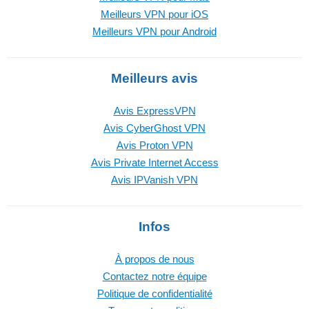
Meilleurs VPN pour iOS
Meilleurs VPN pour Android
Meilleurs avis
Avis ExpressVPN
Avis CyberGhost VPN
Avis Proton VPN
Avis Private Internet Access
Avis IPVanish VPN
Infos
À propos de nous
Contactez notre équipe
Politique de confidentialité