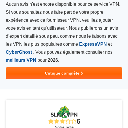
Aucun avis n'est encore disponible pour ce service VPN.
Si vous souhaitez nous faire part de votre propre
expérience avec ce fournisseur VPN, veuillez ajouter
votre avis en tant qu'utilisateur. Nous publierons un avis
d’expert détaillé sous peu, comme nous le faisons avec
les VPN les plus populaires comme
ExpressVPN
et
CyberGhost
. Vous pouvez également consulter nos
meilleurs VPN
pour
2026
.
Critique complète
6
Notre note