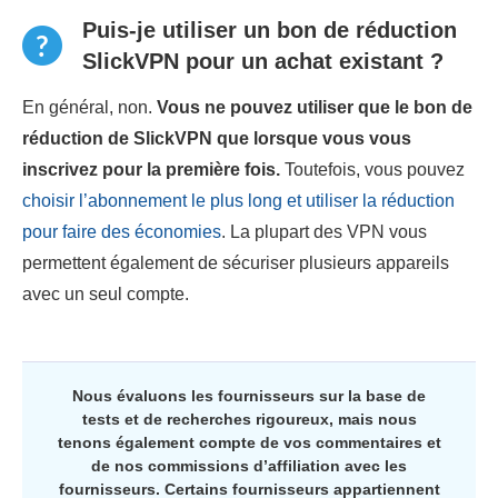
Puis-je utiliser un bon de réduction
SlickVPN pour un achat existant ?
En général, non.
Vous ne pouvez utiliser que le bon de
réduction de SlickVPN que lorsque vous vous
inscrivez pour la première fois.
Toutefois, vous pouvez
choisir l’abonnement le plus long et utiliser la réduction
pour faire des économies
. La plupart des VPN vous
permettent également de sécuriser plusieurs appareils
avec un seul compte.
Nous évaluons les fournisseurs sur la base de
tests et de recherches rigoureux, mais nous
tenons également compte de vos commentaires et
de nos commissions d’affiliation avec les
fournisseurs. Certains fournisseurs appartiennent