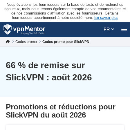
Nous évaluons les fournisseurs sur la base de tests et de recherches
rigoureux, mais nous tenons également compte de vos commentaires et
de nos commissions d’affiliation avec les fournisseurs. Certains
fournisseurs appartiennent à notre société mère.
En savoir plus
FR
Codes promo
Codes promo pour SlickVPN
66
% de remise sur
SlickVPN : août 2026
Promotions et réductions pour
SlickVPN du août 2026