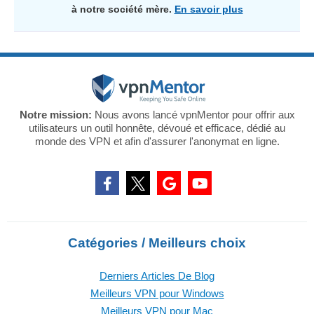
à notre société mère.
En savoir plus
Notre mission:
Nous avons lancé vpnMentor pour offrir aux
utilisateurs un outil honnête, dévoué et efficace, dédié au
monde des VPN et afin d'assurer l'anonymat en ligne.
Catégories / Meilleurs choix
Derniers Articles De Blog
Meilleurs VPN pour Windows
Meilleurs VPN pour Mac