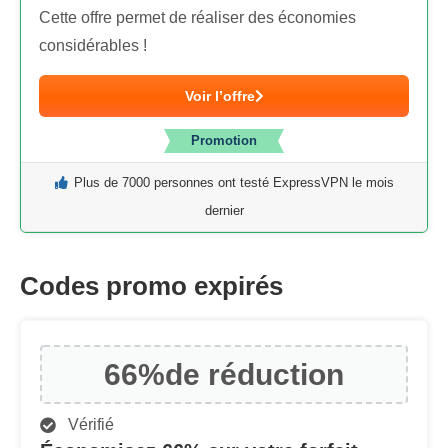
Cette offre permet de réaliser des économies
considérables !
Voir l’offre
Promotion
Plus de 7000 personnes ont testé ExpressVPN le mois
dernier
Codes promo expirés
66%
de réduction
Vérifié