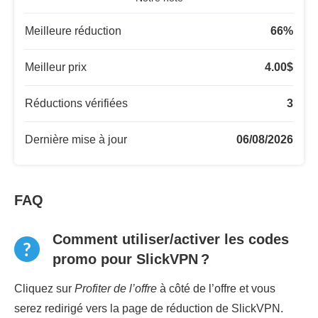
Meilleure réduction
66
%
Meilleur prix
4.00
$
Réductions vérifiées
3
Dernière mise à jour
06/08/2026
FAQ
Comment utiliser/activer les codes
promo pour SlickVPN ?
Cliquez sur
Profiter de l’offre
à côté de l’offre et vous
serez redirigé vers la page de réduction de SlickVPN.