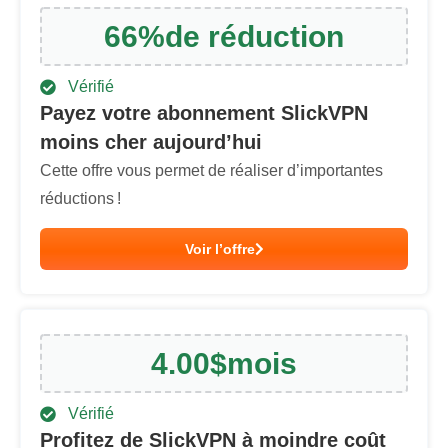
66
%
de réduction
Vérifié
Payez votre abonnement SlickVPN
moins cher aujourd’hui
Cette offre vous permet de réaliser d’importantes
réductions !
Voir l’offre
4.00
$
mois
Vérifié
Profitez de SlickVPN à moindre coût