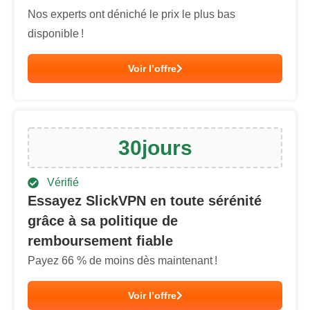
Nos experts ont déniché le prix le plus bas
disponible !
Voir l’offre
30
jours
Vérifié
Essayez SlickVPN en toute sérénité
grâce à sa politique de
remboursement fiable
Payez
66
% de moins dès maintenant !
Voir l’offre