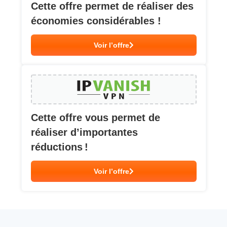
Cette offre permet de réaliser des
économies considérables !
Voir l’offre
Cette offre vous permet de
réaliser d’importantes
réductions !
Voir l’offre