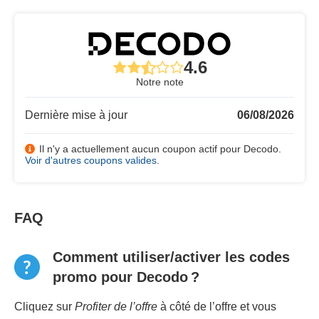
4.6
Notre note
Dernière mise à jour
06/08/2026
Il n'y a actuellement aucun coupon actif pour Decodo.
Voir d'autres coupons valides
.
FAQ
Comment utiliser/activer les codes
promo pour Decodo ?
Cliquez sur
Profiter de l’offre
à côté de l’offre et vous