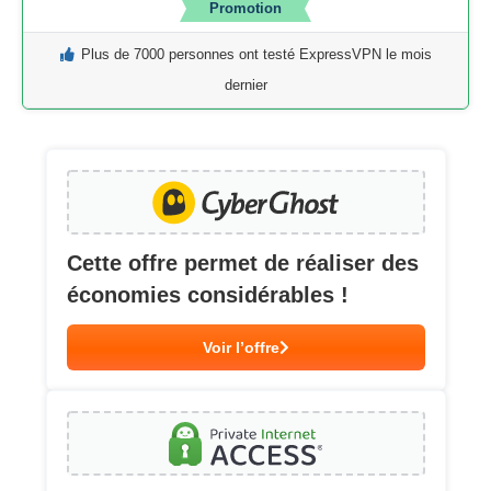
Promotion
Plus de 7000 personnes ont testé ExpressVPN le mois
dernier
Cette offre permet de réaliser des
économies considérables !
Voir l’offre