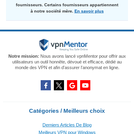
fournisseurs. Certains fournisseurs appartiennent
à notre société mère.
En savoir plus
Notre mission:
Nous avons lancé vpnMentor pour offrir aux
utilisateurs un outil honnête, dévoué et efficace, dédié au
monde des VPN et afin d'assurer l'anonymat en ligne.
Catégories / Meilleurs choix
Derniers Articles De Blog
Meilleurs VPN pour Windows