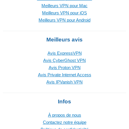
Meilleurs VPN pour Mac
Meilleurs VPN pour iOS
Meilleurs VPN pour Android
Meilleurs avis
Avis ExpressVPN
Avis CyberGhost VPN
Avis Proton VPN
Avis Private Internet Access
Avis IPVanish VPN
Infos
À propos de nous
Contactez notre équipe