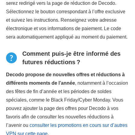
serez redirigé vers la page de réduction de Decodo.
Sélectionnez le bouton correspondant à l’offre exclusive
et suivez les instructions. Renseignez votre adresse
électronique et vos informations de paiement. Le code
sera automatiquement appliqué au moment du paiement.
Comment puis-je être informé des
futures réductions ?
Decodo propose de nouvelles offres et réductions à
différents moments de l’année
, notamment à l’occasion
des fêtes de fin d’année et les périodes de soldes
spéciales, comme le Black Friday/Cyber Monday. Vous
pouvez ajouter la page des offres pour Decodo à vos
favoris afin de consulter les nouvelles réductions à
l’avenir ou
consulter les promotions en cours sur d’autres
VPN sur cette page
.