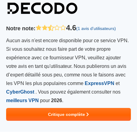
4.6
Notre note
:
(1 avis d'utilisateurs)
Aucun avis n'est encore disponible pour ce service VPN.
Si vous souhaitez nous faire part de votre propre
expérience avec ce fournisseur VPN, veuillez ajouter
votre avis en tant qu'utilisateur. Nous publierons un avis
d’expert détaillé sous peu, comme nous le faisons avec
les VPN les plus populaires comme
ExpressVPN
et
CyberGhost
. Vous pouvez également consulter nos
meilleurs VPN
pour
2026
.
Critique complète