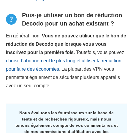
Puis-je utiliser un bon de réduction
Decodo pour un achat existant ?
En général, non.
Vous ne pouvez utiliser que le bon de
réduction de Decodo que lorsque vous vous
inscrivez pour la première fois.
Toutefois, vous pouvez
choisir l’abonnement le plus long et utiliser la réduction
pour faire des économies
. La plupart des VPN vous
permettent également de sécuriser plusieurs appareils
avec un seul compte.
Nous évaluons les fournisseurs sur la base de
tests et de recherches rigoureux, mais nous
tenons également compte de vos commentaires et
de nos commissions d’affiliation avec les