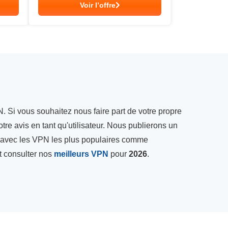
Voir l’offre
. Si vous souhaitez nous faire part de votre propre
tre avis en tant qu'utilisateur. Nous publierons un
s avec les VPN les plus populaires comme
 consulter nos
meilleurs VPN
pour
2026
.