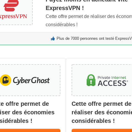
ExpressVPN !
Cette offre permet de réaliser des écono
considérables !
Plus de 7000 personnes ont testé ExpressV
te offre permet de
Cette offre permet de
liser des économies
réaliser des économi
sidérables !
considérables !