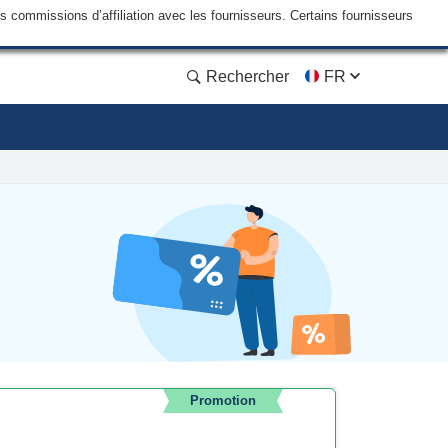
commissions d’affiliation avec les fournisseurs. Certains fournisseurs
Rechercher
FR
Promotion