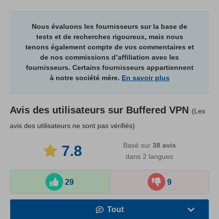
Nous évaluons les fournisseurs sur la base de
tests et de recherches rigoureux, mais nous
tenons également compte de vos commentaires et
de nos commissions d’affiliation avec les
fournisseurs. Certains fournisseurs appartiennent
à notre société mère.
En savoir plus
Avis des utilisateurs sur
Buffered VPN
(Les
avis des utilisateurs ne sont pas vérifiés)
Basé sur
38
avis
7.8
dans 2 langues
29
9
Tout