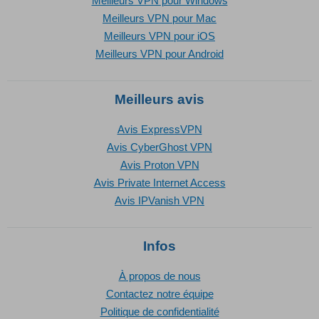
Meilleurs VPN pour Windows
Meilleurs VPN pour Mac
Meilleurs VPN pour iOS
Meilleurs VPN pour Android
Meilleurs avis
Avis ExpressVPN
Avis CyberGhost VPN
Avis Proton VPN
Avis Private Internet Access
Avis IPVanish VPN
Infos
À propos de nous
Contactez notre équipe
Politique de confidentialité