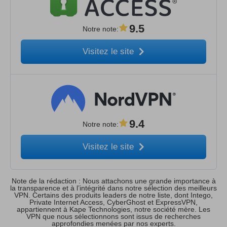
9.5
Notre note
:
Visitez le site
9.4
Notre note
:
Visitez le site
Note de la rédaction : Nous attachons une grande importance à
la transparence et à l’intégrité dans notre sélection des meilleurs
VPN. Certains des produits leaders de notre liste, dont Intego,
Private Internet Access, CyberGhost et ExpressVPN,
appartiennent à Kape Technologies, notre société mère. Les
VPN que nous sélectionnons sont issus de recherches
approfondies menées par nos experts.