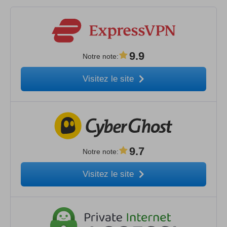
9.9
Notre note
:
Visitez le site
9.7
Notre note
:
Visitez le site