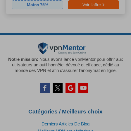
Moins
75
%
Voir l’offre
Notre mission:
Nous avons lancé vpnMentor pour offrir aux
utilisateurs un outil honnête, dévoué et efficace, dédié au
monde des VPN et afin d'assurer l'anonymat en ligne.
Catégories / Meilleurs choix
Derniers Articles De Blog