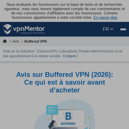
Nous évaluons les fournisseurs sur la base de tests et de recherches
rigoureux, mais nous tenons également compte de vos commentaires et
de nos commissions d’affiliation avec les fournisseurs. Certains
fournisseurs appartiennent à notre société mère.
En savoir plus
FR
Avis
Buffered VPN
Note de la rédaction : ExpressVPN, Cyberghost, Private Internet Access et ce
site appartiennent à la même société.
Compris !
Avis sur Buffered VPN (2026):
Ce qui est à savoir avant
d'acheter