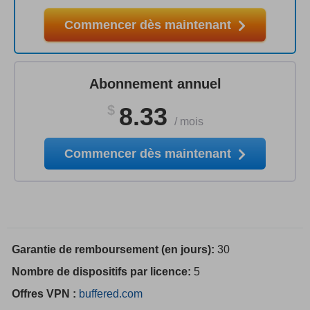
Commencer dès maintenant
Abonnement annuel
$
8.33
/
mois
Commencer dès maintenant
Garantie de remboursement (en jours):
30
Nombre de dispositifs par licence:
5
Offres VPN :
buffered.com