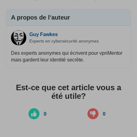
A propos de l'auteur
Guy Fawkes
Experts en cybersécurité anonymes
Des experts anonymes qui écrivent pour vpnMentor
mais gardent leur identité secrète.
Est-ce que cet article vous a
été utile?
0
0