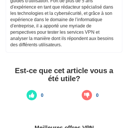
guides d'utilisation. Fort de plus de 5 ans
d'expérience en tant que rédacteur spécialisé dans
les technologies et la cybersécurité, et grâce à son
expérience dans le domaine de l'informatique
d'entreprise, il a apporté une myriade de
perspectives pour tester les services VPN et
analyser la manière dont ils répondent aux besoins
des différents utilisateurs.
Est-ce que cet article vous a
été utile?
0
0
Meilleures offres VPN