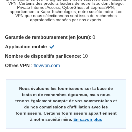
VPN. Certains des produits leaders de notre liste, dont Intego,
Private Internet Access, CyberGhost et ExpressVPN,
appartiennent à Kape Technologies, notre société mère. Les
VPN que nous sélectionnons sont issus de recherches
approfondies menées par nos experts.
Garantie de remboursement (en jours):
0
Application mobile:
Nombre de dispositifs par licence:
10
Offres VPN :
flowvpn.com
Nous évaluons les fournisseurs sur la base de
tests et de recherches rigoureux, mais nous
tenons également compte de vos commentaires et
de nos commissions d’affiliation avec les
fournisseurs. Certains fournisseurs appartiennent
à notre société mère.
En savoir plus