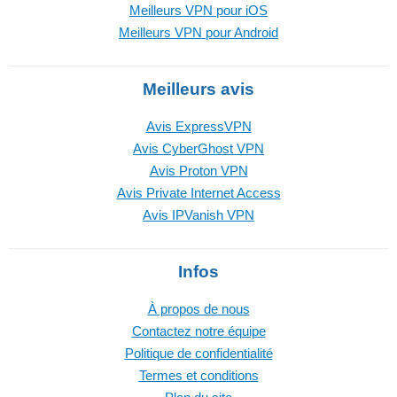
Meilleurs VPN pour iOS
Meilleurs VPN pour Android
Meilleurs avis
Avis ExpressVPN
Avis CyberGhost VPN
Avis Proton VPN
Avis Private Internet Access
Avis IPVanish VPN
Infos
À propos de nous
Contactez notre équipe
Politique de confidentialité
Termes et conditions