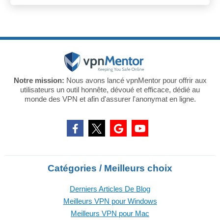
Notre mission:
Nous avons lancé vpnMentor pour offrir aux
utilisateurs un outil honnête, dévoué et efficace, dédié au
monde des VPN et afin d'assurer l'anonymat en ligne.
Catégories / Meilleurs choix
Derniers Articles De Blog
Meilleurs VPN pour Windows
Meilleurs VPN pour Mac