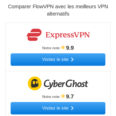
Comparer FlowVPN avec les meilleurs VPN
alternatifs
9.9
Notre note
:
Visitez le site
9.7
Notre note
:
Visitez le site