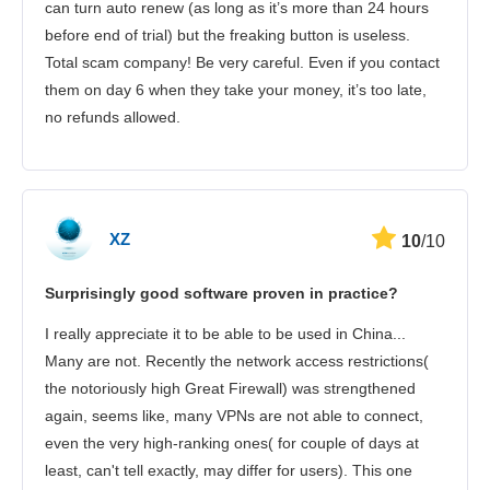
can turn auto renew (as long as it’s more than 24 hours
before end of trial) but the freaking button is useless.
Total scam company! Be very careful. Even if you contact
them on day 6 when they take your money, it’s too late,
no refunds allowed.
XZ
10
/10
Surprisingly good software proven in practice?
I really appreciate it to be able to be used in China...
Many are not. Recently the network access restrictions(
the notoriously high Great Firewall) was strengthened
again, seems like, many VPNs are not able to connect,
even the very high-ranking ones( for couple of days at
least, can't tell exactly, may differ for users). This one