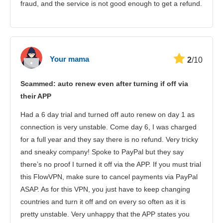
fraud, and the service is not good enough to get a refund.
Your mama
2
/10
Scammed: auto renew even after turning if off via
their APP
Had a 6 day trial and turned off auto renew on day 1 as
connection is very unstable. Come day 6, I was charged
for a full year and they say there is no refund. Very tricky
and sneaky company! Spoke to PayPal but they say
there’s no proof I turned it off via the APP. If you must trial
this FlowVPN, make sure to cancel payments via PayPal
ASAP. As for this VPN, you just have to keep changing
countries and turn it off and on every so often as it is
pretty unstable. Very unhappy that the APP states you