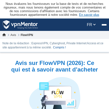
Nous évaluons les fournisseurs sur la base de tests et de recherches
rigoureux, mais nous tenons également compte de vos commentaires et
de nos commissions d’affiliation avec les fournisseurs. Certains
fournisseurs appartiennent à notre société mère.
En savoir plus
FR
Avis
FlowVPN
Note de la rédaction : ExpressVPN, Cyberghost, Private Internet Access et ce
site appartiennent à la même société.
Compris !
Avis sur FlowVPN (2026): Ce
qui est à savoir avant d'acheter