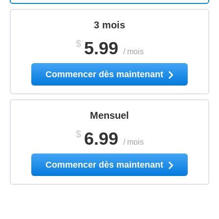
3 mois
$
5.99
/
mois
Commencer dès maintenant
Mensuel
$
6.99
/
mois
Commencer dès maintenant