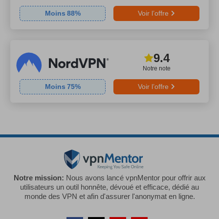
Moins
88
%
Voir l’offre
9.4
Notre note
Moins
75
%
Voir l’offre
Notre mission:
Nous avons lancé vpnMentor pour offrir aux
utilisateurs un outil honnête, dévoué et efficace, dédié au
monde des VPN et afin d'assurer l'anonymat en ligne.