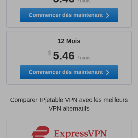
/
mois
Commencer dès maintenant
12 Mois
$
5.46
/
mois
Commencer dès maintenant
Comparer IPjetable VPN avec les meilleurs
VPN alternatifs