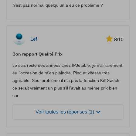
n'est pas normal quelqu'un a eu ce problème ?
Lef
8
/10
Bon rapport Qualité Prix
Je suis resté des années chez IPJetable, je n'ai rarement
eu l'occasion de m'en plaindre. Ping et vitesse très
agréable. Seul problème il n'a pas la fonction Kill Switch,
ce serait vraiment un plus s'il l'avait au même prix bien
sur.
Voir toutes les réponses (1)