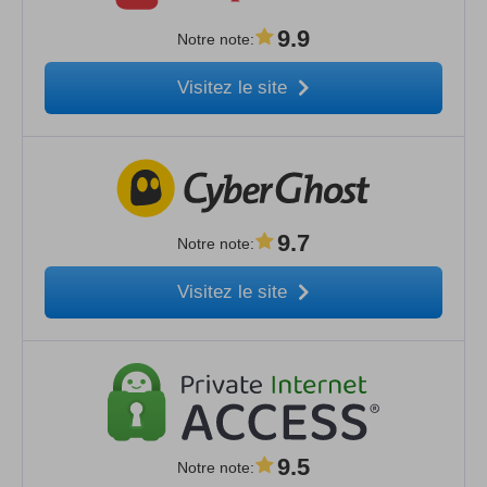
9.9
Notre note
:
Visitez le site
9.7
Notre note
:
Visitez le site
9.5
Notre note
: