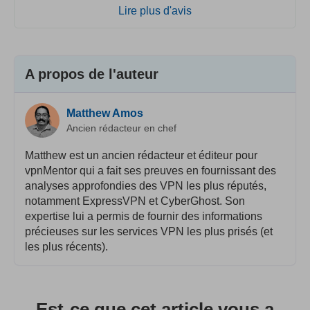
Lire plus d'avis
A propos de l'auteur
Matthew Amos
Ancien rédacteur en chef
Matthew est un ancien rédacteur et éditeur pour
vpnMentor qui a fait ses preuves en fournissant des
analyses approfondies des VPN les plus réputés,
notamment ExpressVPN et CyberGhost. Son
expertise lui a permis de fournir des informations
précieuses sur les services VPN les plus prisés (et
les plus récents).
Est-ce que cet article vous a