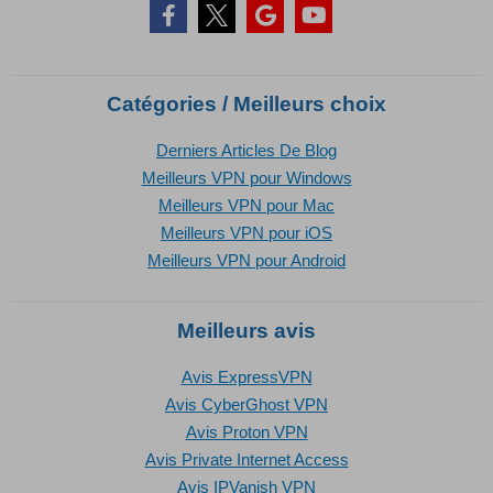
Catégories / Meilleurs choix
Derniers Articles De Blog
Meilleurs VPN pour Windows
Meilleurs VPN pour Mac
Meilleurs VPN pour iOS
Meilleurs VPN pour Android
Meilleurs avis
Avis ExpressVPN
Avis CyberGhost VPN
Avis Proton VPN
Avis Private Internet Access
Avis IPVanish VPN