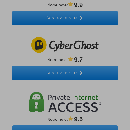
9.9
Notre note
:
Visitez le site
9.7
Notre note
:
Visitez le site
9.5
Notre note
: