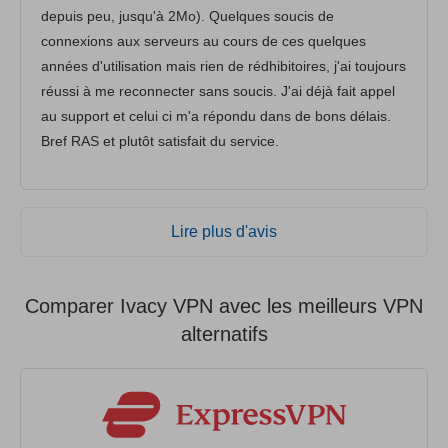
depuis peu, jusqu'à 2Mo). Quelques soucis de
connexions aux serveurs au cours de ces quelques
années d'utilisation mais rien de rédhibitoires, j'ai toujours
réussi à me reconnecter sans soucis. J'ai déjà fait appel
au support et celui ci m'a répondu dans de bons délais.
Bref RAS et plutôt satisfait du service.
Lire plus d'avis
Comparer Ivacy VPN avec les meilleurs VPN
alternatifs