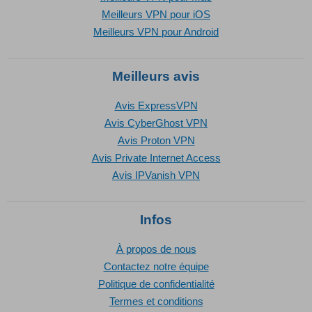
Meilleurs VPN pour iOS
Meilleurs VPN pour Android
Meilleurs avis
Avis ExpressVPN
Avis CyberGhost VPN
Avis Proton VPN
Avis Private Internet Access
Avis IPVanish VPN
Infos
À propos de nous
Contactez notre équipe
Politique de confidentialité
Termes et conditions