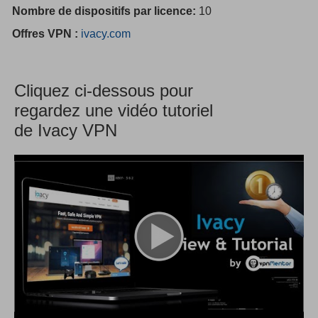
Nombre de dispositifs par licence:
10
Offres VPN :
ivacy.com
Cliquez ci-dessous pour
regardez une vidéo tutoriel
de Ivacy VPN