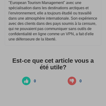
"European Tourism Management" avec une
spécialisation dans les destinations arctiques et
l'environnement, elle a toujours étudié ou travaillé
dans une atmosphère internationale. Son expérience
avec des clients dans des pays soumis à la censure,
qui ne pouvaient pas communiquer sans outils de
confidentialité en ligne comme un VPN, a fait d'elle
une défenseure de la liberté.
Est-ce que cet article vous a
été utile?
0
0