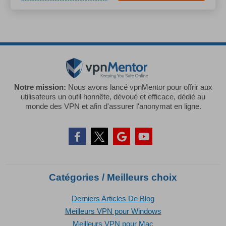
Notre mission:
Nous avons lancé vpnMentor pour offrir aux
utilisateurs un outil honnête, dévoué et efficace, dédié au
monde des VPN et afin d'assurer l'anonymat en ligne.
Catégories / Meilleurs choix
Derniers Articles De Blog
Meilleurs VPN pour Windows
Meilleurs VPN pour Mac