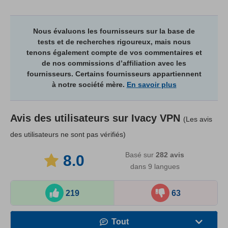
Nous évaluons les fournisseurs sur la base de
tests et de recherches rigoureux, mais nous
tenons également compte de vos commentaires et
de nos commissions d’affiliation avec les
fournisseurs. Certains fournisseurs appartiennent
à notre société mère.
En savoir plus
Avis des utilisateurs sur
Ivacy VPN
(Les avis
des utilisateurs ne sont pas vérifiés)
Basé sur
282
avis
8.0
dans 9 langues
219
63
Tout