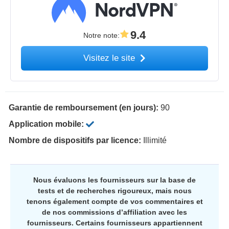
9.4
Notre note
:
Visitez le site
Garantie de remboursement (en jours):
90
Application mobile:
Nombre de dispositifs par licence:
Illimité
Nous évaluons les fournisseurs sur la base de
tests et de recherches rigoureux, mais nous
tenons également compte de vos commentaires et
de nos commissions d’affiliation avec les
fournisseurs. Certains fournisseurs appartiennent