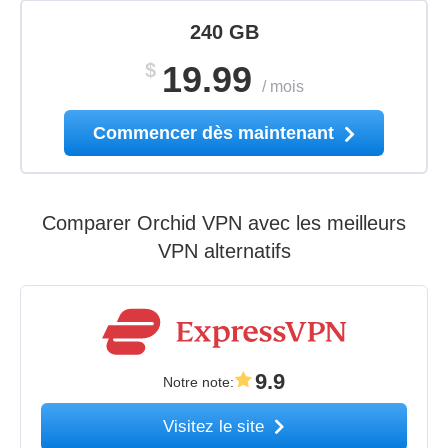
240 GB
$
19.99
/
mois
Commencer dès maintenant
Comparer Orchid VPN avec les meilleurs
VPN alternatifs
9.9
Notre note
:
Visitez le site