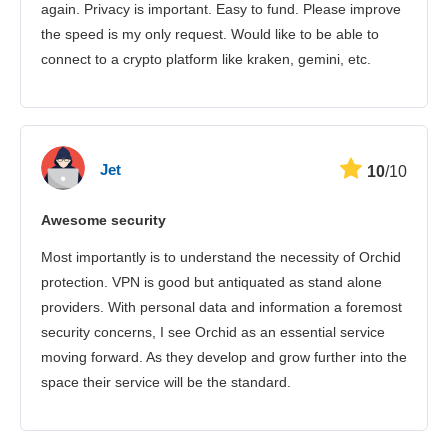
Іervice client
again. Privacy is important. Easy to fund. Please improve
the speed is my only request. Would like to be able to
connect to a crypto platform like kraken, gemini, etc.
Jet
10
/10
Awesome security
Most importantly is to understand the necessity of Orchid
protection. VPN is good but antiquated as stand alone
providers. With personal data and information a foremost
security concerns, I see Orchid as an essential service
moving forward. As they develop and grow further into the
space their service will be the standard.