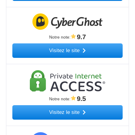
9.7
Notre note
:
Visitez le site
9.5
Notre note
:
Visitez le site