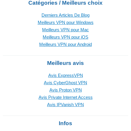
Catégories / Meilleurs choix
Derniers Articles De Blog
Meilleurs VPN pour Windows
Meilleurs VPN pour Mac
Meilleurs VPN pour iOS
Meilleurs VPN pour Android
Meilleurs avis
Avis ExpressVPN
Avis CyberGhost VPN
Avis Proton VPN
Avis Private Internet Access
Avis IPVanish VPN
Infos