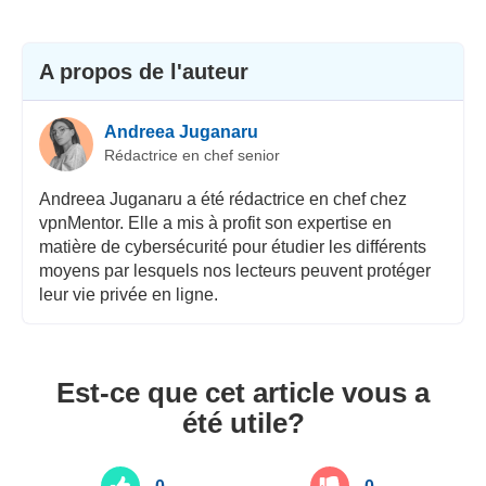
A propos de l'auteur
Andreea Juganaru
Rédactrice en chef senior
Andreea Juganaru a été rédactrice en chef chez
vpnMentor. Elle a mis à profit son expertise en
matière de cybersécurité pour étudier les différents
moyens par lesquels nos lecteurs peuvent protéger
leur vie privée en ligne.
Est-ce que cet article vous a
été utile?