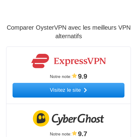
Comparer OysterVPN avec les meilleurs VPN
alternatifs
9.9
Notre note
:
Visitez le site
9.7
Notre note
: