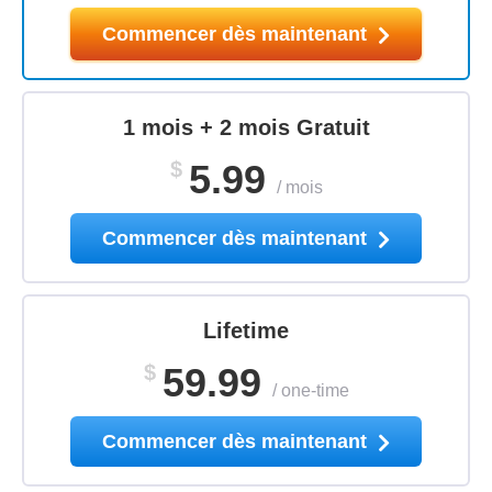
Commencer dès maintenant
1 mois + 2 mois Gratuit
$
5.99
/
mois
Commencer dès maintenant
Lifetime
$
59.99
/
one-time
Commencer dès maintenant