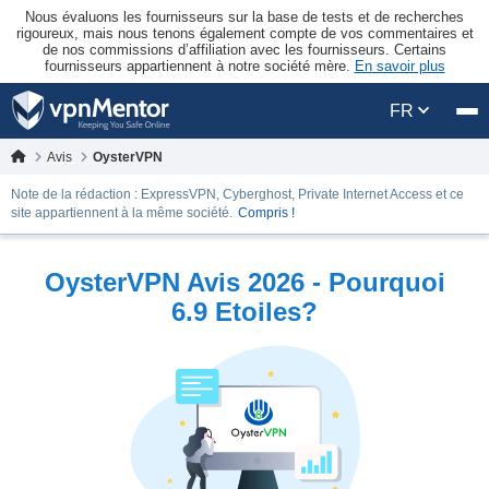
Nous évaluons les fournisseurs sur la base de tests et de recherches
rigoureux, mais nous tenons également compte de vos commentaires et
de nos commissions d’affiliation avec les fournisseurs. Certains
fournisseurs appartiennent à notre société mère.
En savoir plus
FR
Avis
OysterVPN
Note de la rédaction : ExpressVPN, Cyberghost, Private Internet Access et ce
site appartiennent à la même société.
Compris !
OysterVPN Avis 2026 - Pourquoi
6.9 Etoiles?