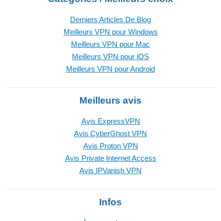
Derniers Articles De Blog
Meilleurs VPN pour Windows
Meilleurs VPN pour Mac
Meilleurs VPN pour iOS
Meilleurs VPN pour Android
Meilleurs avis
Avis ExpressVPN
Avis CyberGhost VPN
Avis Proton VPN
Avis Private Internet Access
Avis IPVanish VPN
Infos