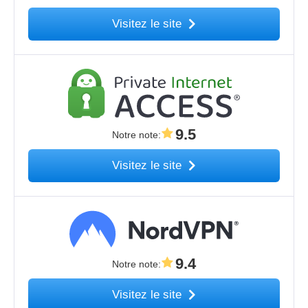
Visitez le site
9.5
Notre note
:
Visitez le site
9.4
Notre note
:
Visitez le site