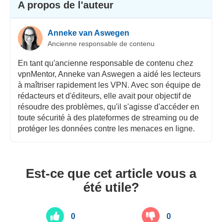
A propos de l'auteur
Anneke van Aswegen
Ancienne responsable de contenu
En tant qu'ancienne responsable de contenu chez
vpnMentor, Anneke van Aswegen a aidé les lecteurs
à maîtriser rapidement les VPN. Avec son équipe de
rédacteurs et d'éditeurs, elle avait pour objectif de
résoudre des problèmes, qu'il s'agisse d'accéder en
toute sécurité à des plateformes de streaming ou de
protéger les données contre les menaces en ligne.
Est-ce que cet article vous a
été utile?
0
0