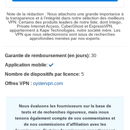
Note de la rédaction : Nous attachons une grande importance à
la transparence et à l’intégrité dans notre sélection des meilleurs
VPN. Certains des produits leaders de notre liste, dont Intego,
Private Internet Access, CyberGhost et ExpressVPN,
appartiennent à Kape Technologies, notre société mère. Les
VPN que nous sélectionnons sont issus de recherches
approfondies menées par nos experts.
Garantie de remboursement (en jours):
30
Application mobile:
Nombre de dispositifs par licence:
5
Offres VPN :
oystervpn.com
Nous évaluons les fournisseurs sur la base de
tests et de recherches rigoureux, mais nous
tenons également compte de vos commentaires et
de nos commissions d’affiliation avec les