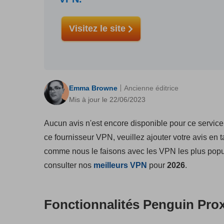
Visitez le site
Emma Browne
Ancienne éditrice
Mis à jour le 22/06/2023
Aucun avis n'est encore disponible pour ce service
ce fournisseur VPN, veuillez ajouter votre avis en t
comme nous le faisons avec les VPN les plus po
consulter nos
meilleurs VPN
pour
2026
.
Fonctionnalités Penguin Prox