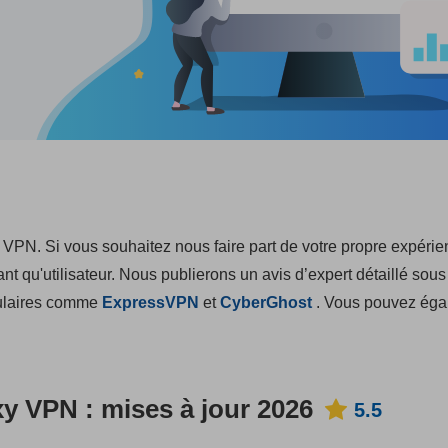
 VPN. Si vous souhaitez nous faire part de votre propre expéri
ant qu'utilisateur. Nous publierons un avis d’expert détaillé sous
pulaires comme
ExpressVPN
et
CyberGhost
. Vous pouvez ég
y VPN : mises à jour 2026
5.5