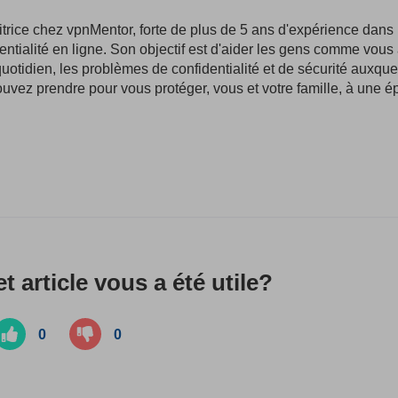
rice chez vpnMentor, forte de plus de 5 ans d'expérience dans 
identialité en ligne. Son objectif est d'aider les gens comme vous
uotidien, les problèmes de confidentialité et de sécurité auxque
uvez prendre pour vous protéger, vous et votre famille, à une 
t article vous a été utile?
0
0