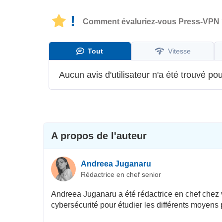
!
Comment évaluriez-vous Press-VPN
Tout
Vitesse
Aucun avis d'utilisateur n'a été trouvé pou
A propos de l'auteur
Andreea Juganaru
Rédactrice en chef senior
Andreea Juganaru a été rédactrice en chef chez v
cybersécurité pour étudier les différents moyens 