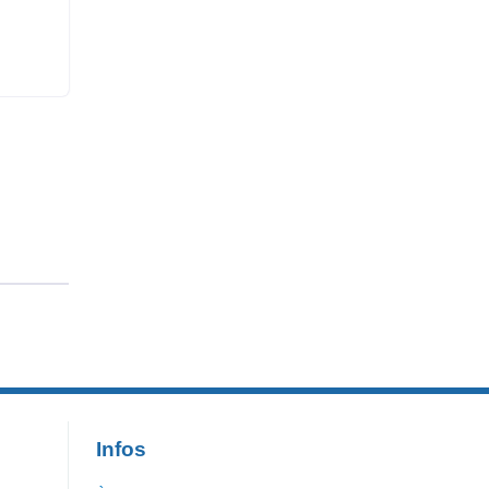
Infos