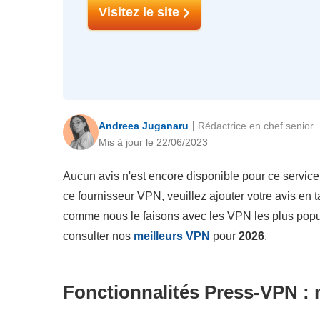
Visitez le site
Andreea Juganaru
Rédactrice en chef senior
Mis à jour le 22/06/2023
Aucun avis n'est encore disponible pour ce service
ce fournisseur VPN, veuillez ajouter votre avis en t
comme nous le faisons avec les VPN les plus po
consulter nos
meilleurs VPN
pour
2026
.
Fonctionnalités Press-VPN : 