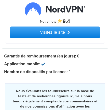
9.4
Notre note
:
Visitez le site
Garantie de remboursement (en jours):
0
Application mobile:
Nombre de dispositifs par licence:
1
Nous évaluons les fournisseurs sur la base de
tests et de recherches rigoureux, mais nous
tenons également compte de vos commentaires et
de nos commissions d’affiliation avec les