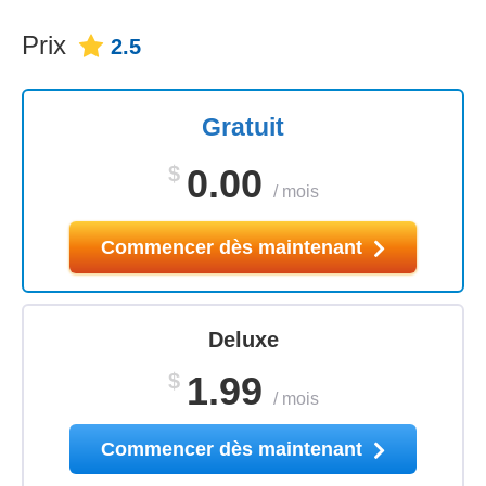
Prix
2.5
Gratuit
$
0.00
/
mois
Commencer dès maintenant
Deluxe
$
1.99
/
mois
Commencer dès maintenant