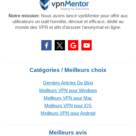
Notre mission:
Nous avons lancé vpnMentor pour offrir aux
utilisateurs un outil honnête, dévoué et efficace, dédié au
monde des VPN et afin d'assurer l'anonymat en ligne.
Catégories / Meilleurs choix
Derniers Articles De Blog
Meilleurs VPN pour Windows
Meilleurs VPN pour Mac
Meilleurs VPN pour iOS
Meilleurs VPN pour Android
Meilleurs avis