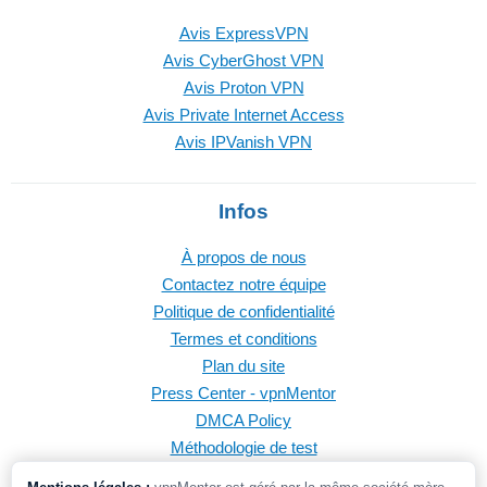
Avis ExpressVPN
Avis CyberGhost VPN
Avis Proton VPN
Avis Private Internet Access
Avis IPVanish VPN
Infos
À propos de nous
Contactez notre équipe
Politique de confidentialité
Termes et conditions
Plan du site
Press Center - vpnMentor
DMCA Policy
Méthodologie de test