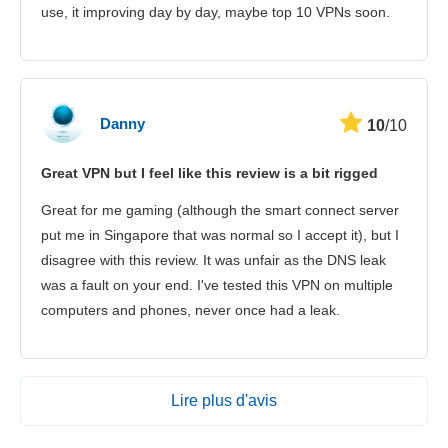
use, it improving day by day, maybe top 10 VPNs soon.
Danny
10
/10
Great VPN but I feel like this review is a bit rigged
Great for me gaming (although the smart connect server
put me in Singapore that was normal so I accept it), but I
disagree with this review. It was unfair as the DNS leak
was a fault on your end. I've tested this VPN on multiple
computers and phones, never once had a leak.
Lire plus d'avis