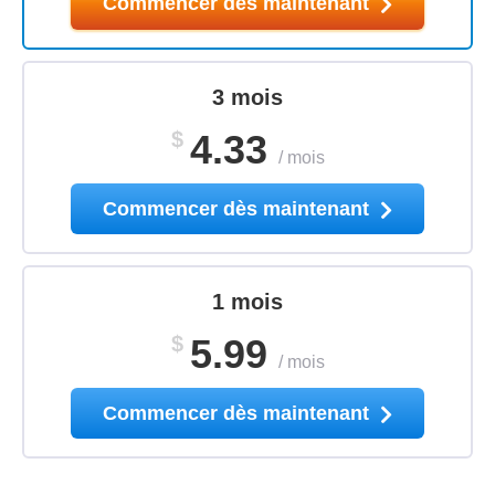
Commencer dès maintenant
3 mois
$
4.33
/
mois
Commencer dès maintenant
1 mois
$
5.99
/
mois
Commencer dès maintenant