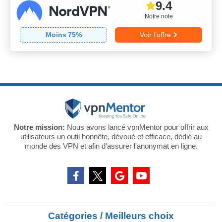
9.4
Notre note
Moins
75
%
Voir l’offre
Notre mission:
Nous avons lancé vpnMentor pour offrir aux
utilisateurs un outil honnête, dévoué et efficace, dédié au
monde des VPN et afin d'assurer l'anonymat en ligne.
Catégories / Meilleurs choix