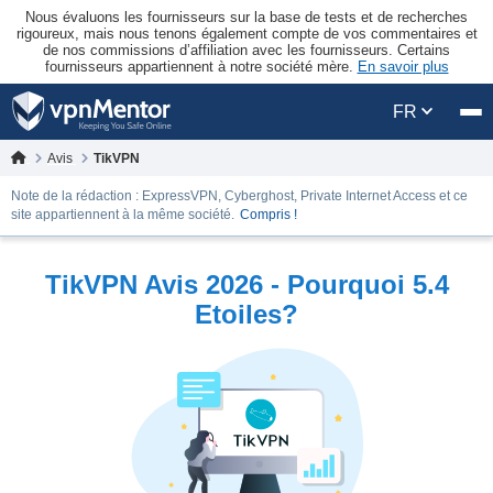
Nous évaluons les fournisseurs sur la base de tests et de recherches
rigoureux, mais nous tenons également compte de vos commentaires et
de nos commissions d’affiliation avec les fournisseurs. Certains
fournisseurs appartiennent à notre société mère.
En savoir plus
FR
Avis
TikVPN
Note de la rédaction : ExpressVPN, Cyberghost, Private Internet Access et ce
site appartiennent à la même société.
Compris !
TikVPN Avis 2026 - Pourquoi 5.4
Etoiles?