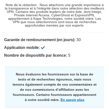
Note de la rédaction : Nous attachons une grande importance à
la transparence et à l’intégrité dans notre sélection des meilleurs
VPN. Certains des produits leaders de notre liste, dont Intego,
Private Internet Access, CyberGhost et ExpressVPN,
appartiennent à Kape Technologies, notre société mère. Les
VPN que nous sélectionnons sont issus de recherches
approfondies menées par nos experts.
Garantie de remboursement (en jours):
30
Application mobile:
Nombre de dispositifs par licence:
5
Nous évaluons les fournisseurs sur la base de
tests et de recherches rigoureux, mais nous
tenons également compte de vos commentaires et
de nos commissions d’affiliation avec les
fournisseurs. Certains fournisseurs appartiennent
à notre société mère.
En savoir plus