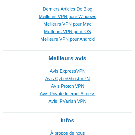
Derniers Articles De Blog
Meilleurs VPN pour Windows
Meilleurs VPN pour Mac
Meilleurs VPN pour iOS
Meilleurs VPN pour Android
Meilleurs avis
Avis ExpressVPN
Avis CyberGhost VPN
Avis Proton VPN
Avis Private Internet Access
Avis IPVanish VPN
Infos
À propos de nous