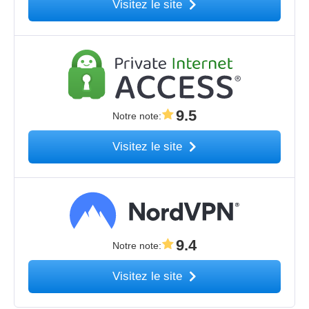
Visitez le site
9.5
Notre note
:
Visitez le site
9.4
Notre note
:
Visitez le site