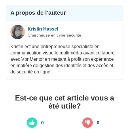
A propos de l'auteur
Kristin Hassel
Chercheuse en cybersécurité
Kristin est une entrepreneuse spécialiste en
communication visuelle multimédia ayant collaboré
avec VpnMentor en mettant à profit son expérience
en matière de gestion des identités et des accès et
de sécurité en ligne.
Est-ce que cet article vous a
été utile?
0
0