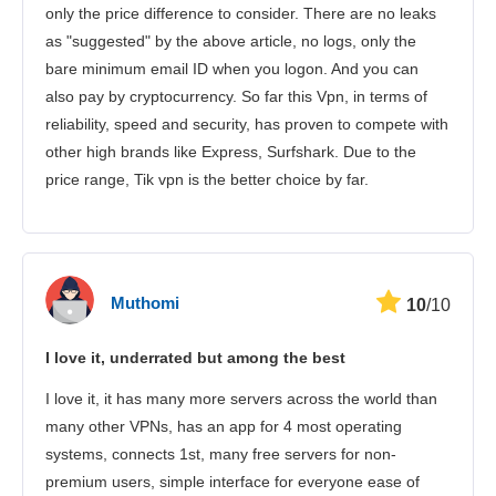
only the price difference to consider. There are no leaks
as "suggested" by the above article, no logs, only the
bare minimum email ID when you logon. And you can
also pay by cryptocurrency. So far this Vpn, in terms of
reliability, speed and security, has proven to compete with
other high brands like Express, Surfshark. Due to the
price range, Tik vpn is the better choice by far.
Muthomi
10
/10
I love it, underrated but among the best
I love it, it has many more servers across the world than
many other VPNs, has an app for 4 most operating
systems, connects 1st, many free servers for non-
premium users, simple interface for everyone ease of