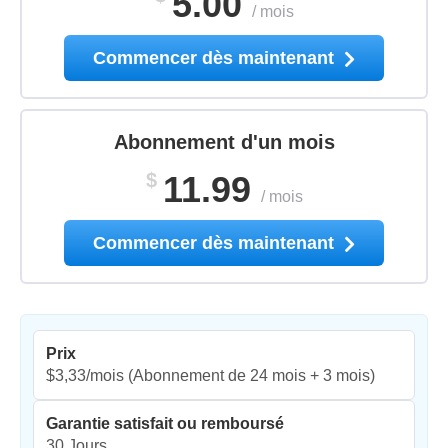
5.00
/
mois
Commencer dès maintenant
Abonnement d'un mois
$
11.99
/
mois
Commencer dès maintenant
Prix
$3,33/mois
(Abonnement de 24 mois + 3 mois)
Garantie satisfait ou remboursé
30 Jours