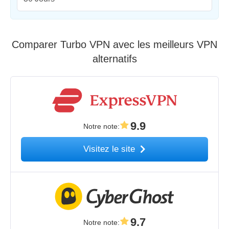
Comparer Turbo VPN avec les meilleurs VPN
alternatifs
9.9
Notre note
:
Visitez le site
9.7
Notre note
: