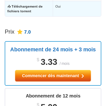
📥
Téléchargement de
Oui
fichiers torrent
Prix
7.0
Abonnement de 24 mois + 3 mois
$
3.33
/
mois
Commencer dès maintenant
Abonnement de 12 mois
$