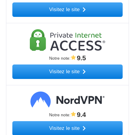
Visitez le site
9.5
Notre note
:
Visitez le site
9.4
Notre note
:
Visitez le site