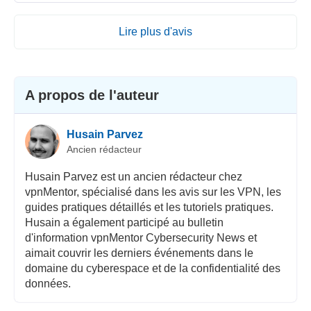
Lire plus d'avis
A propos de l'auteur
Husain Parvez
Ancien rédacteur
Husain Parvez est un ancien rédacteur chez
vpnMentor, spécialisé dans les avis sur les VPN, les
guides pratiques détaillés et les tutoriels pratiques.
Husain a également participé au bulletin
d'information vpnMentor Cybersecurity News et
aimait couvrir les derniers événements dans le
domaine du cyberespace et de la confidentialité des
données.