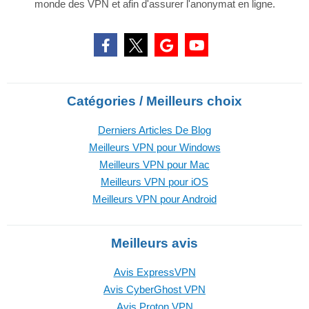
monde des VPN et afin d'assurer l'anonymat en ligne.
Catégories / Meilleurs choix
Derniers Articles De Blog
Meilleurs VPN pour Windows
Meilleurs VPN pour Mac
Meilleurs VPN pour iOS
Meilleurs VPN pour Android
Meilleurs avis
Avis ExpressVPN
Avis CyberGhost VPN
Avis Proton VPN