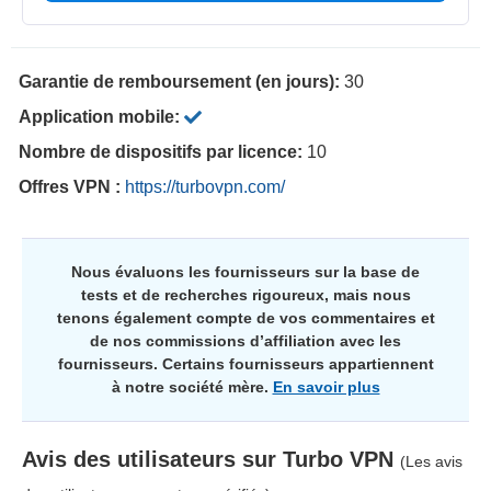
Garantie de remboursement (en jours):
30
Application mobile:
Nombre de dispositifs par licence:
10
Offres VPN :
https://turbovpn.com/
Nous évaluons les fournisseurs sur la base de
tests et de recherches rigoureux, mais nous
tenons également compte de vos commentaires et
de nos commissions d’affiliation avec les
fournisseurs. Certains fournisseurs appartiennent
à notre société mère.
En savoir plus
Avis des utilisateurs sur
Turbo VPN
(Les avis