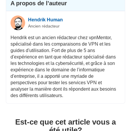
A propos de l'auteur
Hendrik Human
Ancien rédacteur
Hendrik est un ancien rédacteur chez vpnMentor,
spécialisé dans les comparaisons de VPN et les
guides d'utilisation. Fort de plus de 5 ans
d'expérience en tant que rédacteur spécialisé dans
les technologies et la cybersécurité, et grâce à son
expérience dans le domaine de l'informatique
d'entreprise, il a apporté une myriade de
perspectives pour tester les services VPN et
analyser la manière dont ils répondent aux besoins
des différents utilisateurs.
Est-ce que cet article vous a
été utile?