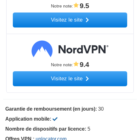
9.5
Notre note
:
Visitez le site
9.4
Notre note
:
Visitez le site
Garantie de remboursement (en jours):
30
Application mobile:
Nombre de dispositifs par licence:
5
Offres VPN :
unlocator.com