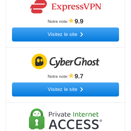
9.9
Notre note
:
Visitez le site
9.7
Notre note
:
Visitez le site