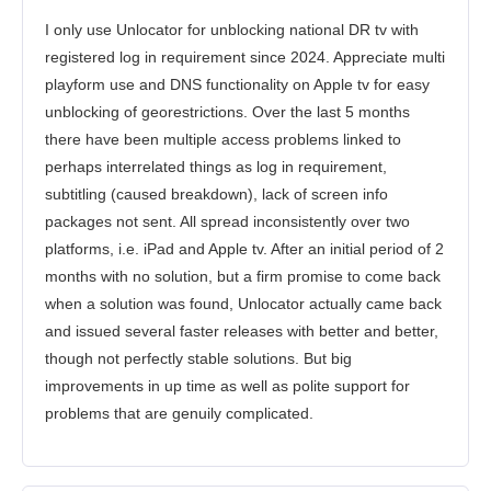
I only use Unlocator for unblocking national DR tv with
registered log in requirement since 2024. Appreciate multi
playform use and DNS functionality on Apple tv for easy
unblocking of georestrictions. Over the last 5 months
there have been multiple access problems linked to
perhaps interrelated things as log in requirement,
subtitling (caused breakdown), lack of screen info
packages not sent. All spread inconsistently over two
platforms, i.e. iPad and Apple tv. After an initial period of 2
months with no solution, but a firm promise to come back
when a solution was found, Unlocator actually came back
and issued several faster releases with better and better,
though not perfectly stable solutions. But big
improvements in up time as well as polite support for
problems that are genuily complicated.