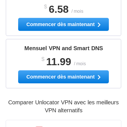
$
6.58
/
mois
Commencer dès maintenant
Mensuel VPN and Smart DNS
$
11.99
/
mois
Commencer dès maintenant
Comparer Unlocator VPN avec les meilleurs
VPN alternatifs