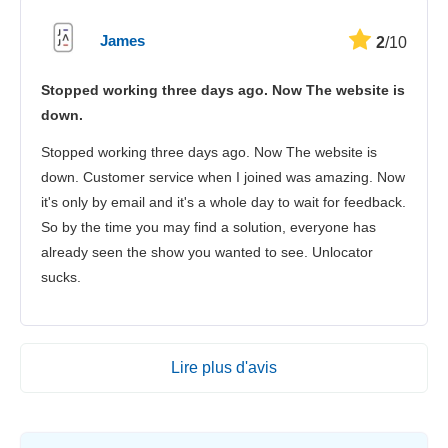
James
2
/10
Stopped working three days ago. Now The website is
down.
Stopped working three days ago. Now The website is
down. Customer service when I joined was amazing. Now
it's only by email and it's a whole day to wait for feedback.
So by the time you may find a solution, everyone has
already seen the show you wanted to see. Unlocator
sucks.
Lire plus d'avis