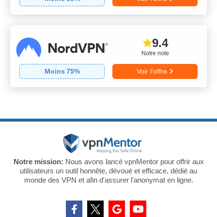
9.4
Notre note
Moins
75
%
Voir l’offre
Notre mission:
Nous avons lancé vpnMentor pour offrir aux
utilisateurs un outil honnête, dévoué et efficace, dédié au
monde des VPN et afin d'assurer l'anonymat en ligne.