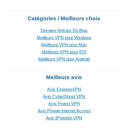
Catégories / Meilleurs choix
Derniers Articles De Blog
Meilleurs VPN pour Windows
Meilleurs VPN pour Mac
Meilleurs VPN pour iOS
Meilleurs VPN pour Android
Meilleurs avis
Avis ExpressVPN
Avis CyberGhost VPN
Avis Proton VPN
Avis Private Internet Access
Avis IPVanish VPN