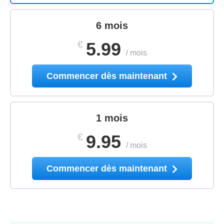
6 mois
€
5.99
/
mois
Commencer dès maintenant
1 mois
€
9.95
/
mois
Commencer dès maintenant