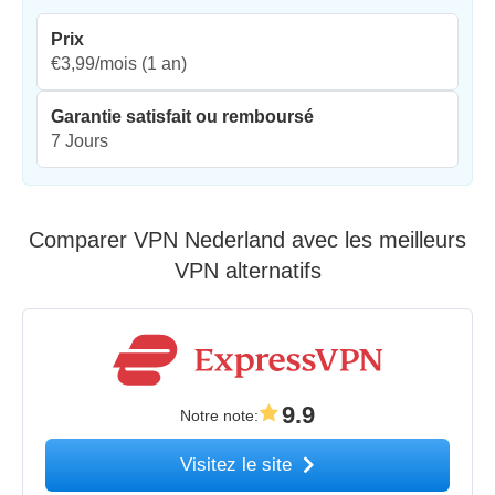
Prix
€3,99/mois
(1 an)
Garantie satisfait ou remboursé
7 Jours
Comparer VPN Nederland avec les meilleurs
VPN alternatifs
9.9
Notre note
:
Visitez le site