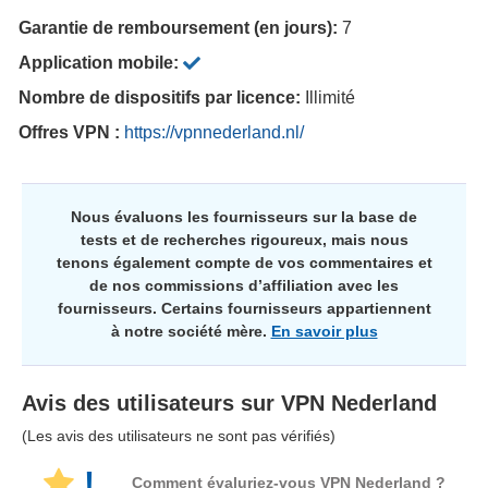
Garantie de remboursement (en jours):
7
Application mobile:
Nombre de dispositifs par licence:
Illimité
Offres VPN :
https://vpnnederland.nl/
Nous évaluons les fournisseurs sur la base de
tests et de recherches rigoureux, mais nous
tenons également compte de vos commentaires et
de nos commissions d’affiliation avec les
fournisseurs. Certains fournisseurs appartiennent
à notre société mère.
En savoir plus
Avis des utilisateurs sur
VPN Nederland
(Les avis des utilisateurs ne sont pas vérifiés)
!
Comment évaluriez-vous VPN Nederland ?