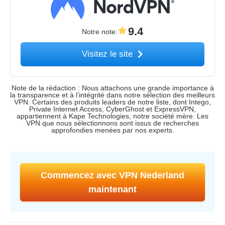
9.4
Notre note
:
Visitez le site
Note de la rédaction : Nous attachons une grande importance à
la transparence et à l’intégrité dans notre sélection des meilleurs
VPN. Certains des produits leaders de notre liste, dont Intego,
Private Internet Access, CyberGhost et ExpressVPN,
appartiennent à Kape Technologies, notre société mère. Les
VPN que nous sélectionnons sont issus de recherches
approfondies menées par nos experts.
Commencez avec VPN Nederland
maintenant