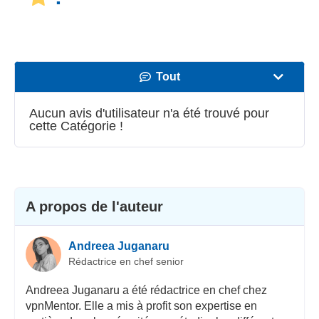
Tout
Vitesse
Aucun avis d'utilisateur n'a été trouvé pour
cette Catégorie !
Streaming
Sécurité
Іervice client
A propos de l'auteur
Andreea Juganaru
Rédactrice en chef senior
Andreea Juganaru a été rédactrice en chef chez
vpnMentor. Elle a mis à profit son expertise en