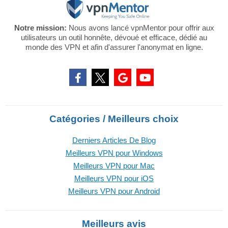
Notre mission:
Nous avons lancé vpnMentor pour offrir aux
utilisateurs un outil honnête, dévoué et efficace, dédié au
monde des VPN et afin d'assurer l'anonymat en ligne.
Catégories / Meilleurs choix
Derniers Articles De Blog
Meilleurs VPN pour Windows
Meilleurs VPN pour Mac
Meilleurs VPN pour iOS
Meilleurs VPN pour Android
Meilleurs avis