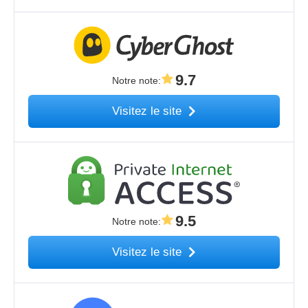
9.7
Notre note
:
Visitez le site
9.5
Notre note
:
Visitez le site