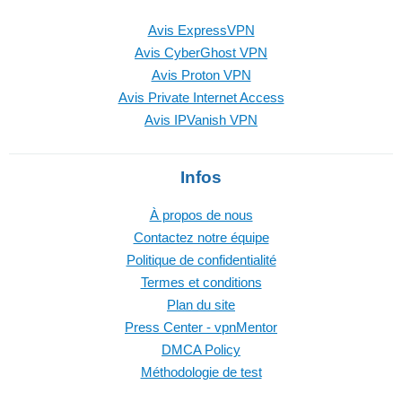
Avis ExpressVPN
Avis CyberGhost VPN
Avis Proton VPN
Avis Private Internet Access
Avis IPVanish VPN
Infos
À propos de nous
Contactez notre équipe
Politique de confidentialité
Termes et conditions
Plan du site
Press Center - vpnMentor
DMCA Policy
Méthodologie de test