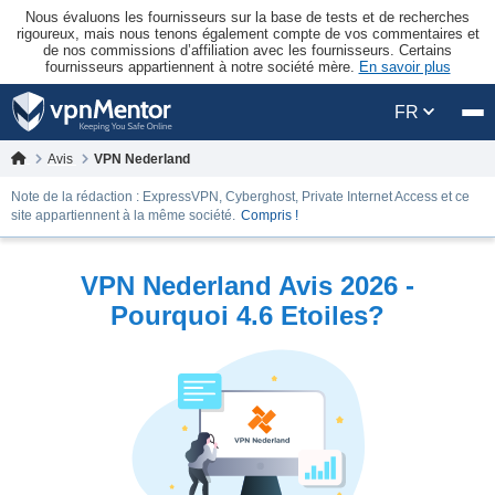
Nous évaluons les fournisseurs sur la base de tests et de recherches
rigoureux, mais nous tenons également compte de vos commentaires et
de nos commissions d’affiliation avec les fournisseurs. Certains
fournisseurs appartiennent à notre société mère.
En savoir plus
FR
Avis
VPN Nederland
Note de la rédaction : ExpressVPN, Cyberghost, Private Internet Access et ce
site appartiennent à la même société.
Compris !
VPN Nederland Avis 2026 -
Pourquoi 4.6 Etoiles?