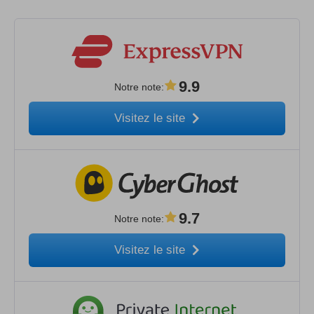
9.9
Notre note
:
Visitez le site
9.7
Notre note
:
Visitez le site