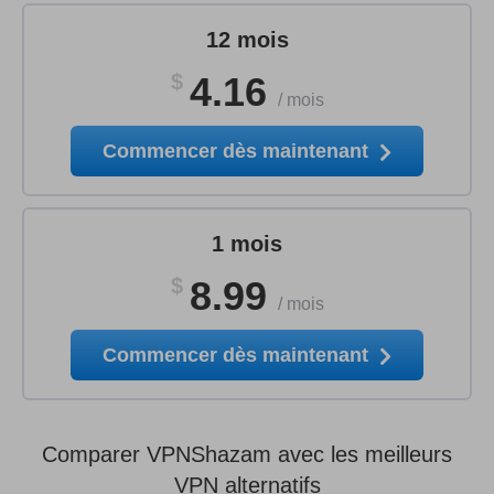
12 mois
$
4.16
/
mois
Commencer dès maintenant
1 mois
$
8.99
/
mois
Commencer dès maintenant
Comparer VPNShazam avec les meilleurs
VPN alternatifs