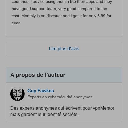
countries. I advice using them. i like their apps and they
have good support team, very good compared to the
cost. Monthly is on discount and i got it for only 6.99 for
ever.
Lire plus d'avis
A propos de l'auteur
Guy Fawkes
Experts en cybersécurité anonymes
Des experts anonymes qui écrivent pour vpnMentor
mais gardent leur identité secrète.