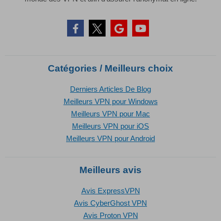
Catégories / Meilleurs choix
Derniers Articles De Blog
Meilleurs VPN pour Windows
Meilleurs VPN pour Mac
Meilleurs VPN pour iOS
Meilleurs VPN pour Android
Meilleurs avis
Avis ExpressVPN
Avis CyberGhost VPN
Avis Proton VPN