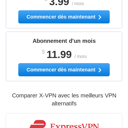
3.99
/
mois
Commencer dès maintenant
Abonnement d'un mois
$
11.99
/
mois
Commencer dès maintenant
Comparer X-VPN avec les meilleurs VPN
alternatifs