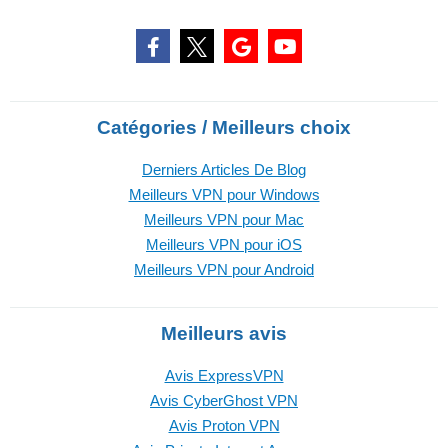
Catégories / Meilleurs choix
Derniers Articles De Blog
Meilleurs VPN pour Windows
Meilleurs VPN pour Mac
Meilleurs VPN pour iOS
Meilleurs VPN pour Android
Meilleurs avis
Avis ExpressVPN
Avis CyberGhost VPN
Avis Proton VPN