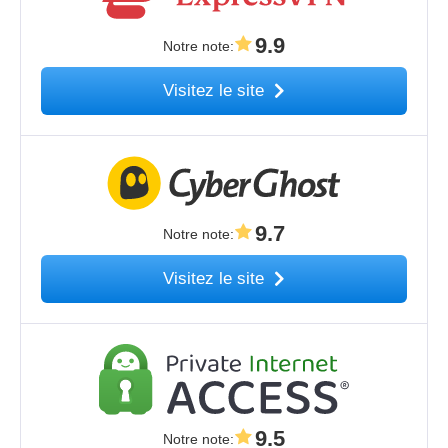
9.9
Notre note
:
Visitez le site
9.7
Notre note
:
Visitez le site
9.5
Notre note
: