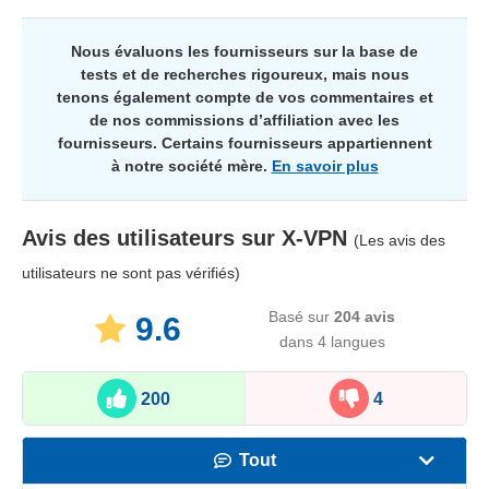
Nous évaluons les fournisseurs sur la base de
tests et de recherches rigoureux, mais nous
tenons également compte de vos commentaires et
de nos commissions d’affiliation avec les
fournisseurs. Certains fournisseurs appartiennent
à notre société mère.
En savoir plus
Avis des utilisateurs sur
X-VPN
(Les avis des
utilisateurs ne sont pas vérifiés)
Basé sur
204
avis
9.6
dans 4 langues
200
4
Tout