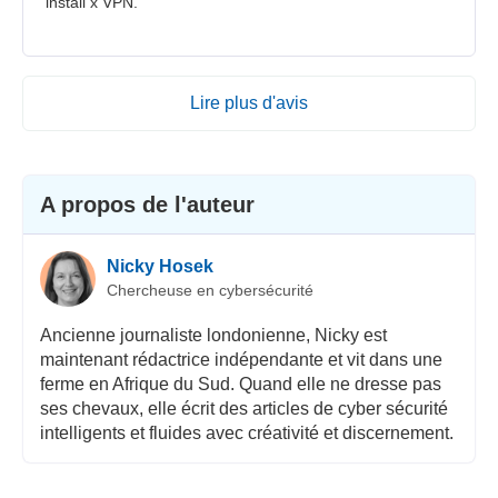
install x VPN.
Lire plus d'avis
A propos de l'auteur
Nicky Hosek
Chercheuse en cybersécurité
Ancienne journaliste londonienne, Nicky est
maintenant rédactrice indépendante et vit dans une
ferme en Afrique du Sud. Quand elle ne dresse pas
ses chevaux, elle écrit des articles de cyber sécurité
intelligents et fluides avec créativité et discernement.