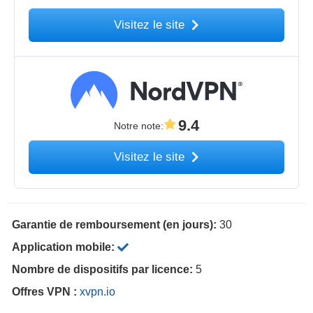
Visitez le site
9.4
Notre note
:
Visitez le site
Garantie de remboursement (en jours):
30
Application mobile:
Nombre de dispositifs par licence:
5
Offres VPN :
xvpn.io