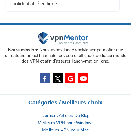
confidentialité en ligne
Notre mission:
Nous avons lancé vpnMentor pour offrir aux
utilisateurs un outil honnête, dévoué et efficace, dédié au monde
des VPN et afin d'assurer l'anonymat en ligne.
Catégories / Meilleurs choix
Derniers Articles De Blog
Meilleurs VPN pour Windows
Meilleurs VPN pour Mac