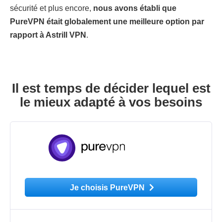
sécurité et plus encore,
nous avons établi que
PureVPN était globalement une meilleure option par
rapport à Astrill VPN
.
Il est temps de décider lequel est
le mieux adapté à vos besoins
Je choisis PureVPN