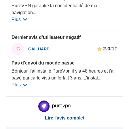
PureVPN garantie la confidentialité de ma
navigation
...
Plus
Dernier avis d'utilisateur négatif
2.0
/10
G
GAILHARD
Pas d'envoi du mot de passe
Bonjour, j'ai installé PureVpn il y a 48 heures et j'ai
payé par carte visa un forfait 3 ans. L'instal
...
Plus
Lire l'avis complet