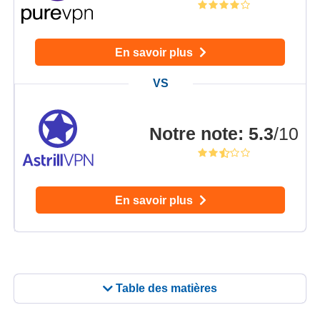
En savoir plus
Notre note
:
5.3
/10
En savoir plus
Table des matières