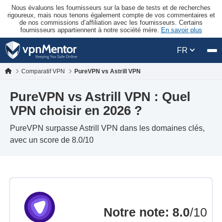
Nous évaluons les fournisseurs sur la base de tests et de recherches
rigoureux, mais nous tenons également compte de vos commentaires et
de nos commissions d’affiliation avec les fournisseurs. Certains
fournisseurs appartiennent à notre société mère.
En savoir plus
FR
Comparatif VPN
PureVPN vs Astrill VPN
PureVPN vs Astrill VPN : Quel
VPN choisir en 2026 ?
PureVPN surpasse Astrill VPN dans les domaines clés,
avec un score de 8.0/10
Notre note
:
8.0
/10