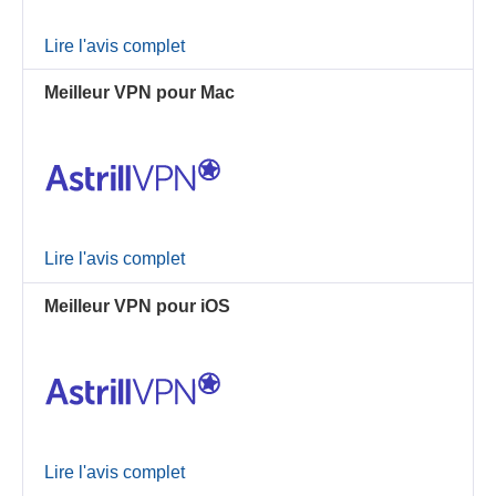
Lire l'avis complet
Meilleur VPN pour Mac
Lire l'avis complet
Meilleur VPN pour iOS
Lire l'avis complet