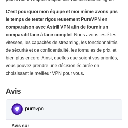
C'est pourquoi mon équipe et moi-même avons pris
le temps de tester rigoureusement PureVPN en
comparaison avec Astrill VPN afin de fournir un
comparatif face à face complet.
Nous avons testé les
vitesses, les capacités de streaming, les fonctionnalités
de sécurité et de confidentialité, les formules de prix, et
bien plus encore. Ainsi, quelles que soient vos priorités,
vous pouvez prendre une décision éclairée en
choisissant le meilleur VPN pour vous.
Avis
Avis sur