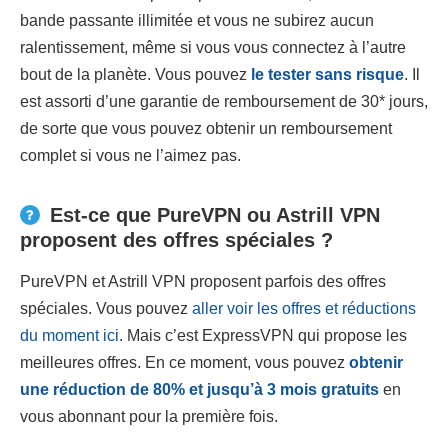
bande passante illimitée et vous ne subirez aucun
ralentissement, même si vous vous connectez à l’autre
bout de la planète. Vous pouvez
le tester sans risque
. Il
est assorti d’une garantie de remboursement de 30
*
jours,
de sorte que vous pouvez obtenir un remboursement
complet si vous ne l’aimez pas.
Est-ce que PureVPN ou Astrill VPN
proposent des offres spéciales ?
PureVPN et Astrill VPN proposent parfois des offres
spéciales. Vous pouvez
aller voir les offres et réductions
du moment ici
. Mais c’est ExpressVPN qui propose les
meilleures offres. En ce moment, vous pouvez
obtenir
une réduction de
80
% et jusqu’à 3 mois gratuits
en
vous abonnant pour la première fois.