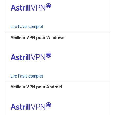
Lire l'avis complet
Meilleur VPN pour Windows
Lire l'avis complet
Meilleur VPN pour Android