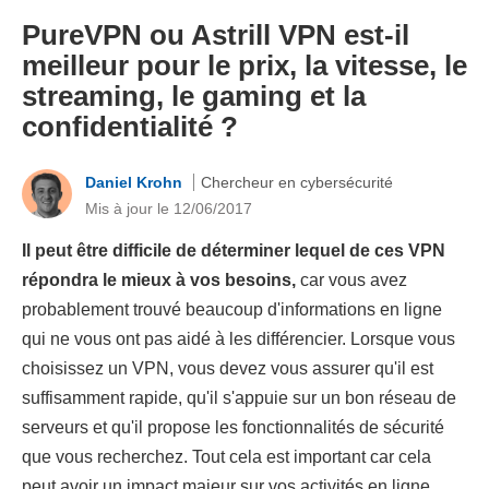
PureVPN ou Astrill VPN est-il
meilleur pour le prix, la vitesse, le
streaming, le gaming et la
confidentialité ?
Daniel Krohn
Chercheur en cybersécurité
Mis à jour le 12/06/2017
Il peut être difficile de déterminer lequel de ces VPN
répondra le mieux à vos besoins,
car vous avez
probablement trouvé beaucoup d'informations en ligne
qui ne vous ont pas aidé à les différencier. Lorsque vous
choisissez un VPN, vous devez vous assurer qu'il est
suffisamment rapide, qu'il s'appuie sur un bon réseau de
serveurs et qu'il propose les fonctionnalités de sécurité
que vous recherchez. Tout cela est important car cela
peut avoir un impact majeur sur vos activités en ligne.