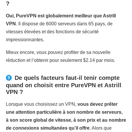
?
Oui, PureVPN est globalement meilleur que Astrill
VPN
. Il dispose de 6000 serveurs dans 65 pays, de
vitesses élevées et des fonctions de sécurité
impressionnantes.
Mieux encore, vous pouvez profiter de sa nouvelle
réduction et l’obtenir pour seulement $2.14 par mois.
De quels facteurs faut-il tenir compte
quand on choisit entre PureVPN et Astrill
VPN ?
Lorsque vous choisissez un VPN,
vous devez prêter
une attention particulière à son nombre de serveurs,
à son score global de vitesse, à son prix et au nombre
de connexions simultanées qu’il offre
. Alors que