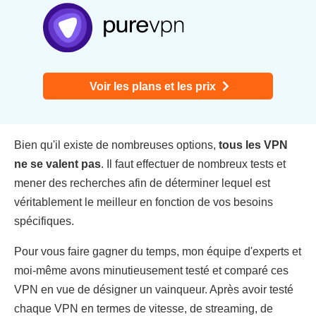
Voir les plans et les prix
Bien qu'il existe de nombreuses options,
tous les VPN
ne se valent pas
. Il faut effectuer de nombreux tests et
mener des recherches afin de déterminer lequel est
véritablement le meilleur en fonction de vos besoins
spécifiques.
Pour vous faire gagner du temps, mon équipe d'experts et
moi-même avons minutieusement testé et comparé ces
VPN en vue de désigner un vainqueur. Après avoir testé
chaque VPN en termes de vitesse, de streaming, de