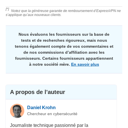
[*]
Notez que la généreuse garantie de remboursement d’ExpressVPN ne
s’applique qu’aux nouveaux clients.
Nous évaluons les fournisseurs sur la base de
tests et de recherches rigoureux, mais nous
tenons également compte de vos commentaires et
de nos commissions d’affiliation avec les
fournisseurs. Certains fournisseurs appartiennent
à notre société mère.
En savoir plus
A propos de l'auteur
Daniel Krohn
Chercheur en cybersécurité
Journaliste technique passionné par la