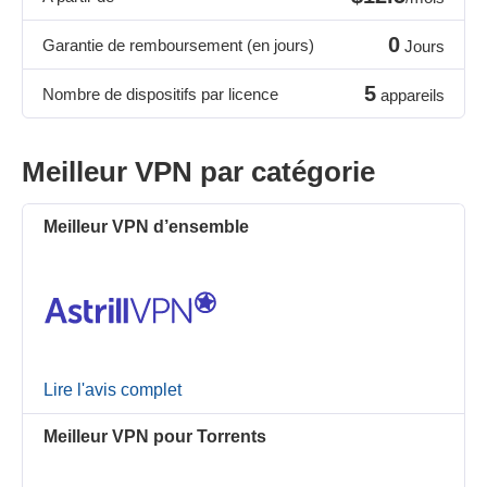
0
Garantie de remboursement (en jours)
Jours
5
Nombre de dispositifs par licence
appareils
Meilleur VPN par catégorie
Meilleur VPN d’ensemble
Lire l'avis complet
Meilleur VPN pour Torrents