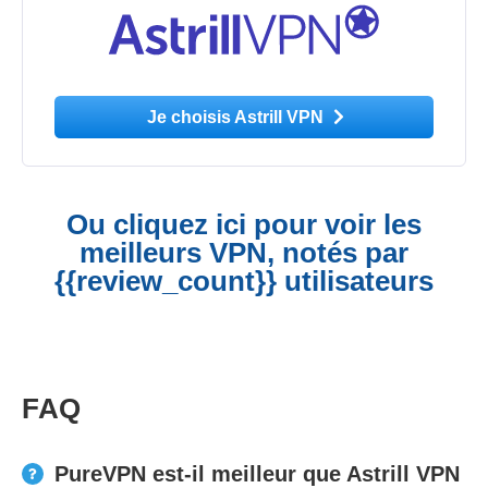
Je choisis Astrill VPN
Ou cliquez ici pour voir les
meilleurs VPN, notés par
{{review_count}} utilisateurs
FAQ
PureVPN est-il meilleur que Astrill VPN