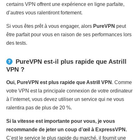
certains VPN offrent une expérience en ligne parfaite,
d’autres vous ralentiront fortement.
Si vous êtes prêt à vous engager, alors
PureVPN
peut
être parfait pour vous en raison de ses performances lors
des tests.
PureVPN est-il plus rapide que Astrill
VPN ?
Oui, PureVPN est plus rapide que Astrill VPN
. Comme
votre VPN est la principale connexion de votre ordinateur
à l’internet, vous devez utiliser un service qui ne vous
ralentira pas de plus de 20 %.
Si la vitesse est importante pour vous, je vous
recommande de jeter un coup d’œil à ExpressVPN.
C’est le service le plus rapide du marché, il fournit une