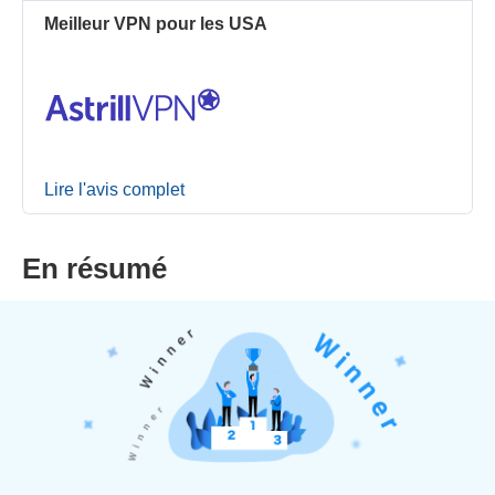
Meilleur VPN pour les USA
Lire l'avis complet
En résumé