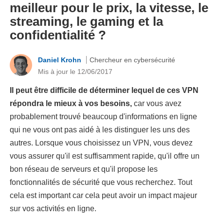
meilleur pour le prix, la vitesse, le
streaming, le gaming et la
confidentialité ?
Daniel Krohn
Chercheur en cybersécurité
Mis à jour le 12/06/2017
Il peut être difficile de déterminer lequel de ces VPN
répondra le mieux à vos besoins,
car vous avez
probablement trouvé beaucoup d'informations en ligne
qui ne vous ont pas aidé à les distinguer les uns des
autres. Lorsque vous choisissez un VPN, vous devez
vous assurer qu'il est suffisamment rapide, qu'il offre un
bon réseau de serveurs et qu'il propose les
fonctionnalités de sécurité que vous recherchez. Tout
cela est important car cela peut avoir un impact majeur
sur vos activités en ligne.