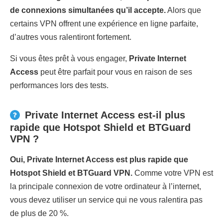
de connexions simultanées qu’il accepte.
Alors que
certains VPN offrent une expérience en ligne parfaite,
d’autres vous ralentiront fortement.
Si vous êtes prêt à vous engager,
Private Internet
Access
peut être parfait pour vous en raison de ses
performances lors des tests.
Private Internet Access est-il plus
rapide que Hotspot Shield et BTGuard
VPN ?
Oui, Private Internet Access est plus rapide que
Hotspot Shield et BTGuard VPN.
Comme votre VPN est
la principale connexion de votre ordinateur à l’internet,
vous devez utiliser un service qui ne vous ralentira pas
de plus de 20 %.