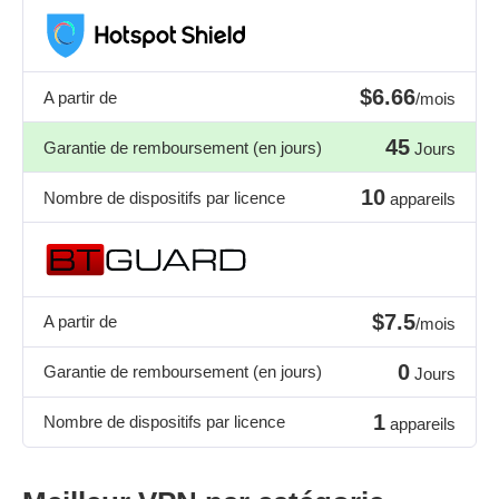
$6.66
A partir de
/mois
45
Garantie de remboursement (en jours)
Jours
10
Nombre de dispositifs par licence
appareils
$7.5
A partir de
/mois
0
Garantie de remboursement (en jours)
Jours
1
Nombre de dispositifs par licence
appareils