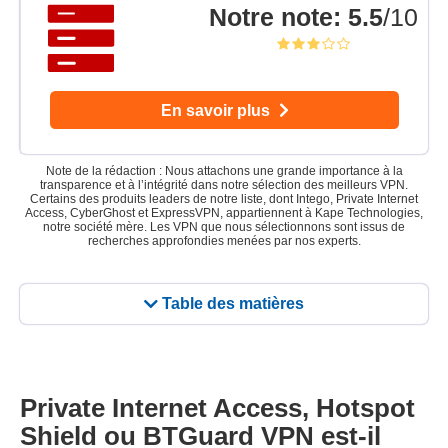
Notre note
:
5.5
/10
En savoir plus
Note de la rédaction : Nous attachons une grande importance à la
transparence et à l’intégrité dans notre sélection des meilleurs VPN.
Certains des produits leaders de notre liste, dont Intego, Private Internet
Access, CyberGhost et ExpressVPN, appartiennent à Kape Technologies,
notre société mère. Les VPN que nous sélectionnons sont issus de
recherches approfondies menées par nos experts.
Table des matières
Private Internet Access, Hotspot
Shield ou BTGuard VPN est-il