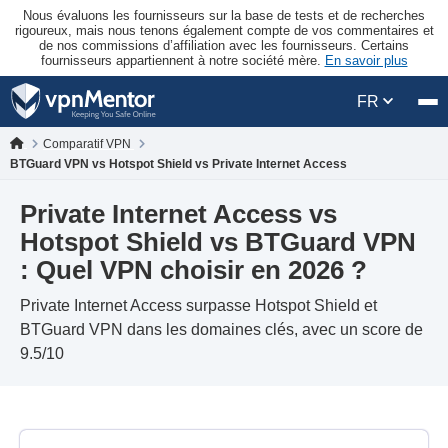
Nous évaluons les fournisseurs sur la base de tests et de recherches
rigoureux, mais nous tenons également compte de vos commentaires et
de nos commissions d’affiliation avec les fournisseurs. Certains
fournisseurs appartiennent à notre société mère.
En savoir plus
FR
Comparatif VPN
BTGuard VPN vs Hotspot Shield vs Private Internet Access
Private Internet Access vs
Hotspot Shield vs BTGuard VPN
: Quel VPN choisir en 2026 ?
Private Internet Access surpasse Hotspot Shield et
BTGuard VPN dans les domaines clés, avec un score de
9.5/10