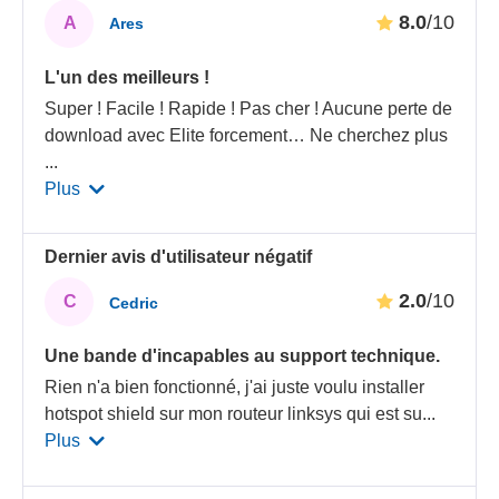
8.0
/10
A
Ares
L'un des meilleurs !
Super ! Facile ! Rapide ! Pas cher ! Aucune perte de
download avec Elite forcement… Ne cherchez plus
...
Plus
Dernier avis d'utilisateur négatif
2.0
/10
C
Cedric
Une bande d'incapables au support technique.
Rien n'a bien fonctionné, j'ai juste voulu installer
hotspot shield sur mon routeur linksys qui est su
...
Plus