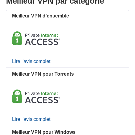
Meilleur VPN par catégorie
Meilleur VPN d’ensemble
Lire l'avis complet
Meilleur VPN pour Torrents
Lire l'avis complet
Meilleur VPN pour Windows