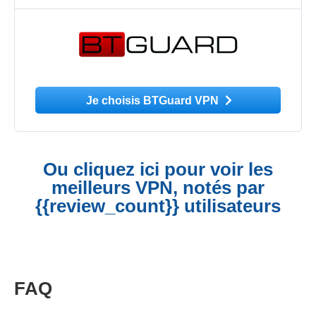
Je choisis BTGuard VPN
Ou cliquez ici pour voir les
meilleurs VPN, notés par
{{review_count}} utilisateurs
FAQ