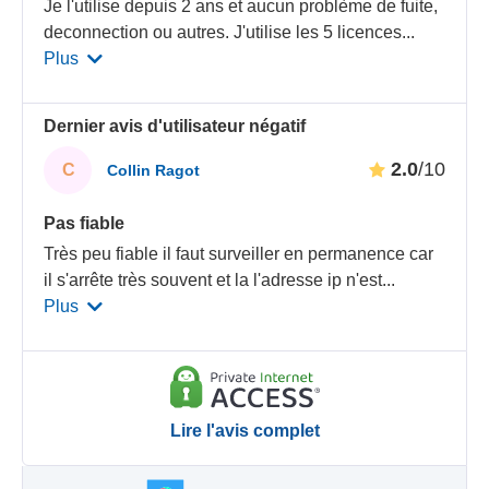
Je l'utilise depuis 2 ans et aucun problème de fuite,
deconnection ou autres. J'utilise les 5 licences
...
Plus
Dernier avis d'utilisateur négatif
2.0
/10
C
Collin Ragot
Pas fiable
Très peu fiable il faut surveiller en permanence car
il s'arrête très souvent et la l'adresse ip n'est
...
Plus
Lire l'avis complet