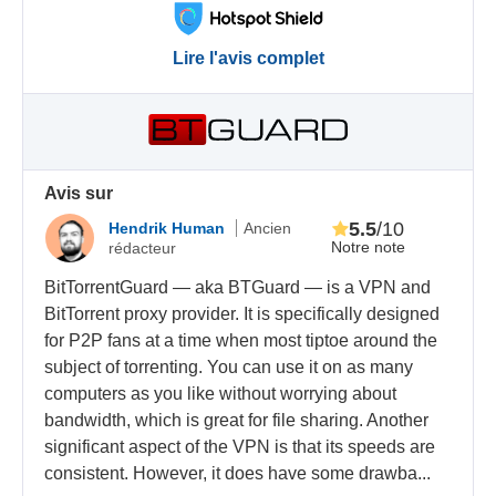
Lire l'avis complet
Avis sur
5.5
/10
Hendrik Human
Ancien
Notre note
rédacteur
BitTorrentGuard — aka BTGuard — is a VPN and
BitTorrent proxy provider. It is specifically designed
for P2P fans at a time when most tiptoe around the
subject of torrenting. You can use it on as many
computers as you like without worrying about
bandwidth, which is great for file sharing. Another
significant aspect of the VPN is that its speeds are
consistent. However, it does have some drawba...