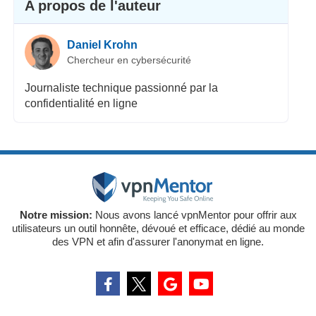
A propos de l'auteur
Daniel Krohn
Chercheur en cybersécurité
Journaliste technique passionné par la
confidentialité en ligne
Notre mission:
Nous avons lancé vpnMentor pour offrir aux
utilisateurs un outil honnête, dévoué et efficace, dédié au monde
des VPN et afin d'assurer l'anonymat en ligne.