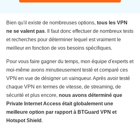
Bien qu'il existe de nombreuses options,
tous les VPN
ne se valent pas
. Il faut donc effectuer de nombreux tests
et recherches pour déterminer lequel est vraiment le
meilleur en fonction de vos besoins spécifiques.
Pour vous faire gagner du temps, mon équipe d'experts et
moi-même avons minutieusement testé et comparé ces
VPN en vue de désigner un vainqueur. Après avoir testé
chaque VPN en termes de vitesse, de streaming, de
sécurité et plus encore,
nous avons déterminé que
Private Internet Access était globalement une
meilleure option par rapport à BTGuard VPN et
Hotspot Shield
.