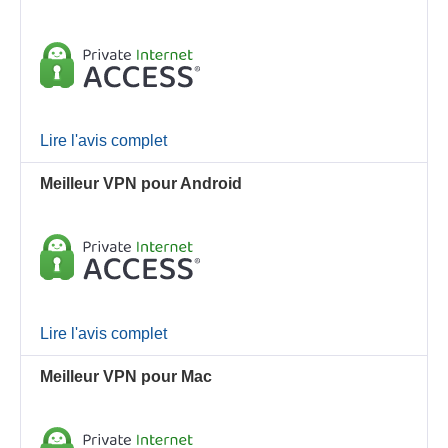
Lire l'avis complet
Meilleur VPN pour Android
Lire l'avis complet
Meilleur VPN pour Mac