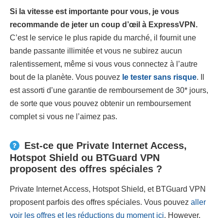
Si la vitesse est importante pour vous, je vous
recommande de jeter un coup d’œil à ExpressVPN.
C’est le service le plus rapide du marché, il fournit une
bande passante illimitée et vous ne subirez aucun
ralentissement, même si vous vous connectez à l’autre
bout de la planète. Vous pouvez
le tester sans risque
. Il
est assorti d’une garantie de remboursement de 30
*
jours,
de sorte que vous pouvez obtenir un remboursement
complet si vous ne l’aimez pas.
Est-ce que Private Internet Access,
Hotspot Shield ou BTGuard VPN
proposent des offres spéciales ?
Private Internet Access, Hotspot Shield, et BTGuard VPN
proposent parfois des offres spéciales. Vous pouvez
aller
voir les offres et les réductions du moment ici
. However,