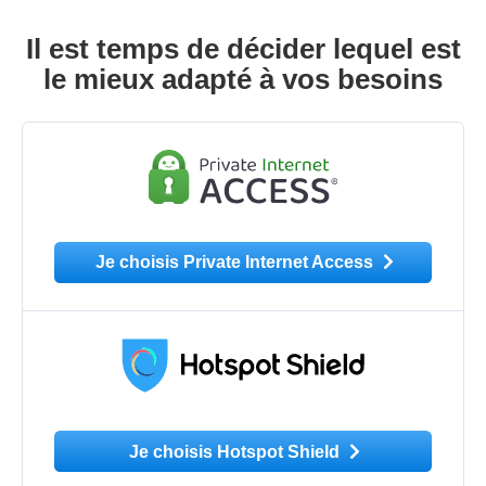
Il est temps de décider lequel est
le mieux adapté à vos besoins
Je choisis Private Internet Access
Je choisis Hotspot Shield