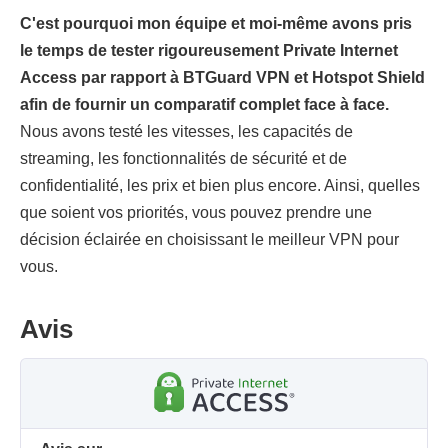
C'est pourquoi mon équipe et moi-même avons pris
le temps de tester rigoureusement Private Internet
Access par rapport à BTGuard VPN et Hotspot Shield
afin de fournir un comparatif complet face à face.
Nous avons testé les vitesses, les capacités de
streaming, les fonctionnalités de sécurité et de
confidentialité, les prix et bien plus encore. Ainsi, quelles
que soient vos priorités, vous pouvez prendre une
décision éclairée en choisissant le meilleur VPN pour
vous.
Avis