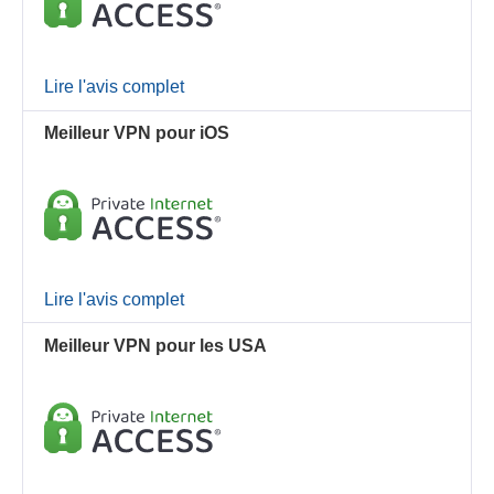
Lire l'avis complet
Meilleur VPN pour iOS
Lire l'avis complet
Meilleur VPN pour les USA