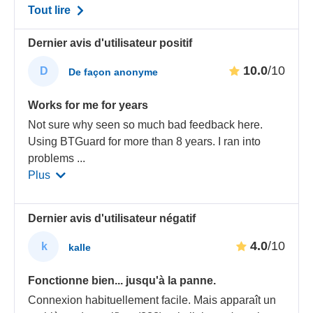
Tout lire
Dernier avis d'utilisateur positif
10.0
/10
D
De façon anonyme
Works for me for years
Not sure why seen so much bad feedback here.
Using BTGuard for more than 8 years. I ran into
problems
...
Plus
Dernier avis d'utilisateur négatif
4.0
/10
k
kalle
Fonctionne bien... jusqu'à la panne.
Connexion habituellement facile. Mais apparaît un