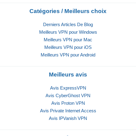
Catégories / Meilleurs choix
Derniers Articles De Blog
Meilleurs VPN pour Windows
Meilleurs VPN pour Mac
Meilleurs VPN pour iOS
Meilleurs VPN pour Android
Meilleurs avis
Avis ExpressVPN
Avis CyberGhost VPN
Avis Proton VPN
Avis Private Internet Access
Avis IPVanish VPN