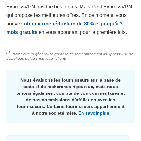
ExpressVPN has the best deals. Mais c’est ExpressVPN
qui propose les meilleures offres. En ce moment, vous
pouvez
obtenir une réduction de
80
% et jusqu’à 3
mois gratuits
en vous abonnant pour la première fois.
[*]
Notez que la généreuse garantie de remboursement d’ExpressVPN ne
s’applique qu’aux nouveaux clients.
Nous évaluons les fournisseurs sur la base de
tests et de recherches rigoureux, mais nous
tenons également compte de vos commentaires et
de nos commissions d’affiliation avec les
fournisseurs. Certains fournisseurs appartiennent
à notre société mère.
En savoir plus