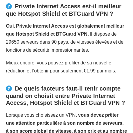
Private Internet Access est-il meilleur
que Hotspot Shield et BTGuard VPN ?
Oui, Private Internet Access est globalement meilleur
que Hotspot Shield et BTGuard VPN.
Il dispose de
29650 serveurs dans 90 pays, de vitesses élevées et de
fonctions de sécurité impressionnantes.
Mieux encore, vous pouvez profiter de sa nouvelle
réduction et l’obtenir pour seulement €1.99 par mois.
De quels facteurs faut-il tenir compte
quand on choisit entre Private Internet
Access, Hotspot Shield et BTGuard VPN ?
Lorsque vous choisissez un VPN,
vous devez prêter
une attention particulière à son nombre de serveurs,
à son score global de vitesse, à son prix et au nombre