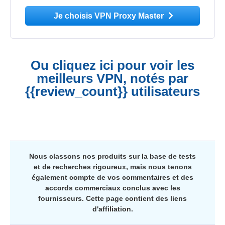
Je choisis VPN Proxy Master
Ou cliquez ici pour voir les
meilleurs VPN, notés par
{{review_count}} utilisateurs
Nous classons nos produits sur la base de tests
et de recherches rigoureux, mais nous tenons
également compte de vos commentaires et des
accords commerciaux conclus avec les
fournisseurs. Cette page contient des liens
d'affiliation.