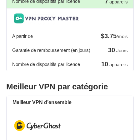
7
Nombre de dispositifs par licence
appareils
$3.75
A partir de
/mois
30
Garantie de remboursement (en jours)
Jours
10
Nombre de dispositifs par licence
appareils
Meilleur VPN par catégorie
Meilleur VPN d’ensemble