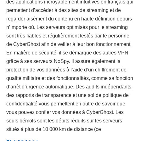
des applications incroyablement intuitives en français qui
permettent d’accéder à des sites de streaming et de
regarder aisément du contenu en haute définition depuis
n’importe où. Les serveurs optimisés pour le streaming
sont très fiables et régulièrement testés par le personnel
de CyberGhost afin de veiller à leur bon fonctionnement.
En matière de sécurité, il se démarque des autres VPN
grâce à ses serveurs NoSpy. Il assure également la
protection de vos données à l’aide d’un chiffrement de
qualité militaire et des fonctionnalités, comme sa fonction
d’arrêt d’urgence automatique. Des audits indépendants,
des rapports de transparence et une solide politique de
confidentialité vous permettent en outre de savoir que
vous pouvez confier vos données à CyberGhost. Les
seuls bémols sont les débits réduits sur les serveurs
situés à plus de 10 000 km de distance (ce
En savoir plus