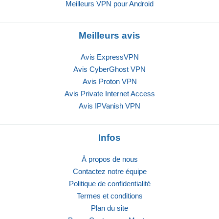
Meilleurs VPN pour Android
Meilleurs avis
Avis ExpressVPN
Avis CyberGhost VPN
Avis Proton VPN
Avis Private Internet Access
Avis IPVanish VPN
Infos
À propos de nous
Contactez notre équipe
Politique de confidentialité
Termes et conditions
Plan du site