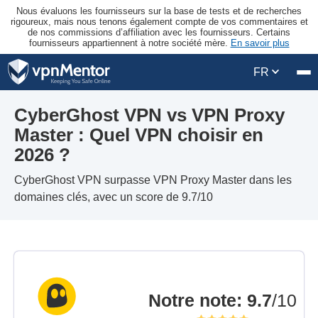
Nous évaluons les fournisseurs sur la base de tests et de recherches
rigoureux, mais nous tenons également compte de vos commentaires et
de nos commissions d’affiliation avec les fournisseurs. Certains
fournisseurs appartiennent à notre société mère.
En savoir plus
FR
CyberGhost VPN vs VPN Proxy
Master : Quel VPN choisir en
2026 ?
CyberGhost VPN surpasse VPN Proxy Master dans les
domaines clés, avec un score de 9.7/10
Notre note
:
9.7
/10