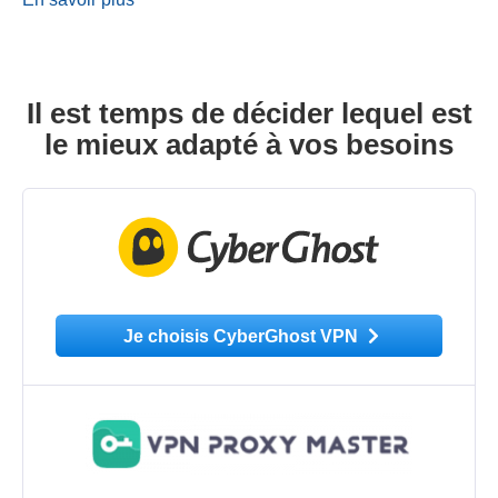
Il est temps de décider lequel est
le mieux adapté à vos besoins
Je choisis CyberGhost VPN