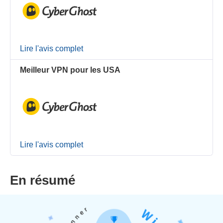
Lire l'avis complet
Meilleur VPN pour les USA
Lire l'avis complet
En résumé