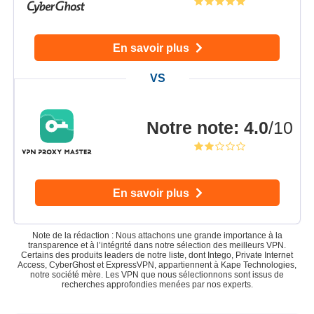
En savoir plus
Notre note
:
4.0
/10
En savoir plus
Note de la rédaction : Nous attachons une grande importance à la
transparence et à l’intégrité dans notre sélection des meilleurs VPN.
Certains des produits leaders de notre liste, dont Intego, Private Internet
Access, CyberGhost et ExpressVPN, appartiennent à Kape Technologies,
notre société mère. Les VPN que nous sélectionnons sont issus de
recherches approfondies menées par nos experts.