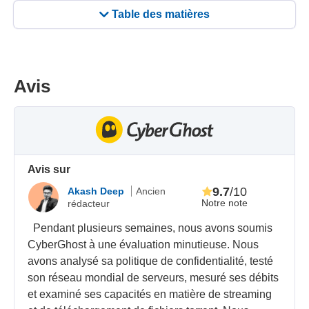
Table des matières
Avis
Avis sur
9.7
/10
Akash Deep
Ancien
Notre note
rédacteur
Pendant plusieurs semaines, nous avons soumis
CyberGhost à une évaluation minutieuse. Nous
avons analysé sa politique de confidentialité, testé
son réseau mondial de serveurs, mesuré ses débits
et examiné ses capacités en matière de streaming