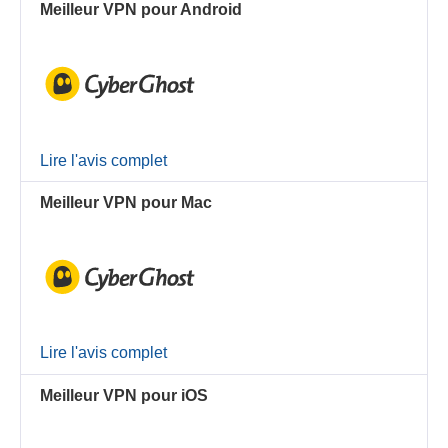
Meilleur VPN pour Android
Lire l'avis complet
Meilleur VPN pour Mac
Lire l'avis complet
Meilleur VPN pour iOS