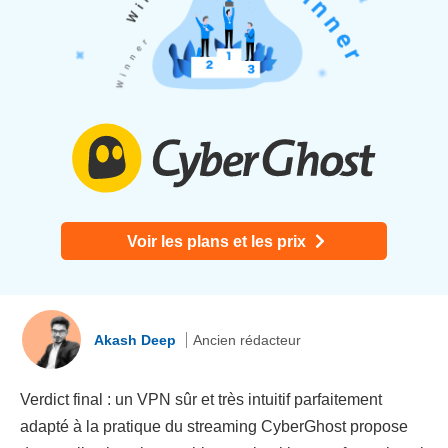
Voir les plans et les prix
Akash Deep
Ancien rédacteur
Verdict final : un VPN sûr et très intuitif parfaitement
adapté à la pratique du streaming CyberGhost propose