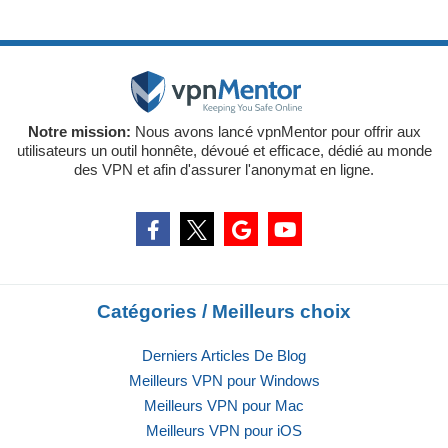
Notre mission:
Nous avons lancé vpnMentor pour offrir aux
utilisateurs un outil honnête, dévoué et efficace, dédié au monde
des VPN et afin d'assurer l'anonymat en ligne.
Catégories / Meilleurs choix
Derniers Articles De Blog
Meilleurs VPN pour Windows
Meilleurs VPN pour Mac
Meilleurs VPN pour iOS