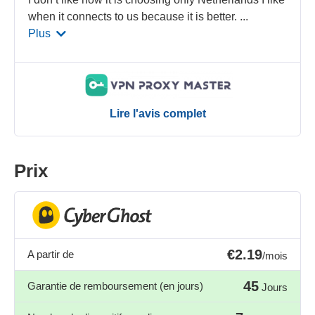
when it connects to us because it is better.
...
Plus
Lire l'avis complet
Prix
€2.19
A partir de
/mois
45
Garantie de remboursement (en jours)
Jours