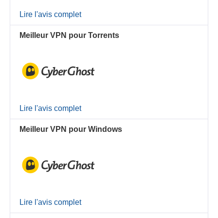
Lire l'avis complet
Meilleur VPN pour Torrents
Lire l'avis complet
Meilleur VPN pour Windows
Lire l'avis complet