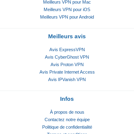
Meilleurs VPN pour Mac
Meilleurs VPN pour iOS
Meilleurs VPN pour Android
Meilleurs avis
Avis ExpressVPN
Avis CyberGhost VPN
Avis Proton VPN
Avis Private Internet Access
Avis IPVanish VPN
Infos
À propos de nous
Contactez notre équipe
Politique de confidentialité