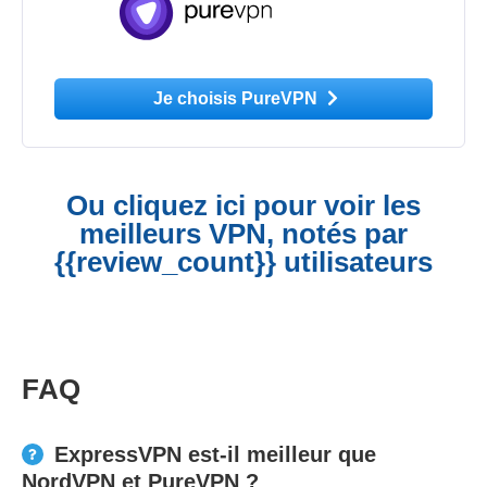
Je choisis PureVPN
Ou cliquez ici pour voir les
meilleurs VPN, notés par
{{review_count}} utilisateurs
FAQ
ExpressVPN est-il meilleur que
NordVPN et PureVPN ?