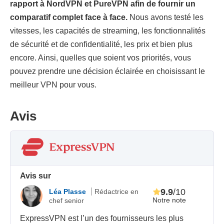
rapport à NordVPN et PureVPN afin de fournir un
comparatif complet face à face.
Nous avons testé les
vitesses, les capacités de streaming, les fonctionnalités
de sécurité et de confidentialité, les prix et bien plus
encore. Ainsi, quelles que soient vos priorités, vous
pouvez prendre une décision éclairée en choisissant le
meilleur VPN pour vous.
Avis
Avis sur
9.9
/10
Léa Plasse
Rédactrice en
Notre note
chef senior
ExpressVPN est l’un des fournisseurs les plus