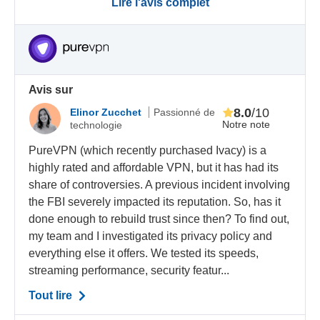
Lire l'avis complet
Avis sur
8.0
/10
Elinor Zucchet
Passionné de
Notre note
technologie
PureVPN (which recently purchased Ivacy) is a
highly rated and affordable VPN, but it has had its
share of controversies. A previous incident involving
the FBI severely impacted its reputation. So, has it
done enough to rebuild trust since then? To find out,
my team and I investigated its privacy policy and
everything else it offers. We tested its speeds,
streaming performance, security featur...
Tout lire