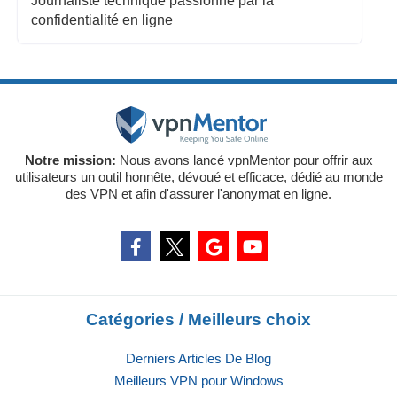
Journaliste technique passionné par la
confidentialité en ligne
Notre mission:
Nous avons lancé vpnMentor pour offrir aux
utilisateurs un outil honnête, dévoué et efficace, dédié au monde
des VPN et afin d'assurer l'anonymat en ligne.
Catégories / Meilleurs choix
Derniers Articles De Blog
Meilleurs VPN pour Windows