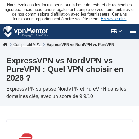
Nous évaluons les fournisseurs sur la base de tests et de recherches
rigoureux, mais nous tenons également compte de vos commentaires et
de nos commissions d’affiliation avec les fournisseurs. Certains
fournisseurs appartiennent à notre société mère.
En savoir plus
FR
Comparatif VPN
ExpressVPN vs NordVPN vs PureVPN
ExpressVPN vs NordVPN vs
PureVPN : Quel VPN choisir en
2026 ?
ExpressVPN surpasse NordVPN et PureVPN dans les
domaines clés, avec un score de 9.9/10