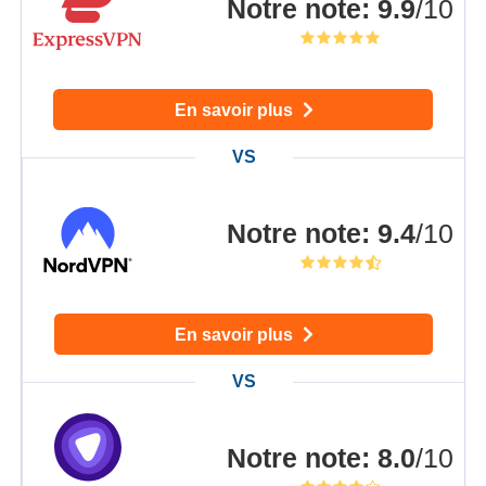
Notre note
:
9.9
/10
En savoir plus
Notre note
:
9.4
/10
En savoir plus
Notre note
:
8.0
/10