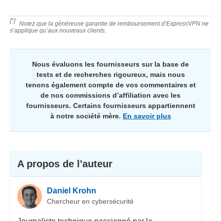
[*]
Notez que la généreuse garantie de remboursement d’ExpressVPN ne
s’applique qu’aux nouveaux clients.
Nous évaluons les fournisseurs sur la base de
tests et de recherches rigoureux, mais nous
tenons également compte de vos commentaires et
de nos commissions d’affiliation avec les
fournisseurs. Certains fournisseurs appartiennent
à notre société mère.
En savoir plus
A propos de l'auteur
Daniel Krohn
Chercheur en cybersécurité