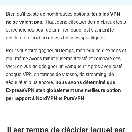
Bien qu'il existe de nombreuses options,
tous les VPN
ne se valent pas
. Il faut donc effectuer de nombreux tests
et recherches pour déterminer lequel est vraiment le
meilleur en fonction de vos besoins spécifiques.
Pour vous faire gagner du temps, mon équipe d'experts et
moi-même avons minutieusement testé et comparé ces
VPN en vue de désigner un vainqueur. Après avoir testé
chaque VPN en termes de vitesse, de streaming, de
sécurité et plus encore,
nous avons déterminé que
ExpressVPN était globalement une meilleure option
par rapport à NordVPN et PureVPN
.
Il est temps de décider lequel est