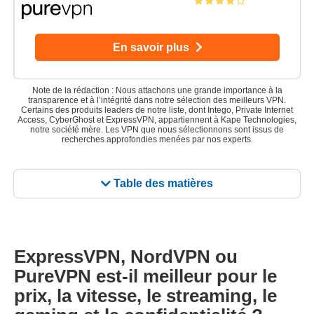
En savoir plus
Note de la rédaction : Nous attachons une grande importance à la
transparence et à l’intégrité dans notre sélection des meilleurs VPN.
Certains des produits leaders de notre liste, dont Intego, Private Internet
Access, CyberGhost et ExpressVPN, appartiennent à Kape Technologies,
notre société mère. Les VPN que nous sélectionnons sont issus de
recherches approfondies menées par nos experts.
Table des matières
ExpressVPN, NordVPN ou
PureVPN est-il meilleur pour le
prix, la vitesse, le streaming, le