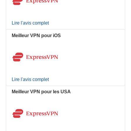
Lire l'avis complet
Meilleur VPN pour iOS
Lire l'avis complet
Meilleur VPN pour les USA