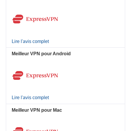
Lire l'avis complet
Meilleur VPN pour Android
Lire l'avis complet
Meilleur VPN pour Mac