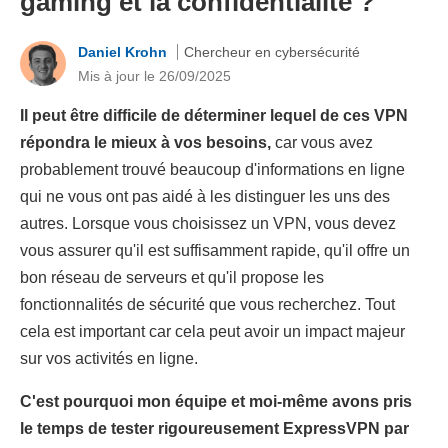
gaming et la confidentialité ?
Daniel Krohn
Chercheur en cybersécurité
Mis à jour le 26/09/2025
Il peut être difficile de déterminer lequel de ces VPN
répondra le mieux à vos besoins,
car vous avez
probablement trouvé beaucoup d'informations en ligne
qui ne vous ont pas aidé à les distinguer les uns des
autres. Lorsque vous choisissez un VPN, vous devez
vous assurer qu'il est suffisamment rapide, qu'il offre un
bon réseau de serveurs et qu'il propose les
fonctionnalités de sécurité que vous recherchez. Tout
cela est important car cela peut avoir un impact majeur
sur vos activités en ligne.
C'est pourquoi mon équipe et moi-même avons pris
le temps de tester rigoureusement ExpressVPN par