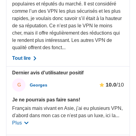
populaires et réputés du marché. Il est considéré
comme l’un des VPN les plus sécurisés et les plus
rapides, je voulais donc savoir s’il était à la hauteur
de sa réputation. Ce n’est pas le VPN le moins
cher, mais il offre régulièrement des réductions qui
le rendent plus intéressant. Les autres VPN de
qualité offrent des fonct...
Tout lire
Dernier avis d'utilisateur positif
10.0
/10
G
Georges
Je ne pourrais pas faire sans!
Français mais vivant en Asie, j'ai eu plusieurs VPN,
d'abord dans mon cas ce n'est pas un luxe, ici la
...
Plus