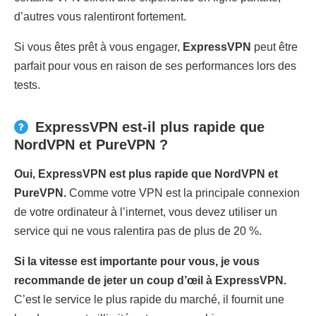
d’autres vous ralentiront fortement.
Si vous êtes prêt à vous engager,
ExpressVPN
peut être
parfait pour vous en raison de ses performances lors des
tests.
ExpressVPN est-il plus rapide que
NordVPN et PureVPN ?
Oui, ExpressVPN est plus rapide que NordVPN et
PureVPN.
Comme votre VPN est la principale connexion
de votre ordinateur à l’internet, vous devez utiliser un
service qui ne vous ralentira pas de plus de 20 %.
Si la vitesse est importante pour vous, je vous
recommande de jeter un coup d’œil à ExpressVPN.
C’est le service le plus rapide du marché, il fournit une