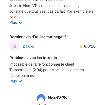
Je teste Nord VPN depuis plus d'un an et je
constate que tout n'est pas parfait. Par exemple en
ce qu
...
Plus
Dernier avis d'utilisateur négatif
6.0
/10
G
Gérard
Problème avec les torrents
Impossible de faire fonctionner le client
Transmission (2.94) pour Mac : fonctionne en
réception mais
...
Plus