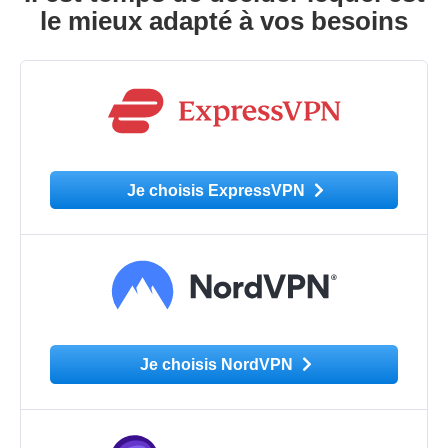
le mieux adapté à vos besoins
Je choisis ExpressVPN
Je choisis NordVPN