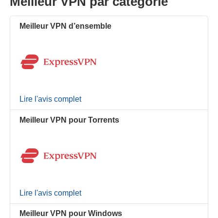
Meilleur VPN par catégorie
Meilleur VPN d’ensemble
Lire l'avis complet
Meilleur VPN pour Torrents
Lire l'avis complet
Meilleur VPN pour Windows