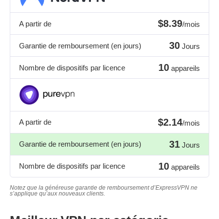
$8.39
A partir de
/mois
30
Garantie de remboursement (en jours)
Jours
10
Nombre de dispositifs par licence
appareils
$2.14
A partir de
/mois
31
Garantie de remboursement (en jours)
Jours
10
Nombre de dispositifs par licence
appareils
Notez que la généreuse garantie de remboursement d’ExpressVPN ne
s’applique qu’aux nouveaux clients.