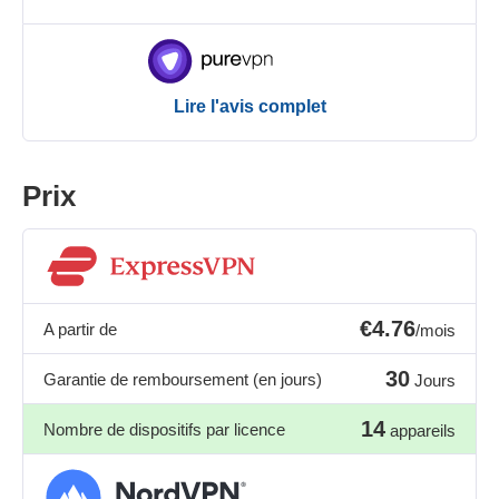
Lire l'avis complet
Prix
€4.76
A partir de
/mois
30
Garantie de remboursement (en jours)
Jours
14
Nombre de dispositifs par licence
appareils