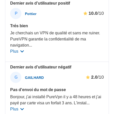
Dernier avis d'utilisateur positif
10.0
/10
P
Pottier
Trés bien
Je cherchais un VPN de qualité et sans me ruiner.
PureVPN garantie la confidentialité de ma
navigation
...
Plus
Dernier avis d'utilisateur négatif
2.0
/10
G
GAILHARD
Pas d'envoi du mot de passe
Bonjour, j'ai installé PureVpn il y a 48 heures et j'ai
payé par carte visa un forfait 3 ans. L'instal
...
Plus