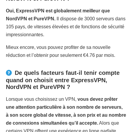
Oui, ExpressVPN est globalement meilleur que
NordVPN et PureVPN.
Il dispose de 3000 serveurs dans
105 pays, de vitesses élevées et de fonctions de sécurité
impressionnantes.
Mieux encore, vous pouvez profiter de sa nouvelle
réduction et l’obtenir pour seulement €4.76 par mois.
De quels facteurs faut-il tenir compte
quand on choisit entre ExpressVPN,
NordVPN et PureVPN ?
Lorsque vous choisissez un VPN,
vous devez prêter
une attention particulière à son nombre de serveurs,
à son score global de vitesse, à son prix et au nombre
de connexions simultanées qu’il accepte.
Alors que
certains VPN offrent une expérience en ligne parfaite,