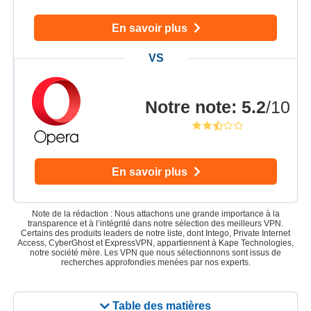
En savoir plus
Notre note
:
5.2
/10
En savoir plus
Note de la rédaction : Nous attachons une grande importance à la
transparence et à l’intégrité dans notre sélection des meilleurs VPN.
Certains des produits leaders de notre liste, dont Intego, Private Internet
Access, CyberGhost et ExpressVPN, appartiennent à Kape Technologies,
notre société mère. Les VPN que nous sélectionnons sont issus de
recherches approfondies menées par nos experts.
Table des matières