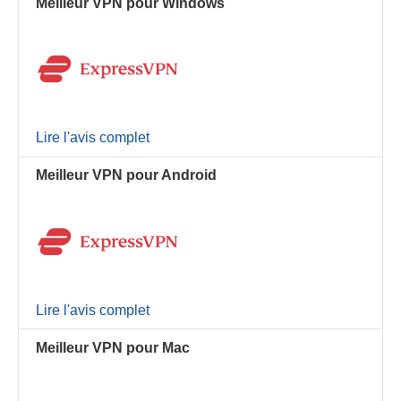
Meilleur VPN pour Windows
Lire l'avis complet
Meilleur VPN pour Android
Lire l'avis complet
Meilleur VPN pour Mac