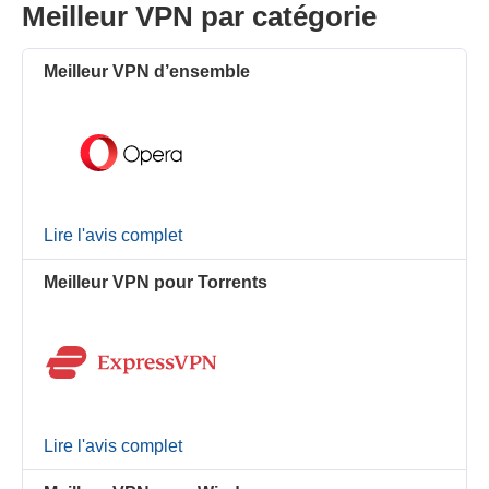
Meilleur VPN par catégorie
Meilleur VPN d’ensemble
Lire l'avis complet
Meilleur VPN pour Torrents
Lire l'avis complet