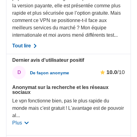
la version payante, elle est présentée comme plus
rapide et plus sécurisée que l’option gratuite. Mais
comment ce VPN se positionne-t-il face aux
meilleurs services du marché ? Mon équipe
internationale et moi avons mené différents test...
Tout lire
Dernier avis d'utilisateur positif
10.0
/10
D
De façon anonyme
Anonymat sur la recherche et les réseaux
sociaux
Le vpn fonctionne bien, pas le plus rapide du
monde mais c'est gratuit ! L'avantage est de pouvoir
al
...
Plus