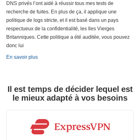
DNS privés l’ont aidé à réussir tous mes tests de
recherche de fuites. En plus de ça, il applique une
politique de logs stricte, et il est basé dans un pays
respectueux de la confidentialité, les Iles Vierges
Britanniques. Cette politique a été auditée, vous pouvez
donc lui
En savoir plus
Il est temps de décider lequel est
le mieux adapté à vos besoins