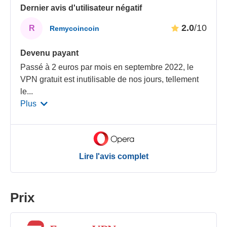
Dernier avis d'utilisateur négatif
2.0
/10
R
Remycoincoin
Devenu payant
Passé à 2 euros par mois en septembre 2022, le
VPN gratuit est inutilisable de nos jours, tellement
le
...
Plus
Lire l'avis complet
Prix