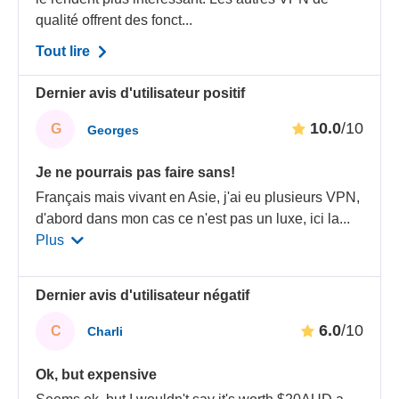
qualité offrent des fonct...
Tout lire
Dernier avis d'utilisateur positif
10.0
/10
G
Georges
Je ne pourrais pas faire sans!
Français mais vivant en Asie, j'ai eu plusieurs VPN,
d'abord dans mon cas ce n'est pas un luxe, ici la
...
Plus
Dernier avis d'utilisateur négatif
6.0
/10
C
Charli
Ok, but expensive