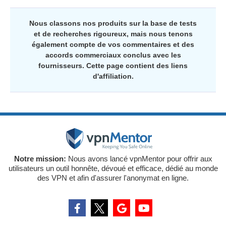
Nous classons nos produits sur la base de tests
et de recherches rigoureux, mais nous tenons
également compte de vos commentaires et des
accords commerciaux conclus avec les
fournisseurs. Cette page contient des liens
d'affiliation.
Notre mission:
Nous avons lancé vpnMentor pour offrir aux
utilisateurs un outil honnête, dévoué et efficace, dédié au monde
des VPN et afin d'assurer l'anonymat en ligne.