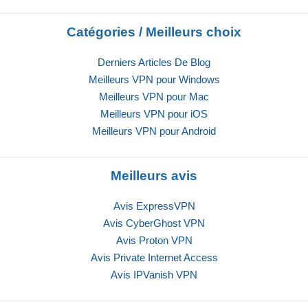
Catégories / Meilleurs choix
Derniers Articles De Blog
Meilleurs VPN pour Windows
Meilleurs VPN pour Mac
Meilleurs VPN pour iOS
Meilleurs VPN pour Android
Meilleurs avis
Avis ExpressVPN
Avis CyberGhost VPN
Avis Proton VPN
Avis Private Internet Access
Avis IPVanish VPN