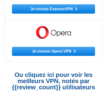
Je choisis ExpressVPN
Je choisis Opera VPN
Ou cliquez ici pour voir les
meilleurs VPN, notés par
{{review_count}} utilisateurs