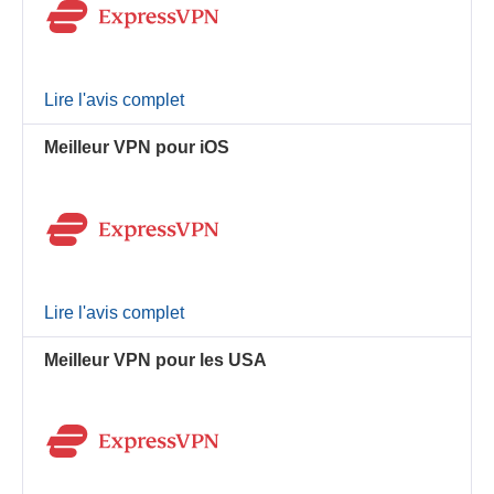
Lire l'avis complet
Meilleur VPN pour iOS
Lire l'avis complet
Meilleur VPN pour les USA