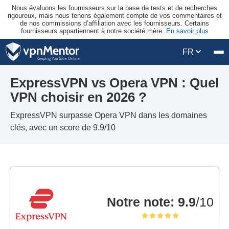
Nous évaluons les fournisseurs sur la base de tests et de recherches
rigoureux, mais nous tenons également compte de vos commentaires et
de nos commissions d’affiliation avec les fournisseurs. Certains
fournisseurs appartiennent à notre société mère.
En savoir plus
FR
ExpressVPN vs Opera VPN : Quel
VPN choisir en 2026 ?
ExpressVPN surpasse Opera VPN dans les domaines
clés, avec un score de 9.9/10
Notre note
:
9.9
/10