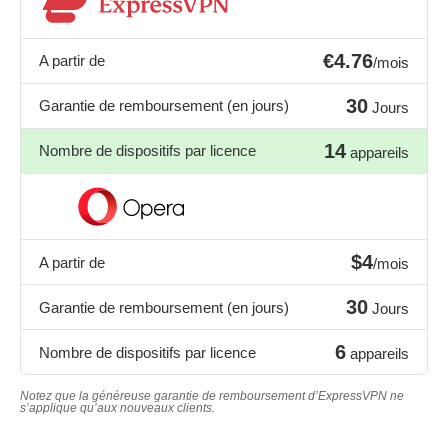
€4.76
A partir de
/mois
30
Garantie de remboursement (en jours)
Jours
14
Nombre de dispositifs par licence
appareils
$4
A partir de
/mois
30
Garantie de remboursement (en jours)
Jours
6
Nombre de dispositifs par licence
appareils
Notez que la généreuse garantie de remboursement d’ExpressVPN ne
s’applique qu’aux nouveaux clients.