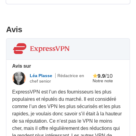
Avis
Avis sur
9.9
/10
Léa Plasse
Rédactrice en
Notre note
chef senior
ExpressVPN est l’un des fournisseurs les plus
populaires et réputés du marché. Il est considéré
comme l’un des VPN les plus sécurisés et les plus
rapides, je voulais donc savoir s’il était à la hauteur
de sa réputation. Ce n’est pas le VPN le moins
cher, mais il offre régulièrement des réductions qui
le rendent plus intéressant. Les autres VPN de