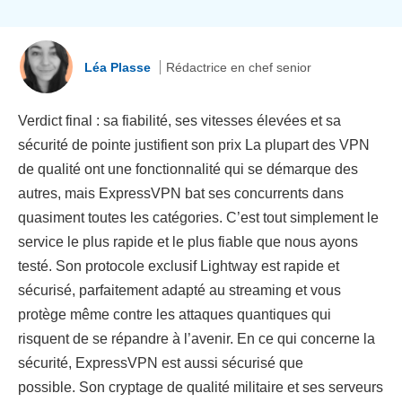
Léa Plasse
Rédactrice en chef senior
Verdict final : sa fiabilité, ses vitesses élevées et sa
sécurité de pointe justifient son prix La plupart des VPN
de qualité ont une fonctionnalité qui se démarque des
autres, mais ExpressVPN bat ses concurrents dans
quasiment toutes les catégories. C’est tout simplement le
service le plus rapide et le plus fiable que nous ayons
testé. Son protocole exclusif Lightway est rapide et
sécurisé, parfaitement adapté au streaming et vous
protège même contre les attaques quantiques qui
risquent de se répandre à l’avenir. En ce qui concerne la
sécurité, ExpressVPN est aussi sécurisé que
possible. Son cryptage de qualité militaire et ses serveurs