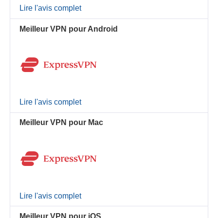
Lire l'avis complet
Meilleur VPN pour Android
Lire l'avis complet
Meilleur VPN pour Mac
Lire l'avis complet
Meilleur VPN pour iOS