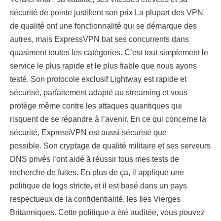
sécurité de pointe justifient son prix La plupart des VPN
de qualité ont une fonctionnalité qui se démarque des
autres, mais ExpressVPN bat ses concurrents dans
quasiment toutes les catégories. C’est tout simplement le
service le plus rapide et le plus fiable que nous ayons
testé. Son protocole exclusif Lightway est rapide et
sécurisé, parfaitement adapté au streaming et vous
protège même contre les attaques quantiques qui
risquent de se répandre à l’avenir. En ce qui concerne la
sécurité, ExpressVPN est aussi sécurisé que
possible. Son cryptage de qualité militaire et ses serveurs
DNS privés l’ont aidé à réussir tous mes tests de
recherche de fuites. En plus de ça, il applique une
politique de logs stricte, et il est basé dans un pays
respectueux de la confidentialité, les Iles Vierges
Britanniques. Cette politique a été auditée, vous pouvez