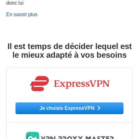
donc lui
En savoir plus
Il est temps de décider lequel est
le mieux adapté à vos besoins
Je choisis ExpressVPN