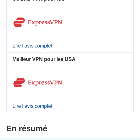
Lire l'avis complet
Meilleur VPN pour les USA
Lire l'avis complet
En résumé