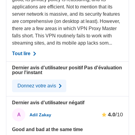
applications are efficient. Not to mention that its
server network is massive, and its security features
are comprehensive (on desktop at least). However,
there are a few areas in which VPN Proxy Master
falls short. This VPN routinely fails to work with
streaming sites, and its mobile app lacks som...
Tout lire
Dernier avis d'utilisateur positif
Pas d'évaluation
pour l'instant
Donnez votre avis
Dernier avis d'utilisateur négatif
4.0
/10
A
Adil Zakay
Good and bad at the same time