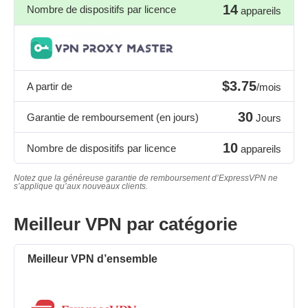
14
Nombre de dispositifs par licence
appareils
$3.75
A partir de
/mois
30
Garantie de remboursement (en jours)
Jours
10
Nombre de dispositifs par licence
appareils
Notez que la généreuse garantie de remboursement d’ExpressVPN ne
s’applique qu’aux nouveaux clients.
Meilleur VPN par catégorie
Meilleur VPN d’ensemble