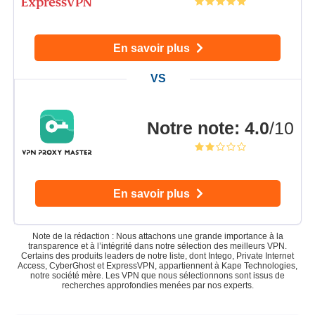
En savoir plus
Notre note
:
4.0
/10
En savoir plus
Note de la rédaction : Nous attachons une grande importance à la
transparence et à l’intégrité dans notre sélection des meilleurs VPN.
Certains des produits leaders de notre liste, dont Intego, Private Internet
Access, CyberGhost et ExpressVPN, appartiennent à Kape Technologies,
notre société mère. Les VPN que nous sélectionnons sont issus de
recherches approfondies menées par nos experts.