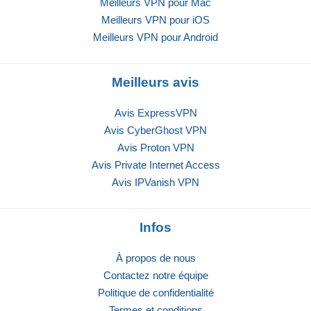
Meilleurs VPN pour Mac
Meilleurs VPN pour iOS
Meilleurs VPN pour Android
Meilleurs avis
Avis ExpressVPN
Avis CyberGhost VPN
Avis Proton VPN
Avis Private Internet Access
Avis IPVanish VPN
Infos
À propos de nous
Contactez notre équipe
Politique de confidentialité
Termes et conditions