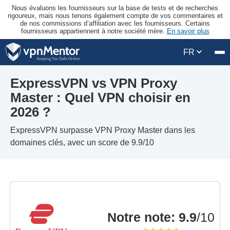
Nous évaluons les fournisseurs sur la base de tests et de recherches
rigoureux, mais nous tenons également compte de vos commentaires et
de nos commissions d’affiliation avec les fournisseurs. Certains
fournisseurs appartiennent à notre société mère.
En savoir plus
FR
ExpressVPN vs VPN Proxy
Master : Quel VPN choisir en
2026 ?
ExpressVPN surpasse VPN Proxy Master dans les
domaines clés, avec un score de 9.9/10
Notre note
:
9.9
/10