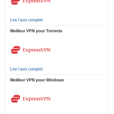
Lire l'avis complet
Meilleur VPN pour Torrents
Lire l'avis complet
Meilleur VPN pour Windows