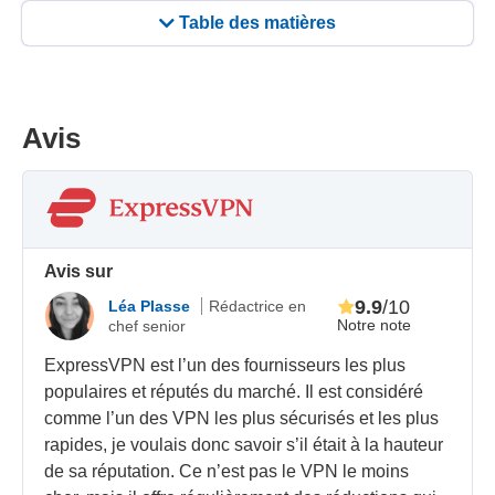
Table des matières
Avis
Avis sur
9.9
/10
Léa Plasse
Rédactrice en
Notre note
chef senior
ExpressVPN est l’un des fournisseurs les plus
populaires et réputés du marché. Il est considéré
comme l’un des VPN les plus sécurisés et les plus
rapides, je voulais donc savoir s’il était à la hauteur
de sa réputation. Ce n’est pas le VPN le moins