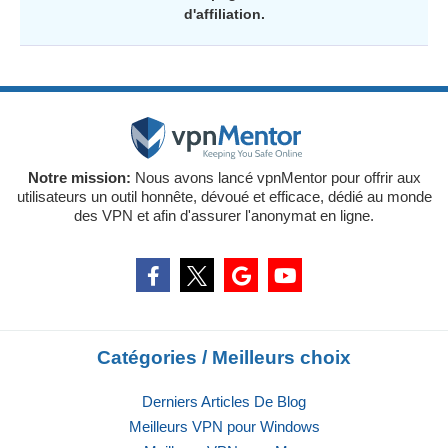
d'affiliation.
Notre mission:
Nous avons lancé vpnMentor pour offrir aux
utilisateurs un outil honnête, dévoué et efficace, dédié au monde
des VPN et afin d'assurer l'anonymat en ligne.
Catégories / Meilleurs choix
Derniers Articles De Blog
Meilleurs VPN pour Windows