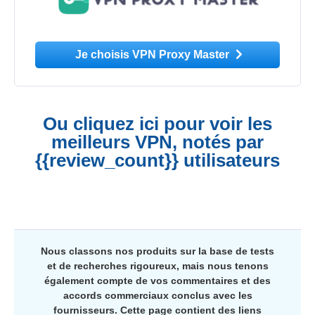
Je choisis VPN Proxy Master
Ou cliquez ici pour voir les
meilleurs VPN, notés par
{{review_count}} utilisateurs
Nous classons nos produits sur la base de tests
et de recherches rigoureux, mais nous tenons
également compte de vos commentaires et des
accords commerciaux conclus avec les
fournisseurs. Cette page contient des liens