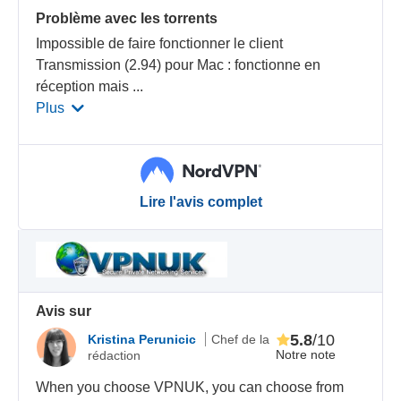
Problème avec les torrents
Impossible de faire fonctionner le client
Transmission (2.94) pour Mac : fonctionne en
réception mais
...
Plus
Lire l'avis complet
Avis sur
5.8
/10
Kristina Perunicic
Chef de la
Notre note
rédaction
When you choose VPNUK, you can choose from