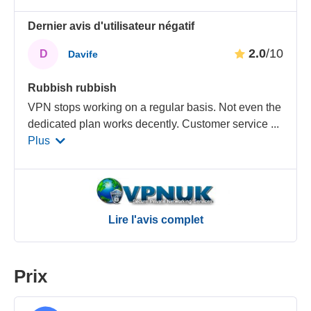
Dernier avis d'utilisateur négatif
2.0
/10
D
Davife
Rubbish rubbish
VPN stops working on a regular basis. Not even the
dedicated plan works decently. Customer service
...
Plus
Lire l'avis complet
Prix