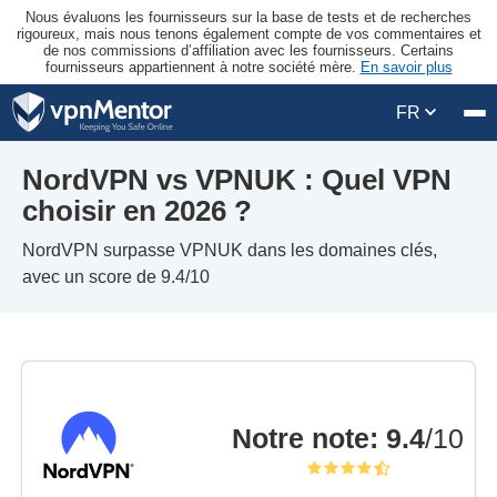
Nous évaluons les fournisseurs sur la base de tests et de recherches
rigoureux, mais nous tenons également compte de vos commentaires et
de nos commissions d’affiliation avec les fournisseurs. Certains
fournisseurs appartiennent à notre société mère.
En savoir plus
FR
NordVPN vs VPNUK : Quel VPN
choisir en 2026 ?
NordVPN surpasse VPNUK dans les domaines clés,
avec un score de 9.4/10
Notre note
:
9.4
/10