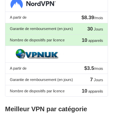
$8.39
A partir de
/mois
30
Garantie de remboursement (en jours)
Jours
10
Nombre de dispositifs par licence
appareils
$3.5
A partir de
/mois
7
Garantie de remboursement (en jours)
Jours
10
Nombre de dispositifs par licence
appareils
Meilleur VPN par catégorie