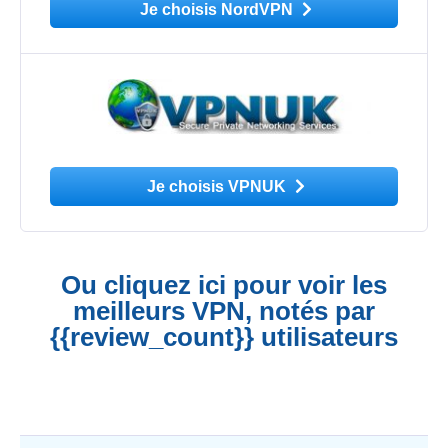
Je choisis NordVPN
Je choisis VPNUK
Ou cliquez ici pour voir les
meilleurs VPN, notés par
{{review_count}} utilisateurs