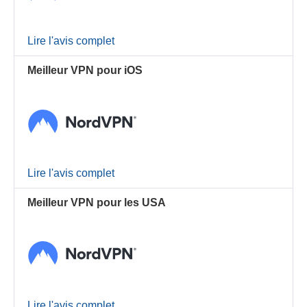
Lire l'avis complet
Meilleur VPN pour iOS
Lire l'avis complet
Meilleur VPN pour les USA
Lire l'avis complet