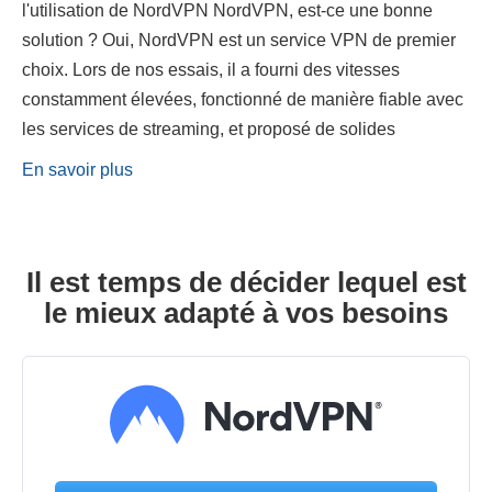
l'utilisation de NordVPN NordVPN, est-ce une bonne
solution ? Oui, NordVPN est un service VPN de premier
choix. Lors de nos essais, il a fourni des vitesses
constamment élevées, fonctionné de manière fiable avec
les services de streaming, et proposé de solides
En savoir plus
Il est temps de décider lequel est
le mieux adapté à vos besoins