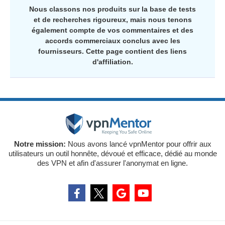
Nous classons nos produits sur la base de tests
et de recherches rigoureux, mais nous tenons
également compte de vos commentaires et des
accords commerciaux conclus avec les
fournisseurs. Cette page contient des liens
d'affiliation.
Notre mission:
Nous avons lancé vpnMentor pour offrir aux
utilisateurs un outil honnête, dévoué et efficace, dédié au monde
des VPN et afin d'assurer l'anonymat en ligne.