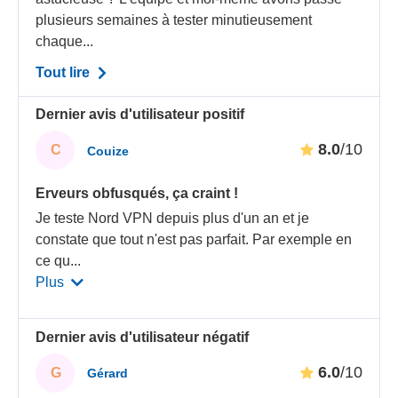
plusieurs semaines à tester minutieusement
chaque...
Tout lire
Dernier avis d'utilisateur positif
8.0
/10
C
Couize
Erveurs obfusqués, ça craint !
Je teste Nord VPN depuis plus d'un an et je
constate que tout n'est pas parfait. Par exemple en
ce qu
...
Plus
Dernier avis d'utilisateur négatif
6.0
/10
G
Gérard