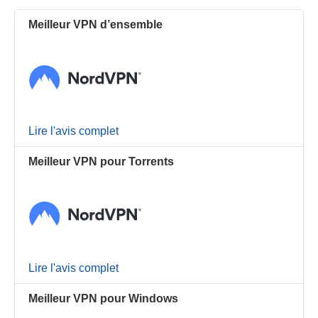
Meilleur VPN d’ensemble
Lire l'avis complet
Meilleur VPN pour Torrents
Lire l'avis complet
Meilleur VPN pour Windows