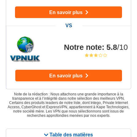
En savoir plus
Notre note
:
5.8
/10
En savoir plus
Note de la rédaction : Nous attachons une grande importance à la
transparence et à l’intégrité dans notre sélection des meilleurs VPN.
Certains des produits leaders de notre liste, dont Intego, Private Internet
Access, CyberGhost et ExpressVPN, appartiennent à Kape Technologies,
notre société mère. Les VPN que nous sélectionnons sont issus de
recherches approfondies menées par nos experts.
Table des matières