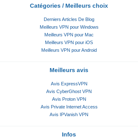
Catégories / Meilleurs choix
Derniers Articles De Blog
Meilleurs VPN pour Windows
Meilleurs VPN pour Mac
Meilleurs VPN pour iOS
Meilleurs VPN pour Android
Meilleurs avis
Avis ExpressVPN
Avis CyberGhost VPN
Avis Proton VPN
Avis Private Internet Access
Avis IPVanish VPN
Infos