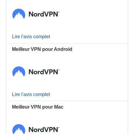
Lire l'avis complet
Meilleur VPN pour Android
Lire l'avis complet
Meilleur VPN pour Mac