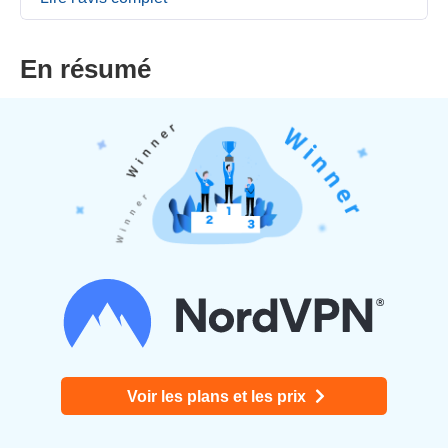
En résumé
Voir les plans et les prix