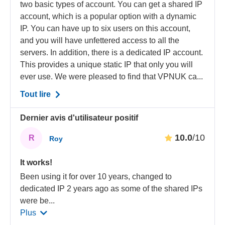
two basic types of account. You can get a shared IP
account, which is a popular option with a dynamic
IP. You can have up to six users on this account,
and you will have unfettered access to all the
servers. In addition, there is a dedicated IP account.
This provides a unique static IP that only you will
ever use. We were pleased to find that VPNUK ca...
Tout lire
Dernier avis d'utilisateur positif
10.0
/10
R
Roy
It works!
Been using it for over 10 years, changed to
dedicated IP 2 years ago as some of the shared IPs
were be
...
Plus