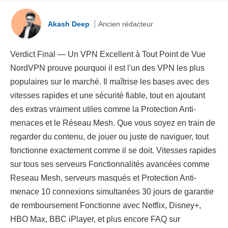
Akash Deep
Ancien rédacteur
Verdict Final — Un VPN Excellent à Tout Point de Vue
NordVPN prouve pourquoi il est l'un des VPN les plus
populaires sur le marché. Il maîtrise les bases avec des
vitesses rapides et une sécurité fiable, tout en ajoutant
des extras vraiment utiles comme la Protection Anti-
menaces et le Réseau Mesh. Que vous soyez en train de
regarder du contenu, de jouer ou juste de naviguer, tout
fonctionne exactement comme il se doit. Vitesses rapides
sur tous ses serveurs Fonctionnalités avancées comme
Reseau Mesh, serveurs masqués et Protection Anti-
menace 10 connexions simultanées 30 jours de garantie
de remboursement Fonctionne avec Netflix, Disney+,
HBO Max, BBC iPlayer, et plus encore FAQ sur