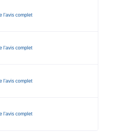
e l'avis complet
e l'avis complet
e l'avis complet
e l'avis complet