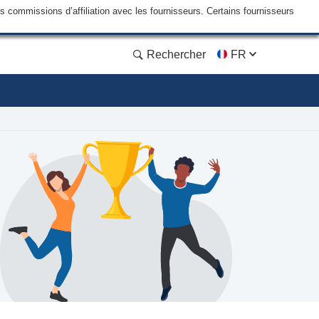
commissions d’affiliation avec les fournisseurs. Certains fournisseurs
Rechercher
FR