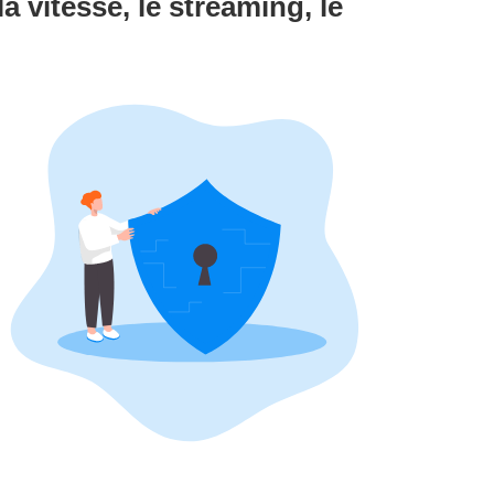
a vitesse, le streaming, le