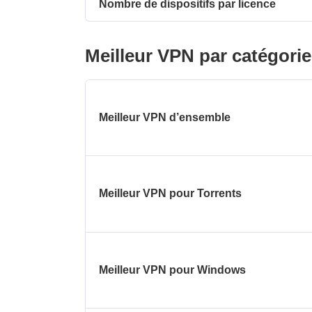
Nombre de dispositifs par licence
Meilleur VPN par catégorie
Meilleur VPN d’ensemble
Meilleur VPN pour Torrents
Meilleur VPN pour Windows