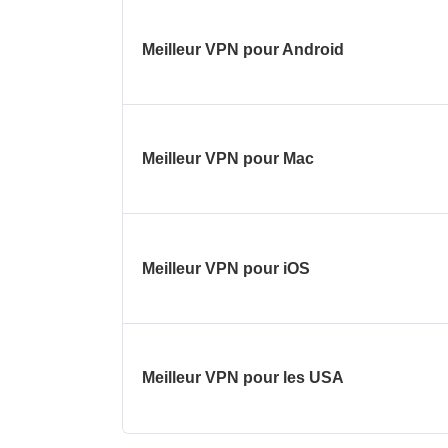
Meilleur VPN pour Android
Meilleur VPN pour Mac
Meilleur VPN pour iOS
Meilleur VPN pour les USA