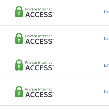
Lir
Lir
Lir
Lir