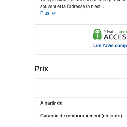
souvent et la l'adresse ip n'est
...
Plus
Lire l'avis comp
Prix
A partir de
Garantie de remboursement (en jours)