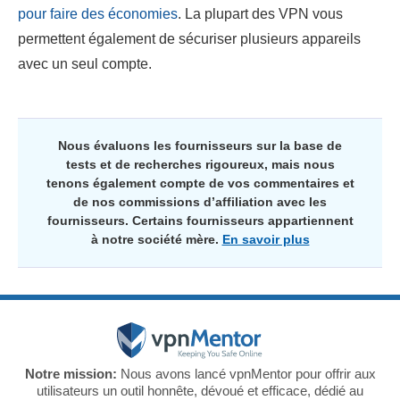
pour faire des économies
. La plupart des VPN vous
permettent également de sécuriser plusieurs appareils
avec un seul compte.
Nous évaluons les fournisseurs sur la base de
tests et de recherches rigoureux, mais nous
tenons également compte de vos commentaires et
de nos commissions d’affiliation avec les
fournisseurs. Certains fournisseurs appartiennent
à notre société mère.
En savoir plus
Notre mission:
Nous avons lancé vpnMentor pour offrir aux
utilisateurs un outil honnête, dévoué et efficace, dédié au