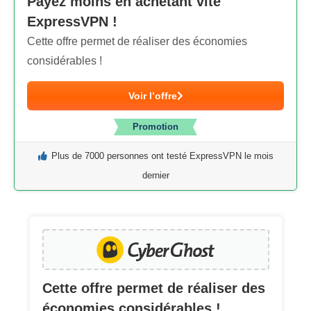
Payez moins en achetant vite
ExpressVPN !
Cette offre permet de réaliser des économies
considérables !
Voir l’offre
Promotion
Plus de 7000 personnes ont testé ExpressVPN le mois
dernier
Cette offre permet de réaliser des
économies considérables !