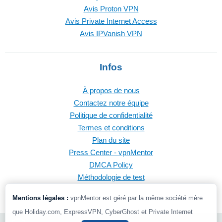
Avis Proton VPN
Avis Private Internet Access
Avis IPVanish VPN
Infos
À propos de nous
Contactez notre équipe
Politique de confidentialité
Termes et conditions
Plan du site
Press Center - vpnMentor
DMCA Policy
Méthodologie de test
Mentions légales :
vpnMentor est géré par la même société mère
que Holiday.com, ExpressVPN, CyberGhost et Private Internet