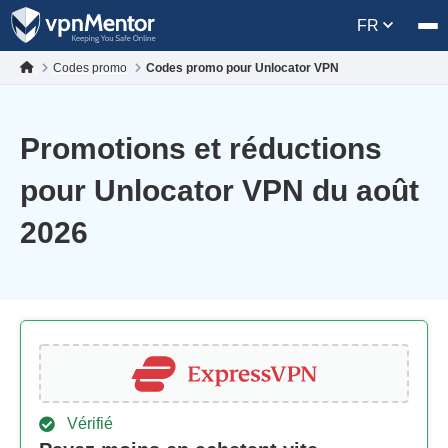
FR
Codes promo
Codes promo pour Unlocator VPN
Promotions et réductions
pour Unlocator VPN du août
2026
Vérifié