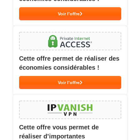
Voir l’offre
Cette offre permet de réaliser des
économies considérables !
Voir l’offre
Cette offre vous permet de
réaliser d’importantes