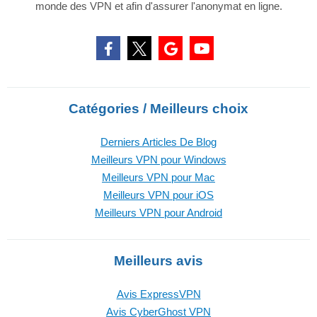
monde des VPN et afin d'assurer l'anonymat en ligne.
Catégories / Meilleurs choix
Derniers Articles De Blog
Meilleurs VPN pour Windows
Meilleurs VPN pour Mac
Meilleurs VPN pour iOS
Meilleurs VPN pour Android
Meilleurs avis
Avis ExpressVPN
Avis CyberGhost VPN