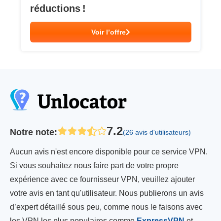
réductions !
Voir l’offre
7.2
Notre note
:
(26 avis d'utilisateurs)
Aucun avis n'est encore disponible pour ce service VPN.
Si vous souhaitez nous faire part de votre propre
expérience avec ce fournisseur VPN, veuillez ajouter
votre avis en tant qu'utilisateur. Nous publierons un avis
d’expert détaillé sous peu, comme nous le faisons avec
les VPN les plus populaires comme
ExpressVPN
et