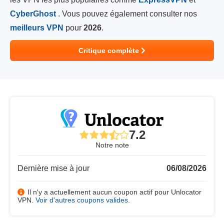
CyberGhost
. Vous pouvez également consulter nos
meilleurs VPN
pour
2026
.
Critique complète
7.2
Notre note
Dernière mise à jour
06/08/2026
Il n'y a actuellement aucun coupon actif pour Unlocator
VPN.
Voir d'autres coupons valides
.