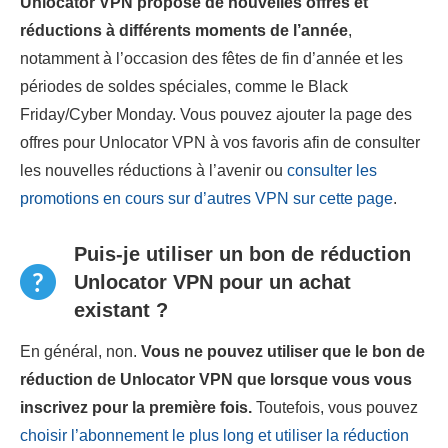
Unlocator VPN propose de nouvelles offres et
réductions à différents moments de l’année
,
notamment à l’occasion des fêtes de fin d’année et les
périodes de soldes spéciales, comme le Black
Friday/Cyber Monday. Vous pouvez ajouter la page des
offres pour Unlocator VPN à vos favoris afin de consulter
les nouvelles réductions à l’avenir ou
consulter les
promotions en cours sur d’autres VPN sur cette page
.
Puis-je utiliser un bon de réduction
Unlocator VPN pour un achat
existant ?
En général, non.
Vous ne pouvez utiliser que le bon de
réduction de Unlocator VPN que lorsque vous vous
inscrivez pour la première fois.
Toutefois, vous pouvez
choisir l’abonnement le plus long et utiliser la réduction