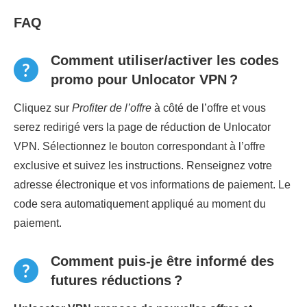
FAQ
Comment utiliser/activer les codes
promo pour Unlocator VPN ?
Cliquez sur
Profiter de l’offre
à côté de l’offre et vous
serez redirigé vers la page de réduction de Unlocator
VPN. Sélectionnez le bouton correspondant à l’offre
exclusive et suivez les instructions. Renseignez votre
adresse électronique et vos informations de paiement. Le
code sera automatiquement appliqué au moment du
paiement.
Comment puis-je être informé des
futures réductions ?