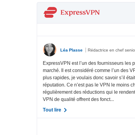
Léa Plasse
Rédactrice en chef senio
ExpressVPN est l’un des fournisseurs les p
marché. Il est considéré comme l’un des VP
plus rapides, je voulais donc savoir s’il étai
réputation. Ce n’est pas le VPN le moins che
régulièrement des réductions qui le rendent
VPN de qualité offrent des fonct...
Tout lire