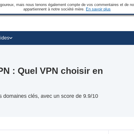
rigoureux, mais nous tenons également compte de vos commentaires et de nos 
appartiennent à notre société mère.
En savoir plus
ides
N : Quel VPN choisir en
domaines clés, avec un score de 9.9/10