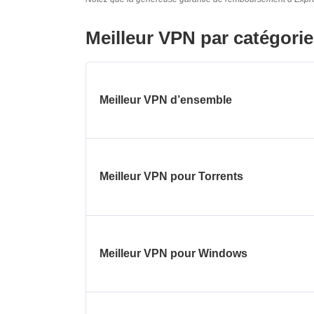
Meilleur VPN par catégorie
Meilleur VPN d’ensemble
Meilleur VPN pour Torrents
Meilleur VPN pour Windows