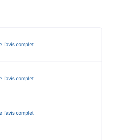
e l'avis complet
e l'avis complet
e l'avis complet