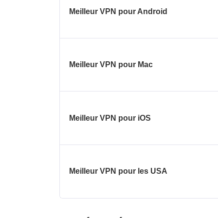
Meilleur VPN pour Android
Meilleur VPN pour Mac
Meilleur VPN pour iOS
Meilleur VPN pour les USA