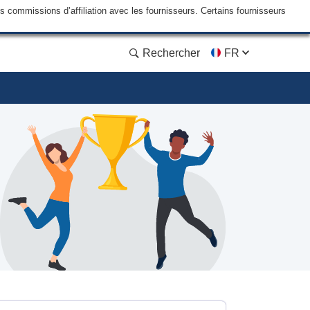
commissions d’affiliation avec les fournisseurs. Certains fournisseurs
Rechercher
FR