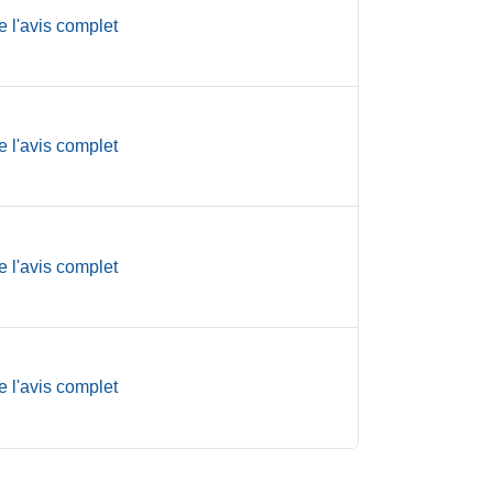
e l'avis complet
e l'avis complet
e l'avis complet
e l'avis complet