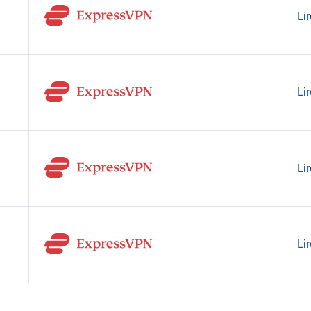
Lir
Lir
Lir
Lir