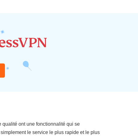
e qualité ont une fonctionnalité qui se
implement le service le plus rapide et le plus