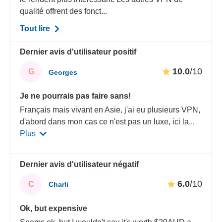
qualité offrent des fonct...
Tout lire
Dernier avis d'utilisateur positif
10.0
/10
G
Georges
Je ne pourrais pas faire sans!
Français mais vivant en Asie, j'ai eu plusieurs VPN,
d'abord dans mon cas ce n'est pas un luxe, ici la
...
Plus
Dernier avis d'utilisateur négatif
6.0
/10
C
Charli
Ok, but expensive