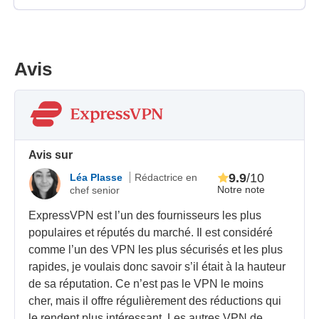
Avis
Avis sur
9.9
/10
Léa Plasse
Rédactrice en
Notre note
chef senior
ExpressVPN est l’un des fournisseurs les plus
populaires et réputés du marché. Il est considéré
comme l’un des VPN les plus sécurisés et les plus
rapides, je voulais donc savoir s’il était à la hauteur
de sa réputation. Ce n’est pas le VPN le moins
cher, mais il offre régulièrement des réductions qui
le rendent plus intéressant. Les autres VPN de