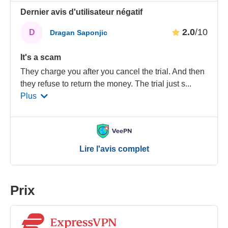
Dernier avis d'utilisateur négatif
2.0
/10
D
Dragan Saponjic
It's a scam
They charge you after you cancel the trial. And then
they refuse to return the money. The trial just s
...
Plus
Lire l'avis complet
Prix