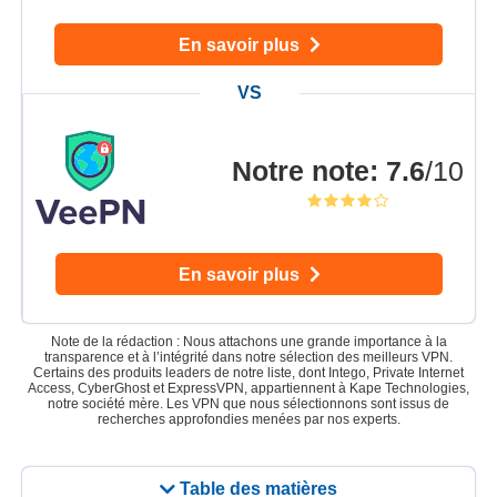
En savoir plus
Notre note
:
7.6
/10
En savoir plus
Note de la rédaction : Nous attachons une grande importance à la
transparence et à l’intégrité dans notre sélection des meilleurs VPN.
Certains des produits leaders de notre liste, dont Intego, Private Internet
Access, CyberGhost et ExpressVPN, appartiennent à Kape Technologies,
notre société mère. Les VPN que nous sélectionnons sont issus de
recherches approfondies menées par nos experts.
Table des matières