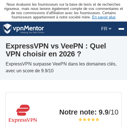
Nous évaluons les fournisseurs sur la base de tests et de recherches
rigoureux, mais nous tenons également compte de vos commentaires et
de nos commissions d’affiliation avec les fournisseurs. Certains
fournisseurs appartiennent à notre société mère.
En savoir plus
FR
ExpressVPN vs VeePN : Quel
VPN choisir en 2026 ?
ExpressVPN surpasse VeePN dans les domaines clés,
avec un score de 9.9/10
Notre note
:
9.9
/10