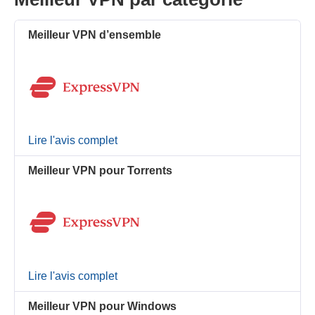
Meilleur VPN d’ensemble
Lire l'avis complet
Meilleur VPN pour Torrents
Lire l'avis complet
Meilleur VPN pour Windows