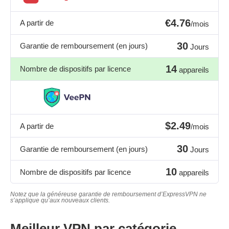
€4.76
A partir de
/mois
30
Garantie de remboursement (en jours)
Jours
14
Nombre de dispositifs par licence
appareils
$2.49
A partir de
/mois
30
Garantie de remboursement (en jours)
Jours
10
Nombre de dispositifs par licence
appareils
Notez que la généreuse garantie de remboursement d’ExpressVPN ne
s’applique qu’aux nouveaux clients.
Meilleur VPN par catégorie