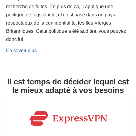
recherche de fuites. En plus de ça, il applique une
politique de logs stricte, et il est basé dans un pays
respectueux de la confidentialité, les Iles Vierges
Britanniques. Cette politique a été auditée, vous pouvez
donc lui
En savoir plus
Il est temps de décider lequel est
le mieux adapté à vos besoins