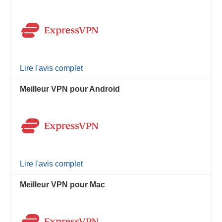
Lire l'avis complet
Meilleur VPN pour Android
Lire l'avis complet
Meilleur VPN pour Mac