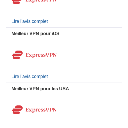
Lire l'avis complet
Meilleur VPN pour iOS
Lire l'avis complet
Meilleur VPN pour les USA