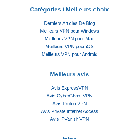
Catégories / Meilleurs choix
Derniers Articles De Blog
Meilleurs VPN pour Windows
Meilleurs VPN pour Mac
Meilleurs VPN pour iOS
Meilleurs VPN pour Android
Meilleurs avis
Avis ExpressVPN
Avis CyberGhost VPN
Avis Proton VPN
Avis Private Internet Access
Avis IPVanish VPN