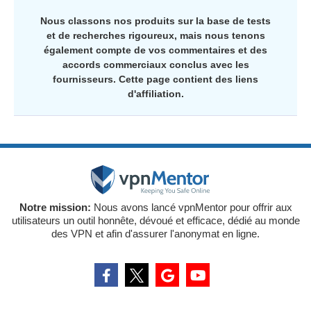
Nous classons nos produits sur la base de tests
et de recherches rigoureux, mais nous tenons
également compte de vos commentaires et des
accords commerciaux conclus avec les
fournisseurs. Cette page contient des liens
d'affiliation.
Notre mission:
Nous avons lancé vpnMentor pour offrir aux
utilisateurs un outil honnête, dévoué et efficace, dédié au monde
des VPN et afin d'assurer l'anonymat en ligne.