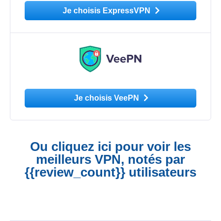
Je choisis ExpressVPN
Je choisis VeePN
Ou cliquez ici pour voir les
meilleurs VPN, notés par
{{review_count}} utilisateurs