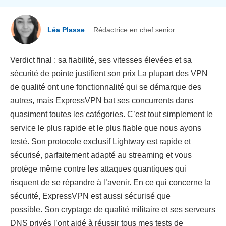
Léa Plasse
Rédactrice en chef senior
Verdict final : sa fiabilité, ses vitesses élevées et sa
sécurité de pointe justifient son prix La plupart des VPN
de qualité ont une fonctionnalité qui se démarque des
autres, mais ExpressVPN bat ses concurrents dans
quasiment toutes les catégories. C’est tout simplement le
service le plus rapide et le plus fiable que nous ayons
testé. Son protocole exclusif Lightway est rapide et
sécurisé, parfaitement adapté au streaming et vous
protège même contre les attaques quantiques qui
risquent de se répandre à l’avenir. En ce qui concerne la
sécurité, ExpressVPN est aussi sécurisé que
possible. Son cryptage de qualité militaire et ses serveurs
DNS privés l’ont aidé à réussir tous mes tests de