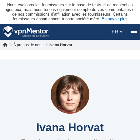
Nous évaluons les fournisseurs sur la base de tests et de recherches
rigoureux, mais nous tenons également compte de vos commentaires et
de nos commissions d’affiliation avec les fournisseurs. Certains
fournisseurs appartiennent à notre société mère.
En savoir plus
FR
À propos de nous
Ivana Horvat
Ivana Horvat