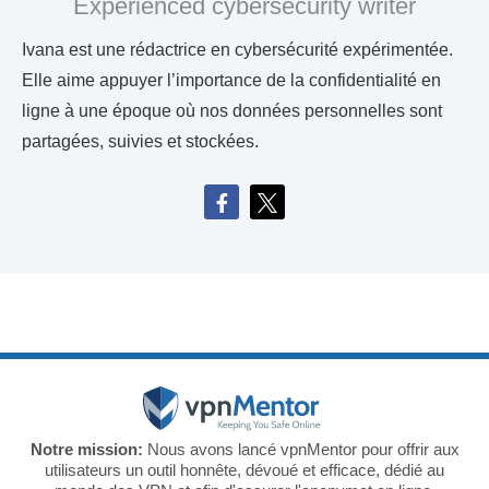
Experienced cybersecurity writer
Ivana est une rédactrice en cybersécurité expérimentée.
Elle aime appuyer l’importance de la confidentialité en
ligne à une époque où nos données personnelles sont
partagées, suivies et stockées.
Notre mission:
Nous avons lancé vpnMentor pour offrir aux
utilisateurs un outil honnête, dévoué et efficace, dédié au