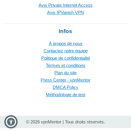
Avis Private Internet Access
Avis IPVanish VPN
Infos
À propos de nous
Contactez notre équipe
Politique de confidentialité
Termes et conditions
Plan du site
Press Center - vpnMentor
DMCA Policy
Méthodologie de test
© 2026 vpnMentor | Tous droits réservés.