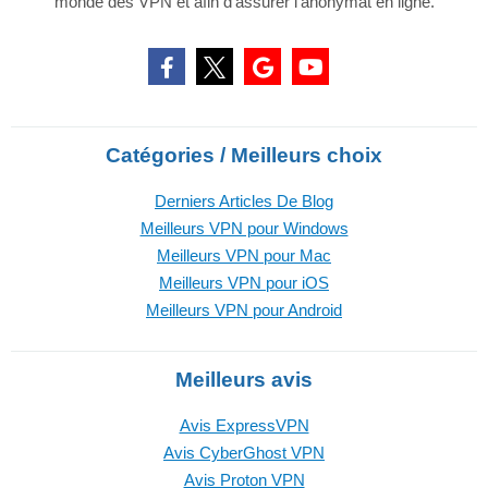
monde des VPN et afin d'assurer l'anonymat en ligne.
Catégories / Meilleurs choix
Derniers Articles De Blog
Meilleurs VPN pour Windows
Meilleurs VPN pour Mac
Meilleurs VPN pour iOS
Meilleurs VPN pour Android
Meilleurs avis
Avis ExpressVPN
Avis CyberGhost VPN
Avis Proton VPN