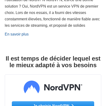
solution ? Oui, NordVPN est un service VPN de premier
choix. Lors de nos essais, il a fourni des vitesses
constamment élevées, fonctionné de manière fiable avec
les services de streaming, et proposé de solides
En savoir plus
Il est temps de décider lequel est
le mieux adapté à vos besoins
Je choisis NordVPN