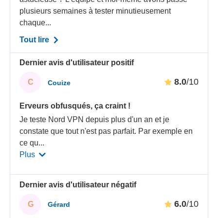
plusieurs semaines à tester minutieusement
chaque...
Tout lire
Dernier avis d'utilisateur positif
8.0
/10
C
Couize
Erveurs obfusqués, ça craint !
Je teste Nord VPN depuis plus d'un an et je
constate que tout n'est pas parfait. Par exemple en
ce qu
...
Plus
Dernier avis d'utilisateur négatif
6.0
/10
G
Gérard