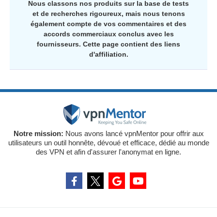
Nous classons nos produits sur la base de tests
et de recherches rigoureux, mais nous tenons
également compte de vos commentaires et des
accords commerciaux conclus avec les
fournisseurs. Cette page contient des liens
d'affiliation.
Notre mission:
Nous avons lancé vpnMentor pour offrir aux
utilisateurs un outil honnête, dévoué et efficace, dédié au monde
des VPN et afin d'assurer l'anonymat en ligne.