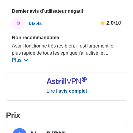
Dernier avis d'utilisateur négatif
2.0
/10
b
blabla
Non recommandable
Astrill fonctionne très rès bien, il est largement le
plus rapide de tous les vpn que j'ai utilisé, et
...
Plus
Lire l'avis complet
Prix