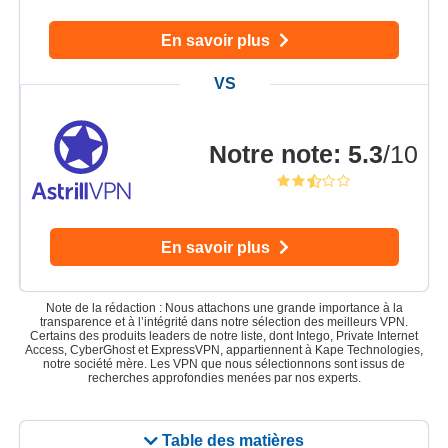
En savoir plus
Notre note
:
5.3
/10
En savoir plus
Note de la rédaction : Nous attachons une grande importance à la
transparence et à l’intégrité dans notre sélection des meilleurs VPN.
Certains des produits leaders de notre liste, dont Intego, Private Internet
Access, CyberGhost et ExpressVPN, appartiennent à Kape Technologies,
notre société mère. Les VPN que nous sélectionnons sont issus de
recherches approfondies menées par nos experts.
Table des matières