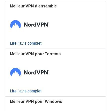
Meilleur VPN d’ensemble
Lire l'avis complet
Meilleur VPN pour Torrents
Lire l'avis complet
Meilleur VPN pour Windows