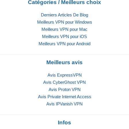
Catégories / Meilleurs choix
Derniers Articles De Blog
Meilleurs VPN pour Windows
Meilleurs VPN pour Mac
Meilleurs VPN pour iOS
Meilleurs VPN pour Android
Meilleurs avis
Avis ExpressVPN
Avis CyberGhost VPN
Avis Proton VPN
Avis Private Internet Access
Avis IPVanish VPN
Infos