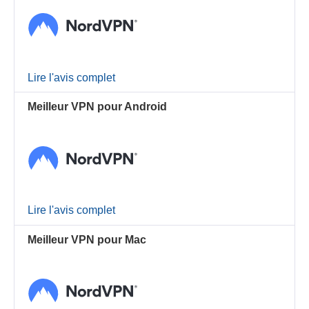
Lire l'avis complet
Meilleur VPN pour Android
Lire l'avis complet
Meilleur VPN pour Mac