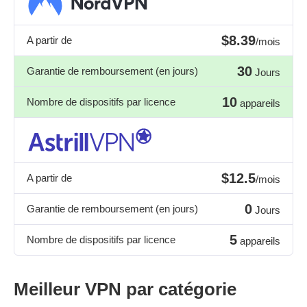
$8.39
A partir de
/mois
30
Garantie de remboursement (en jours)
Jours
10
Nombre de dispositifs par licence
appareils
$12.5
A partir de
/mois
0
Garantie de remboursement (en jours)
Jours
5
Nombre de dispositifs par licence
appareils
Meilleur VPN par catégorie