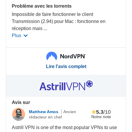
Problème avec les torrents
Impossible de faire fonctionner le client
Transmission (2.94) pour Mac : fonctionne en
réception mais
...
Plus
Lire l'avis complet
Avis sur
5.3
/10
Matthew Amos
Ancien
Notre note
rédacteur en chef
Astrill VPN is one of the most popular VPNs to use