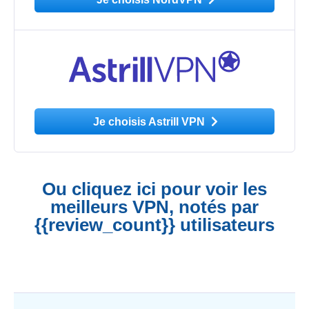
Je choisis Astrill VPN
Ou cliquez ici pour voir les
meilleurs VPN, notés par
{{review_count}} utilisateurs