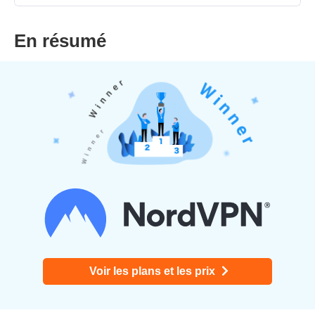
En résumé
Voir les plans et les prix