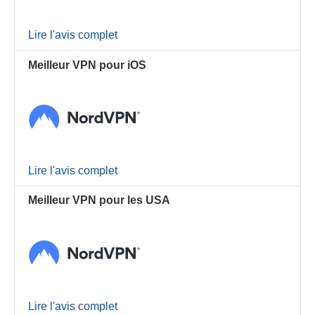
Lire l'avis complet
Meilleur VPN pour iOS
Lire l'avis complet
Meilleur VPN pour les USA
Lire l'avis complet