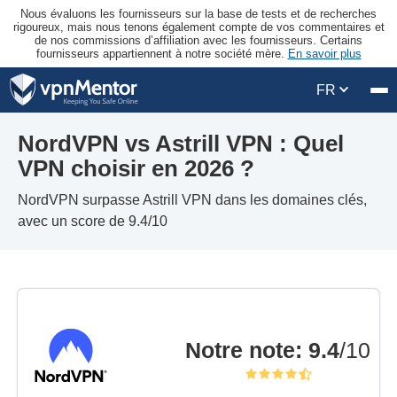
Nous évaluons les fournisseurs sur la base de tests et de recherches
rigoureux, mais nous tenons également compte de vos commentaires et
de nos commissions d’affiliation avec les fournisseurs. Certains
fournisseurs appartiennent à notre société mère.
En savoir plus
FR
NordVPN vs Astrill VPN : Quel
VPN choisir en 2026 ?
NordVPN surpasse Astrill VPN dans les domaines clés,
avec un score de 9.4/10
Notre note
:
9.4
/10