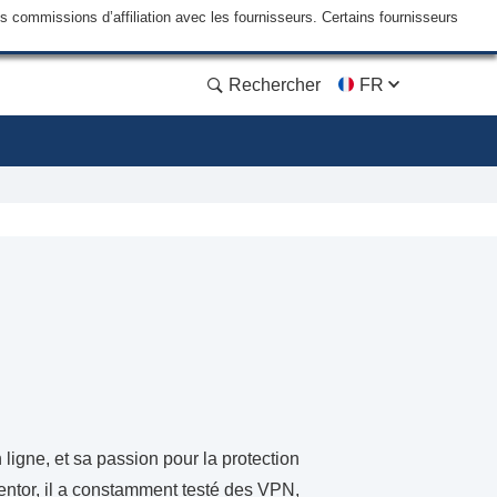
commissions d’affiliation avec les fournisseurs. Certains fournisseurs
Rechercher
FR
 ligne, et sa passion pour la protection
Mentor, il a constamment testé des VPN,