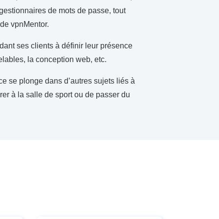
 gestionnaires de mots de passe, tout
s de vpnMentor.
nt ses clients à définir leur présence
lables, la conception web, etc.
e se plonge dans d’autres sujets liés à
rer à la salle de sport ou de passer du