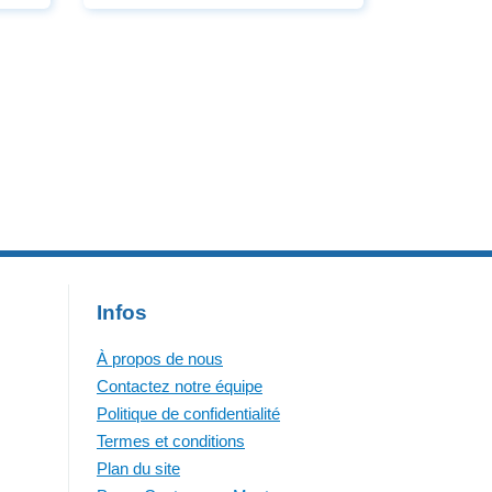
Infos
À propos de nous
Contactez notre équipe
Politique de confidentialité
Termes et conditions
Plan du site